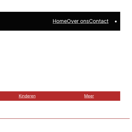
Home
Over ons
Contact
Kinderen
Meer