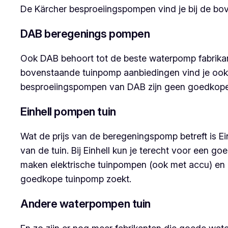
De Kärcher besproeiingspompen vind je bij de 
DAB beregenings pompen
Ook DAB behoort tot de beste waterpomp fabrika
bovenstaande tuinpomp aanbiedingen vind je ook
besproeiingspompen van DAB zijn geen goedkope
Einhell pompen tuin
Wat de prijs van de beregeningspomp betreft is 
van de tuin. Bij Einhell kun je terecht voor ee
maken elektrische tuinpompen (ook met accu) en b
goedkope tuinpomp zoekt.
Andere waterpompen tuin