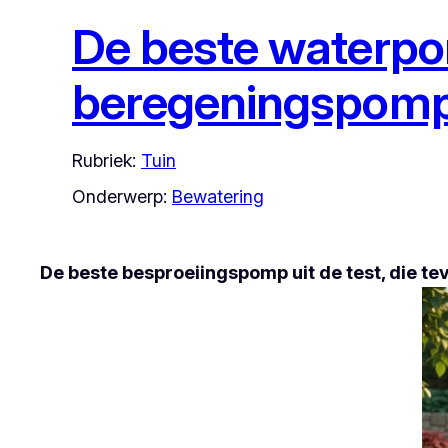
De beste waterpo
beregeningspomp
Rubriek:
Tuin
Onderwerp:
Bewatering
De beste besproeiingspomp uit de test, die 