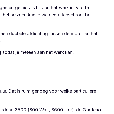
en en geluid als hij aan het werk is. Via de
 het seizoen kun je via een aftapschroef het
 een dubbele afdichting tussen de motor en het
.
 zodat je meteen aan het werk kan.
ur. Dat is ruim genoeg voor welke particuliere
Gardena 3500 (800 Watt, 3600 liter), de Gardena