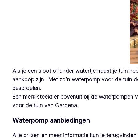
Als je een sloot of ander watertje naast je tuin 
aankoop zijn. Met zo’n waterpomp voor de tuin doe
besproeien.
Één merk steekt er bovenuit bij de waterpompen v
voor de tuin van Gardena.
Waterpomp aanbiedingen
Alle prijzen en meer informatie kun je terugvind