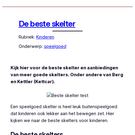
De beste skelter
Rubriek:
Kinderen
Onderwerp:
speelgoed
Kijk hier voor de beste skelter en aanbiedingen
van meer goede skelters. Onder andere van Berg
en Kettler (Kettcar).
Een speelgoed skelter is heel leuk buitenspeelgoed
dat kinderen ook lekker aan het bewegen zet. Hier
kijken we naar de beste skelters voor kinderen.
De beste skelters