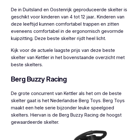
De in Duitsland en Oostenrijk geproduceerde skelter is
geschikt voor kinderen van 4 tot 12 jaar.. Kinderen van
deze leeftijd kunnen comfortabel trappen en zitten
eveneens comfortabel in de ergonomisch gevormde
kuipzitting. Deze beste skelter rijdt heel licht.
Kijk voor de actuele laagste prijs van deze beste
skelter van Kettler in het bovenstaande overzicht met
beste skelters.
Berg Buzzy Racing
De grote concurrent van Kettler als het om de beste
skelter gaat is het Nederlandse Berg Toys. Berg Toys
maakt een hele serie bijzonder leuke speelgoed
skelters. Hiervan is de Berg Buzzy Racing de hoogst
gewaardeerde skelter.