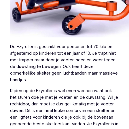
De Ezyroller is geschikt voor personen tot 70 kilo en
afgestemd op kinderen tot een jaar of 10. Je trapt niet
met trapper maar door je voeten heen en weer tegen
de duwstang te bewegen. Ook heeft deze
opmerkelijke skelter geen luchtbanden maar massieve
bandjes.
Rijden op de Ezyroller is wel even wennen want ook
het sturen doe je met je voeten en de duwstang. Wil je
rechtdoor, dan moet je dus gelijkmatig met je voeten
duwen. Dit is een heel leuke combi van een skelter en
een ligfiets voor kinderen die je ook bij de bovenaan
genoemde beste skelters kunt vinden. Je Ezyroller is in