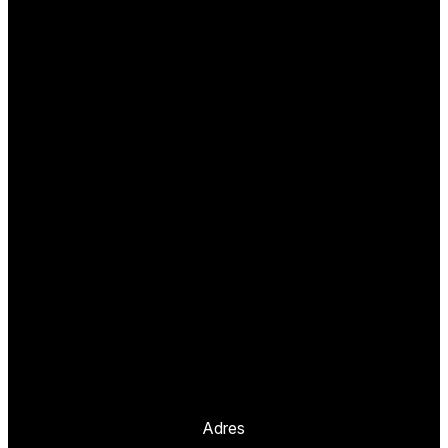
Adres