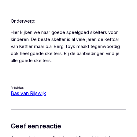
Onderwerp:
Hier kijken we naar goede speelgoed skelters voor
kinderen. De beste skelter is al vele jaren de Kettcar
van Kettler maar o.a. Berg Toys maakt tegenwoordig
ook heel goede skelters. Bij de aanbiedingen vind je
alle goede skelters.
Artikel door:
Bas van Rijswijk
Geef een reactie