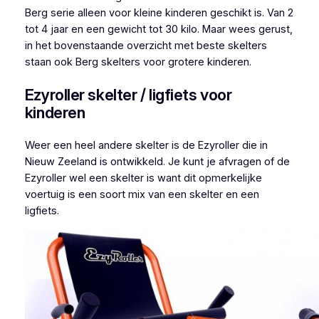
Berg serie alleen voor kleine kinderen geschikt is. Van 2
tot 4 jaar en een gewicht tot 30 kilo. Maar wees gerust,
in het bovenstaande overzicht met beste skelters
staan ook Berg skelters voor grotere kinderen.
Ezyroller skelter / ligfiets voor
kinderen
Weer een heel andere skelter is de Ezyroller die in
Nieuw Zeeland is ontwikkeld. Je kunt je afvragen of de
Ezyroller wel een skelter is want dit opmerkelijke
voertuig is een soort mix van een skelter en een
ligfiets.