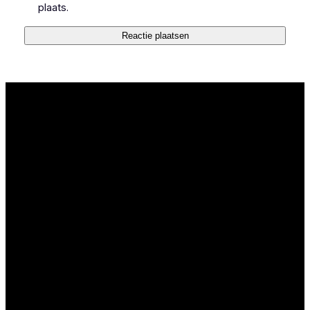
plaats.