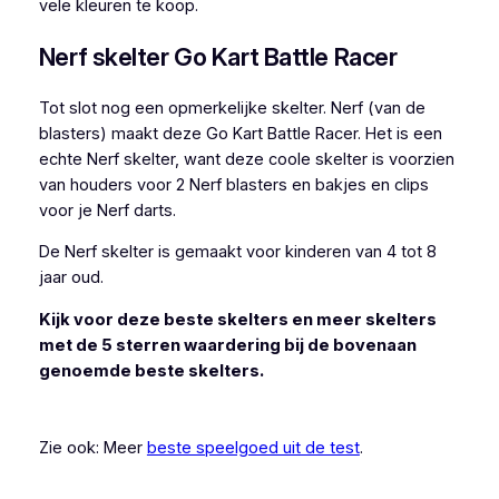
vele kleuren te koop.
Nerf skelter Go Kart Battle Racer
Tot slot nog een opmerkelijke skelter. Nerf (van de
blasters) maakt deze Go Kart Battle Racer. Het is een
echte Nerf skelter, want deze coole skelter is voorzien
van houders voor 2 Nerf blasters en bakjes en clips
voor je Nerf darts.
De Nerf skelter is gemaakt voor kinderen van 4 tot 8
jaar oud.
Kijk voor deze beste skelters en meer skelters
met de 5 sterren waardering bij de bovenaan
genoemde beste skelters.
Zie ook: Meer
beste speelgoed uit de test
.