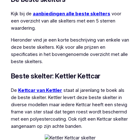
Kijk bij de
aanbiedingen alle beste skelters
voor
een overzicht van alle skelters met een 5 sterren
waardering.
Hieronder vind je een korte beschrijving van enkele van
deze beste skelters. Kijk voor alle prijzen en
specificaties in het bovengenoemde overzicht met alle
beste skelters.
Beste skelter: Kettler Kettcar
De
Kettcar van Kettler
staat al jarenlang te boek als
de beste skelter. Kettler levert deze beste skelter in
diverse modellen maar iedere Kettcar heeft een stevig
frame van ster staal dat tegen roest wordt beschermd
met een polyestercoating. Ook rijdt een Kettcar skelter
aangenaam op zijn achte banden.