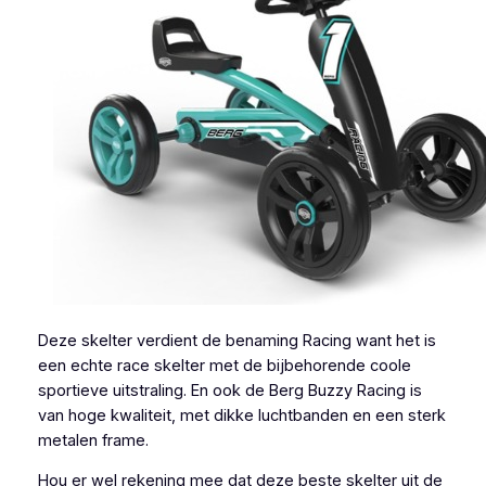
Deze skelter verdient de benaming Racing want het is
een echte race skelter met de bijbehorende coole
sportieve uitstraling. En ook de Berg Buzzy Racing is
van hoge kwaliteit, met dikke luchtbanden en een sterk
metalen frame.
Hou er wel rekening mee dat deze beste skelter uit de