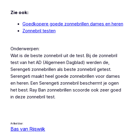
Zie ook:
Goedkopere goede zonnebrillen dames en heren
Zonnebril testen
Onderwerpen:
Wat is de beste zonnebril uit de test. Bij de zonnebril
test van het AD (Algemeen Dagblad) werden de,
Serengeti zonnebrillen als beste zonnebril getest.
Serengeti maakt heel goede zonnebrillen voor dames
en heren. Een Serengeti zonnebril beschermt je ogen
het best. Ray Ban zonnebrillen scoorde ook zeer goed
in deze zonnebril test.
Artikel door:
Bas van Rijswijk