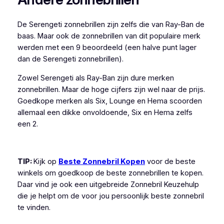
De Serengeti zonnebrillen zijn zelfs die van Ray-Ban de
baas. Maar ook de zonnebrillen van dit populaire merk
werden met een 9 beoordeeld (een halve punt lager
dan de Serengeti zonnebrillen).
Zowel Serengeti als Ray-Ban zijn dure merken
zonnebrillen. Maar de hoge cijfers zijn wel naar de prijs.
Goedkope merken als Six, Lounge en Hema scoorden
allemaal een dikke onvoldoende, Six en Hema zelfs
een 2.
TIP:
Kijk op
Beste Zonnebril Kopen
voor de beste
winkels om goedkoop de beste zonnebrillen te kopen.
Daar vind je ook een uitgebreide Zonnebril Keuzehulp
die je helpt om de voor jou persoonlijk beste zonnebril
te vinden.