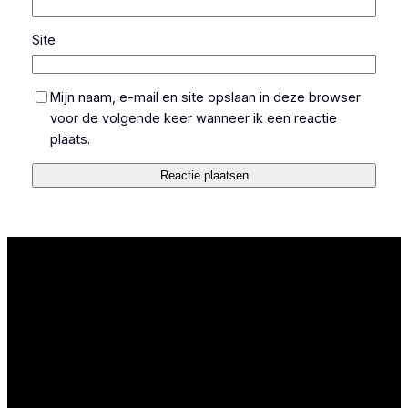
Site
Mijn naam, e-mail en site opslaan in deze browser
voor de volgende keer wanneer ik een reactie
plaats.