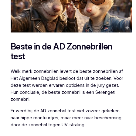
Beste in de AD Zonnebrillen
test
Welk merk zonnebrillen levert de beste zonnebrillen af.
Het Algemeen Dagblad besloot dat uit te zoeken. Voor
deze test werden ervaren opticiens in de jury gezet.
Hun conclusie, de beste zonnebril is een Serengeti
zonnebril.
Er werd bij de AD zonnebril test niet zozeer gekeken
naar hippe montuurtjes, maar meer naar bescherming
door de zonnebril tegen UV-straling.