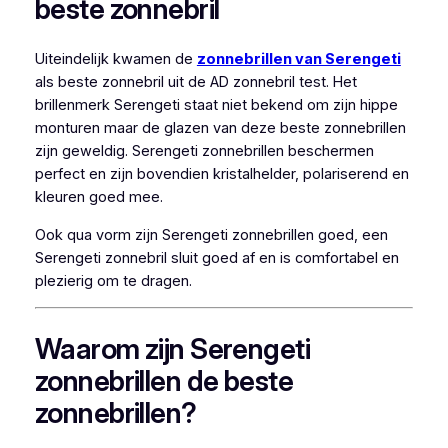
beste zonnebril
Uiteindelijk kwamen de
zonnebrillen van Serengeti
als beste zonnebril uit de AD zonnebril test. Het
brillenmerk Serengeti staat niet bekend om zijn hippe
monturen maar de glazen van deze beste zonnebrillen
zijn geweldig. Serengeti zonnebrillen beschermen
perfect en zijn bovendien kristalhelder, polariserend en
kleuren goed mee.
Ook qua vorm zijn Serengeti zonnebrillen goed, een
Serengeti zonnebril sluit goed af en is comfortabel en
plezierig om te dragen.
Waarom zijn Serengeti
zonnebrillen de beste
zonnebrillen?