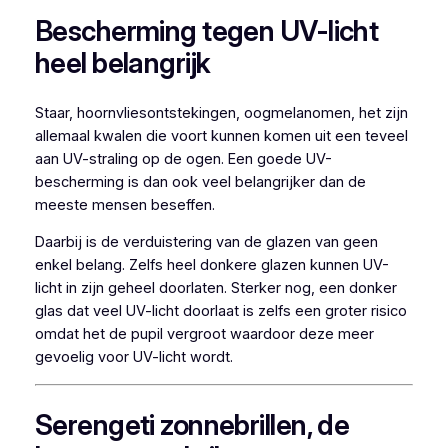
Bescherming tegen UV-licht
heel belangrijk
Staar, hoornvliesontstekingen, oogmelanomen, het zijn
allemaal kwalen die voort kunnen komen uit een teveel
aan UV-straling op de ogen. Een goede UV-
bescherming is dan ook veel belangrijker dan de
meeste mensen beseffen.
Daarbij is de verduistering van de glazen van geen
enkel belang. Zelfs heel donkere glazen kunnen UV-
licht in zijn geheel doorlaten. Sterker nog, een donker
glas dat veel UV-licht doorlaat is zelfs een groter risico
omdat het de pupil vergroot waardoor deze meer
gevoelig voor UV-licht wordt.
Serengeti zonnebrillen, de