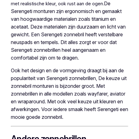
De
met realistische kleur, ook rust aan de ogen.
Serengeti monturen zijn ergonomisch en gemaakt
van hoogwaardige materialen zoals titanium en
acetaat. Deze materialen zijn duurzaam en licht van
gewicht. Een Serengeti zonnebril heeft verstelbare
neuspads en tempels. Dit alles zorgt er voor dat
Serengeti zonnebrillen heel aangenaam en
comfortabel zijn om te dragen.
Ook het design en de vormgeving draagt bij aan de
populariteit van Serengeti zonnebrillen, De keuze uit
zonnebril monturen is bijzonder groot. Met
zonnebrillen in alle modellen zoals wayfarer, aviator
en wraparound. Met ook veel keuze uit kleuren en
afwerkingen. Voor iedere smaak heeft Serengeti een
mooie goede zonnebril.
Andere zonnebrillen