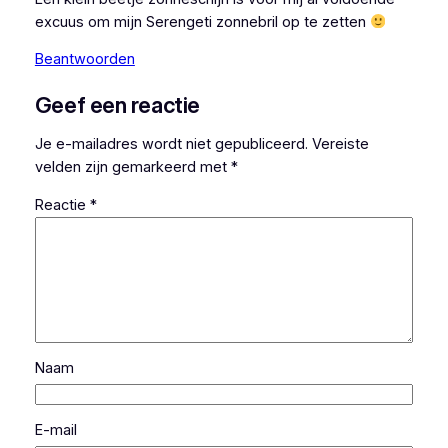
excuus om mijn Serengeti zonnebril op te zetten
Beantwoorden
Geef een reactie
Je e-mailadres wordt niet gepubliceerd.
Vereiste
velden zijn gemarkeerd met
*
Reactie
*
Naam
E-mail