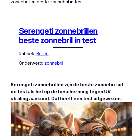
zonnebrillen beste zonnebril in test
Serengeti zonnebrillen
beste zonnebril in test
Rubriek:
Brillen
Onderwerp:
zonnebril
Serengeti zonnebrillen zijn de beste zonnebril uit
de test als het op de bescherming tegen UV
straling aankomt. Dat heeft een test uitgewezen.