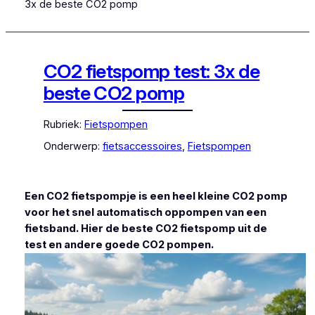
3x de beste CO2 pomp
CO2 fietspomp test: 3x de
beste CO2 pomp
Rubriek:
Fietspompen
Onderwerp:
fietsaccessoires
, 
Fietspompen
Een CO2 fietspompje is een heel kleine CO2 pomp
voor het snel automatisch oppompen van een
fietsband. Hier de beste CO2 fietspomp uit de
test en andere goede CO2 pompen.