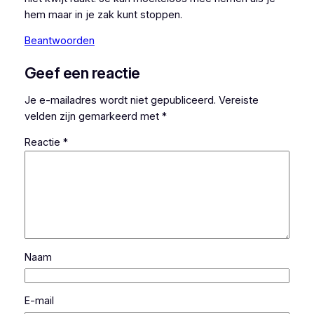
hem maar in je zak kunt stoppen.
Beantwoorden
Geef een reactie
Je e-mailadres wordt niet gepubliceerd.
Vereiste
velden zijn gemarkeerd met
*
Reactie
*
Naam
E-mail