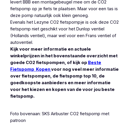
levert BBB een montagebeugel mee om de CO2
fietspomp op je fiets te plaatsen. Maar voor een tas is
deze pomp natuurlijk ook klein genoeg.
Evenals het Lezyne CO2 fietspompje is ook deze CO2
fietspomp niet geschikt voor het Dunlop ventiel
(Hollands ventiel), maar wel voor een Frans ventiel of
autoventiel.
Kijk voor meer informatie en actuele
winkelprijzen in het bovenstaande overzicht met
goede CO2 fietspompen, of kijk op
Beste
Fietspomp Kopen
voor nog veel meer informatie
over fietspompen, de fietspomp top 10, de
goedkoopste aanbieders en meer informatie
voor het kiezen en kopen van de voor jou beste
fietspomp.
Foto bovenaan: SKS Airbuster CO2 fietspomp met
patroon