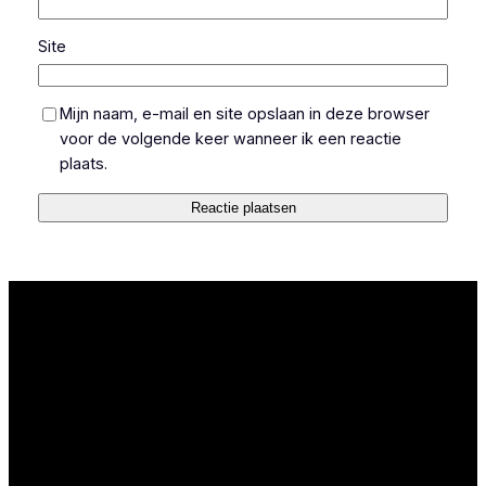
Site
Mijn naam, e-mail en site opslaan in deze browser
voor de volgende keer wanneer ik een reactie
plaats.