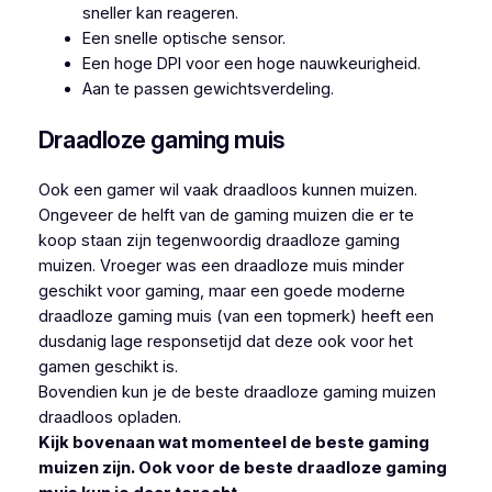
sneller kan reageren.
Een snelle optische sensor.
Een hoge DPI voor een hoge nauwkeurigheid.
Aan te passen gewichtsverdeling.
Draadloze gaming muis
Ook een gamer wil vaak draadloos kunnen muizen.
Ongeveer de helft van de gaming muizen die er te
koop staan zijn tegenwoordig draadloze gaming
muizen. Vroeger was een draadloze muis minder
geschikt voor gaming, maar een goede moderne
draadloze gaming muis (van een topmerk) heeft een
dusdanig lage responsetijd dat deze ook voor het
gamen geschikt is.
Bovendien kun je de beste draadloze gaming muizen
draadloos opladen.
Kijk bovenaan wat momenteel de beste gaming
muizen zijn. Ook voor de beste draadloze gaming