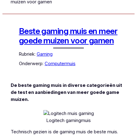
muizen voor gamen
Beste gaming muis en meer
goede muizen voor gamen
Rubriek:
Gaming
Onderwerp:
Computermuis
De beste gaming muis in diverse categorieën uit
de test en aanbiedingen van meer goede game
muizen.
Logitech gamingmuis
Technisch gezien is de gaming muis de beste muis.