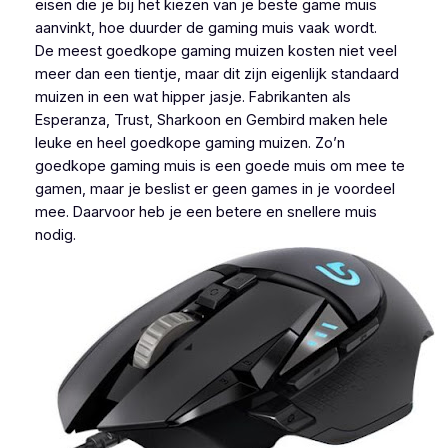
eisen die je bij het kiezen van je beste game muis
aanvinkt, hoe duurder de gaming muis vaak wordt.
De meest goedkope gaming muizen kosten niet veel
meer dan een tientje, maar dit zijn eigenlijk standaard
muizen in een wat hipper jasje. Fabrikanten als
Esperanza, Trust, Sharkoon en Gembird maken hele
leuke en heel goedkope gaming muizen. Zo’n
goedkope gaming muis is een goede muis om mee te
gamen, maar je beslist er geen games in je voordeel
mee. Daarvoor heb je een betere en snellere muis
nodig.