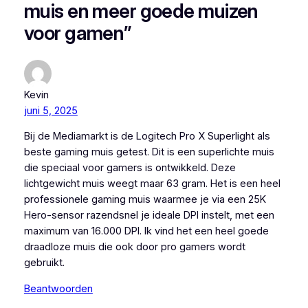
muis en meer goede muizen
voor gamen”
Kevin
juni 5, 2025
Bij de Mediamarkt is de Logitech Pro X Superlight als
beste gaming muis getest. Dit is een superlichte muis
die speciaal voor gamers is ontwikkeld. Deze
lichtgewicht muis weegt maar 63 gram. Het is een heel
professionele gaming muis waarmee je via een 25K
Hero-sensor razendsnel je ideale DPI instelt, met een
maximum van 16.000 DPI. Ik vind het een heel goede
draadloze muis die ook door pro gamers wordt
gebruikt.
Beantwoorden