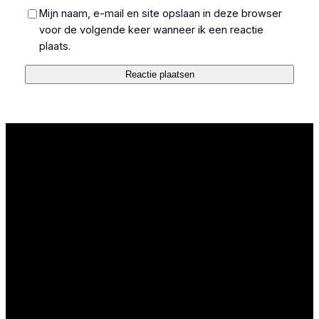
Mijn naam, e-mail en site opslaan in deze browser
voor de volgende keer wanneer ik een reactie
plaats.