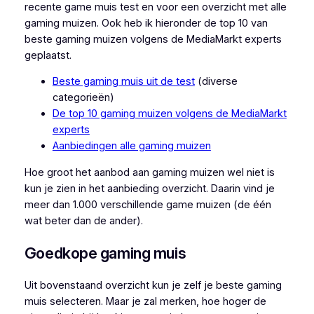
recente game muis test en voor een overzicht met alle
gaming muizen. Ook heb ik hieronder de top 10 van
beste gaming muizen volgens de MediaMarkt experts
geplaatst.
Beste gaming muis uit de test
(diverse
categorieën)
De top 10 gaming muizen volgens de MediaMarkt
experts
Aanbiedingen alle gaming muizen
Hoe groot het aanbod aan gaming muizen wel niet is
kun je zien in het aanbieding overzicht. Daarin vind je
meer dan 1.000 verschillende game muizen (de één
wat beter dan de ander).
Goedkope gaming muis
Uit bovenstaand overzicht kun je zelf je beste gaming
muis selecteren. Maar je zal merken, hoe hoger de