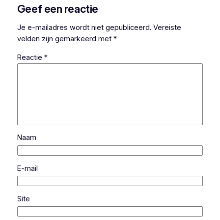
Geef een reactie
Je e-mailadres wordt niet gepubliceerd.
Vereiste
velden zijn gemarkeerd met
*
Reactie
*
Naam
E-mail
Site