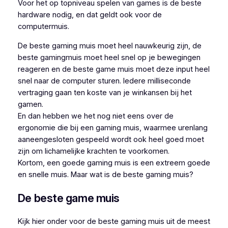
Voor het op topniveau spelen van games is de beste
hardware nodig, en dat geldt ook voor de
computermuis.
De beste gaming muis moet heel nauwkeurig zijn, de
beste gamingmuis moet heel snel op je bewegingen
reageren en de beste game muis moet deze input heel
snel naar de computer sturen. Iedere milliseconde
vertraging gaan ten koste van je winkansen bij het
gamen.
En dan hebben we het nog niet eens over de
ergonomie die bij een gaming muis, waarmee urenlang
aaneengesloten gespeeld wordt ook heel goed moet
zijn om lichamelijke krachten te voorkomen.
Kortom, een goede gaming muis is een extreem goede
en snelle muis. Maar wat is de beste gaming muis?
De beste game muis
Kijk hier onder voor de beste gaming muis uit de meest