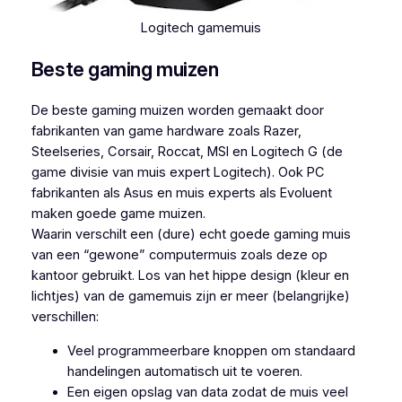
Logitech gamemuis
Beste gaming muizen
De beste gaming muizen worden gemaakt door
fabrikanten van game hardware zoals Razer,
Steelseries, Corsair, Roccat, MSI en Logitech G (de
game divisie van muis expert Logitech). Ook PC
fabrikanten als Asus en muis experts als Evoluent
maken goede game muizen.
Waarin verschilt een (dure) echt goede gaming muis
van een “gewone” computermuis zoals deze op
kantoor gebruikt. Los van het hippe design (kleur en
lichtjes) van de gamemuis zijn er meer (belangrijke)
verschillen:
Veel programmeerbare knoppen om standaard
handelingen automatisch uit te voeren.
Een eigen opslag van data zodat de muis veel