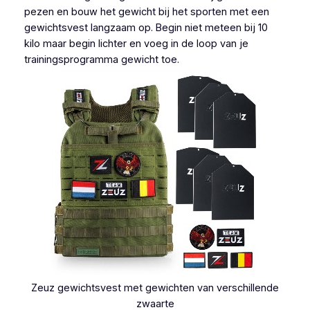
pezen en bouw het gewicht bij het sporten met een
gewichtsvest langzaam op. Begin niet meteen bij 10
kilo maar begin lichter en voeg in de loop van je
trainingsprogramma gewicht toe.
Zeuz gewichtsvest met gewichten van verschillende
zwaarte