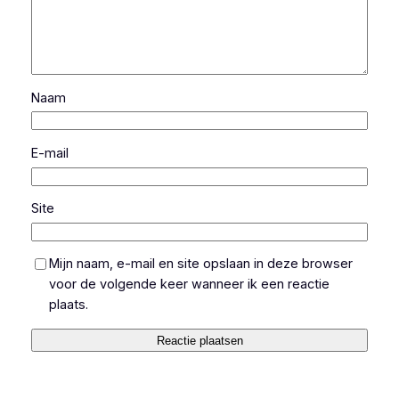
Naam
E-mail
Site
Mijn naam, e-mail en site opslaan in deze browser
voor de volgende keer wanneer ik een reactie
plaats.