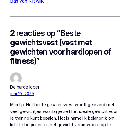
Bas van Rijswijk
2 reacties op “Beste
gewichtsvest (vest met
gewichten voor hardlopen of
fitness)”
De harde loper
juni 10, 2025
Mijn tip: Het beste gewichtsvest wordt geleverd met
veel gewichtjes waarbij je zelf het ideale gewicht voor
je training kunt bepalen. Het is namelijk belangrijk om
licht te beginnen en het gewicht verantwoord op te