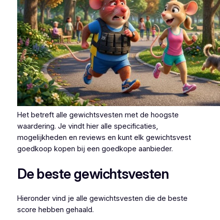
Het betreft alle gewichtsvesten met de hoogste
waardering. Je vindt hier alle specificaties,
mogelijkheden en reviews en kunt elk gewichtsvest
goedkoop kopen bij een goedkope aanbieder.
De beste gewichtsvesten
Hieronder vind je alle gewichtsvesten die de beste
score hebben gehaald.