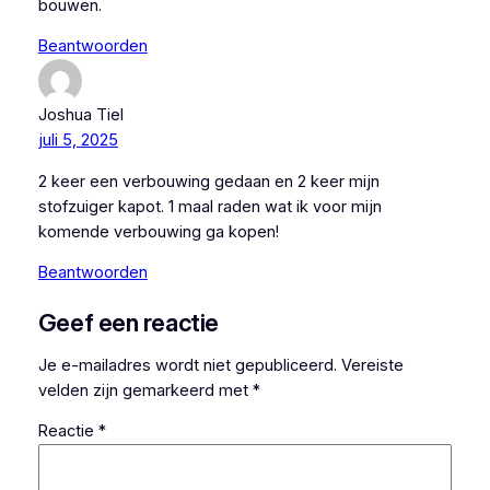
bouwen.
Beantwoorden
Joshua Tiel
juli 5, 2025
2 keer een verbouwing gedaan en 2 keer mijn
stofzuiger kapot. 1 maal raden wat ik voor mijn
komende verbouwing ga kopen!
Beantwoorden
Geef een reactie
Je e-mailadres wordt niet gepubliceerd.
Vereiste
velden zijn gemarkeerd met
*
Reactie
*