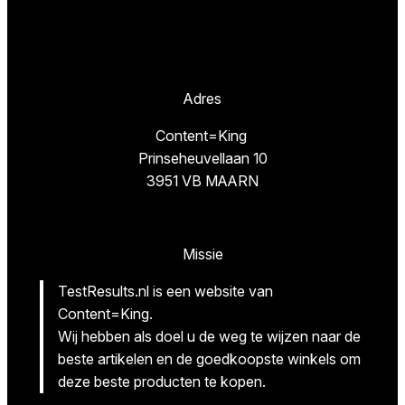
Adres
Content=King
Prinseheuvellaan 10
3951 VB MAARN
Missie
TestResults.nl is een website van
Content=King.
Wij hebben als doel u de weg te wijzen naar de
beste artikelen en de goedkoopste winkels om
deze beste producten te kopen.