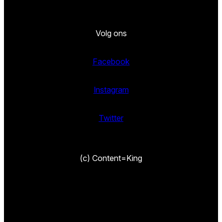
Volg ons
Facebook
Instagram
Twitter
(c) Content=King