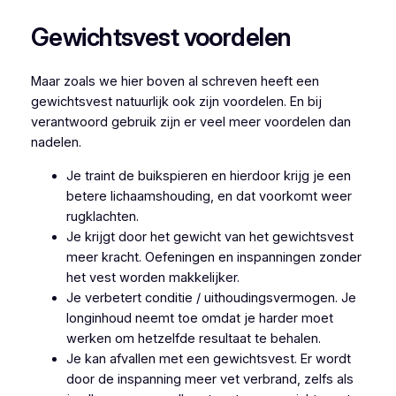
Gewichtsvest voordelen
Maar zoals we hier boven al schreven heeft een
gewichtsvest natuurlijk ook zijn voordelen. En bij
verantwoord gebruik zijn er veel meer voordelen dan
nadelen.
Je traint de buikspieren en hierdoor krijg je een
betere lichaamshouding, en dat voorkomt weer
rugklachten.
Je krijgt door het gewicht van het gewichtsvest
meer kracht. Oefeningen en inspanningen zonder
het vest worden makkelijker.
Je verbetert conditie / uithoudingsvermogen. Je
longinhoud neemt toe omdat je harder moet
werken om hetzelfde resultaat te behalen.
Je kan afvallen met een gewichtsvest. Er wordt
door de inspanning meer vet verbrand, zelfs als