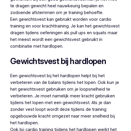
te dragen gewicht heel nauwkeurig bepalen en
zodoende afstemmen om je training behoefte.
Een gewichtsvest kan gebruikt worden voor cardio
training en voor krachttraining. Je kan het gewichtsvest
dragen tijdens oefeningen als pull ups en squats maar
het meest wordt een gewichtsvest gebruikt in
combinatie met hardlopen.
Gewichtsvest bij hardlopen
Een gewichtsvest bij het hardlopen helpt bij het
verbeteren van de balans tijdens het lopen. Ook kun je
het gewichtsvest gebruiken om je loopsnelheid te
verbeteren. Je moet namelijk meer kracht gebruiken
tijdens het lopen met een gewichtsvest. Als je dan
zonder vest loopt wordt deze tijdens de training
opgebouwde kracht omgezet naar meer snelheid bij
het hardlopen.
Ook bij cardio training tijdens het hardlopen werkt het