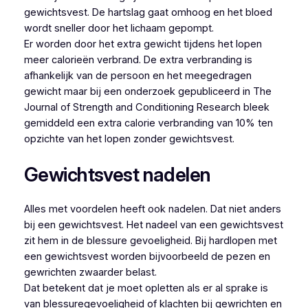
gewichtsvest. De hartslag gaat omhoog en het bloed
wordt sneller door het lichaam gepompt.
Er worden door het extra gewicht tijdens het lopen
meer calorieën verbrand. De extra verbranding is
afhankelijk van de persoon en het meegedragen
gewicht maar bij een onderzoek gepubliceerd in The
Journal of Strength and Conditioning Research bleek
gemiddeld een extra calorie verbranding van 10% ten
opzichte van het lopen zonder gewichtsvest.
Gewichtsvest nadelen
Alles met voordelen heeft ook nadelen. Dat niet anders
bij een gewichtsvest. Het nadeel van een gewichtsvest
zit hem in de blessure gevoeligheid. Bij hardlopen met
een gewichtsvest worden bijvoorbeeld de pezen en
gewrichten zwaarder belast.
Dat betekent dat je moet opletten als er al sprake is
van blessuregevoeligheid of klachten bij gewrichten en