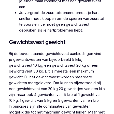
je alleen maar rondloopt met een gewichtsvest
aan.
Je vergroot de zuurstofopname omdat je hart
sneller moet kloppen om de spieren van zuurstof
te voorzien. Je moet geen gewichtsvest
gebruiken als je hartproblemen hebt.
Gewichtsvest gewicht
Bij de bovenstaande gewichtsvest aanbiedingen vind
je gewichtsvesten van bijvoorbeeld 5 kilo,
gewichtsvest 10 kg, een gewichtsvest 20 kg of een
gewichtsvest 30 kg. Dit is meestal een maximum
gewicht. Bij het gewichtsvest worden meerdere
gewichten meegeleverd Dat kunnen bijvoorbeeld bij
een gewichtsvest van 20 kg 20 gewichtjes van een kilo
zijn, maar ook 4 gewichten van 5 kilo of 1 gewicht van
10 kg, 1 gewicht van 5 kg en 5 gewichten van en kilo.
In principes zijn alle combinaties van gewichten
mogelijk die tot het maximum gewicht leiden. Maar met