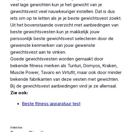
veel lage gewichten kun je het gewicht van je
gewichtsvest veel nauwkeuriger instellen. Dat is dus
iets om op te letten als je je beste gewichtsvest zoekt.
Uit het bovenstaande overzicht met aanbiedingen van
beste gewichtsvesten kun je makkelijk jouw
persoonlijk beste gewichtsvest selecteren door de
gewenste kenmerken van jouw gewenste
gewichtsvest aan te vinken.
Goede gewichtsvesten worden gemaakt door
bekende fitness merken als Tunturi, Domyos, Kraken,
Muscle Power, Tavaro en Virtufit, maar ook door minder
bekende fabrikanten van deze vesten met gewichten.
Bij de gewichtsvest aanbiedingen vind je ze allemaal.
Zie ook:
Beste fitness apparatuur test
Artikel door: