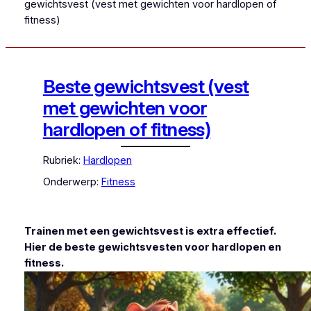
gewichtsvest (vest met gewichten voor hardlopen of
fitness)
Beste gewichtsvest (vest
met gewichten voor
hardlopen of fitness)
Rubriek:
Hardlopen
Onderwerp:
Fitness
Trainen met een gewichtsvest is extra effectief.
Hier de beste gewichtsvesten voor hardlopen en
fitness.