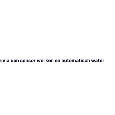
 ze via een sensor werken en automatisch water