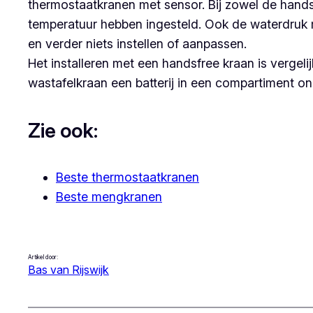
thermostaatkranen met sensor. Bij zowel de hand
temperatuur hebben ingesteld. Ook de waterdruk 
en verder niets instellen of aanpassen.
Het installeren met een handsfree kraan is vergeli
wastafelkraan een batterij in een compartiment on
Zie ook:
Beste thermostaatkranen
Beste mengkranen
Artikel door:
Bas van Rijswijk