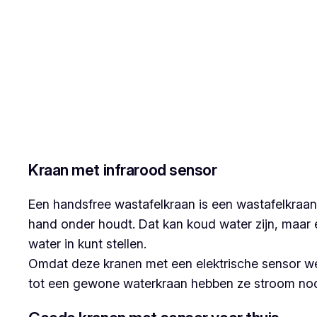
Kraan met infrarood sensor
Een handsfree wastafelkraan is een wastafelkraan
hand onder houdt. Dat kan koud water zijn, maar 
water in kunt stellen.
Omdat deze kranen met een elektrische sensor we
tot een gewone waterkraan hebben ze stroom nodig