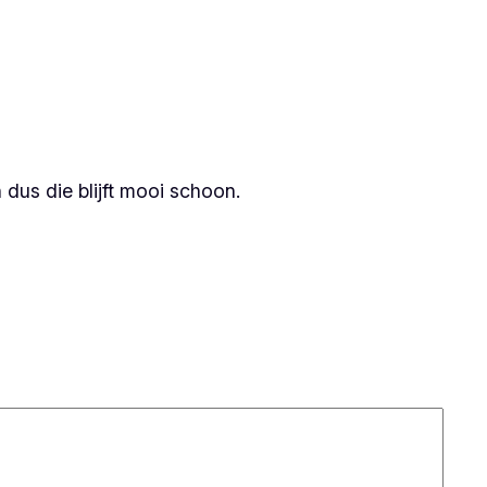
 dus die blijft mooi schoon.