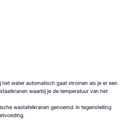
 het water automatisch gaat stromen als je er een
staatkranen waarbij je de temperatuur van het
ische wastafelkranen genoemd. In tegenstelling
netvoeding.