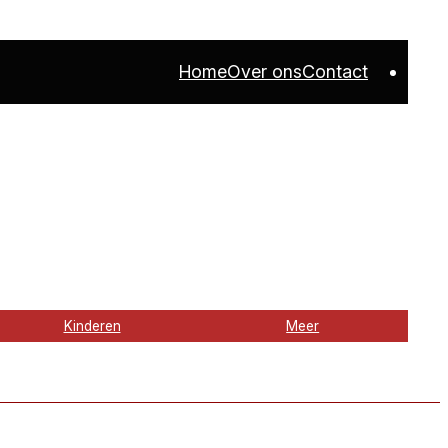
Home
Over ons
Contact
Kinderen
Meer