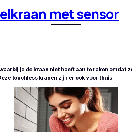
elkraan met sensor
 waarbij je de kraan niet hoeft aan te raken omdat
eze touchless kranen zijn er ook voor thuis!