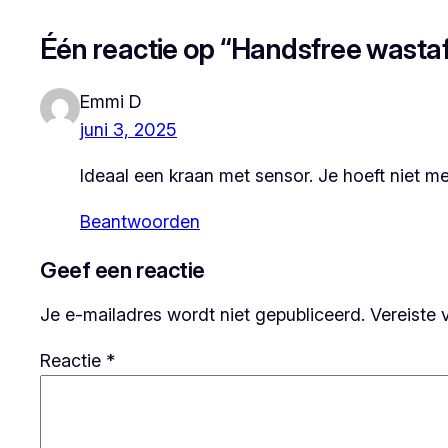
Één reactie op “Handsfree wasta
Emmi D
juni 3, 2025
Ideaal een kraan met sensor. Je hoeft niet me
Beantwoorden
Geef een reactie
Je e-mailadres wordt niet gepubliceerd.
Vereiste 
Reactie
*