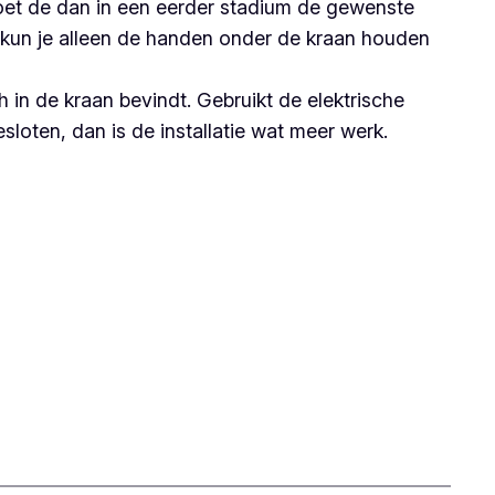
oet de dan in een eerder stadium de gewenste
 kun je alleen de handen onder de kraan houden
h in de kraan bevindt. Gebruikt de elektrische
loten, dan is de installatie wat meer werk.