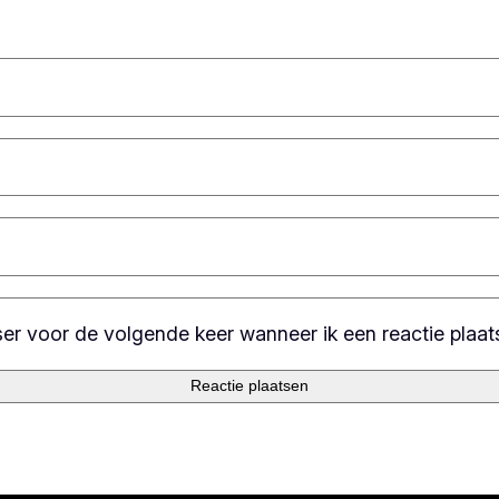
ser voor de volgende keer wanneer ik een reactie plaat