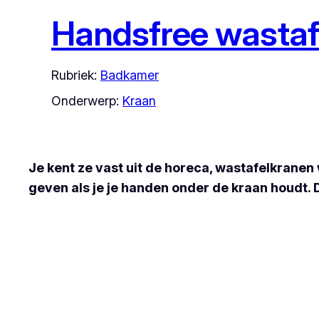
Handsfree wastaf
Rubriek:
Badkamer
Onderwerp:
Kraan
Je kent ze vast uit de horeca, wastafelkranen
geven als je je handen onder de kraan houdt. D