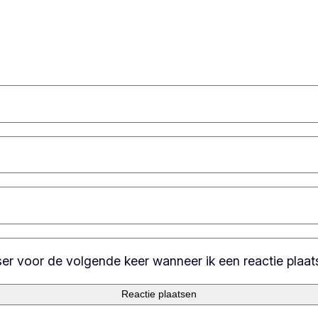
ser voor de volgende keer wanneer ik een reactie plaat