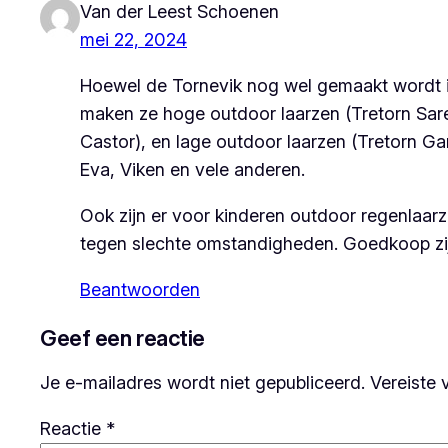
Van der Leest Schoenen
mei 22, 2024
Hoewel de Tornevik nog wel gemaakt wordt is
maken ze hoge outdoor laarzen (Tretorn Sare
Castor), en lage outdoor laarzen (Tretorn Ga
Eva, Viken en vele anderen.
Ook zijn er voor kinderen outdoor regenlaarz
tegen slechte omstandigheden. Goedkoop zijn 
Beantwoorden
Geef een reactie
Je e-mailadres wordt niet gepubliceerd.
Vereiste 
Reactie
*