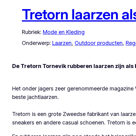
Tretorn laarzen al
Rubriek:
Mode en Kleding
Onderwerp:
Laarzen
, 
Outdoor producten
, 
Reg
De Tretorn Tornevik rubberen laarzen zijn als 
Het onder jagers zeer gerenommeerde magazine Wi
beste jachtlaarzen.
Tretorn is een grote Zweedse fabrikant van laarz
sneakers en andere casual schoenen. Tretorn is 