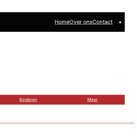
Home
Over ons
Contact
Kinderen
Meer