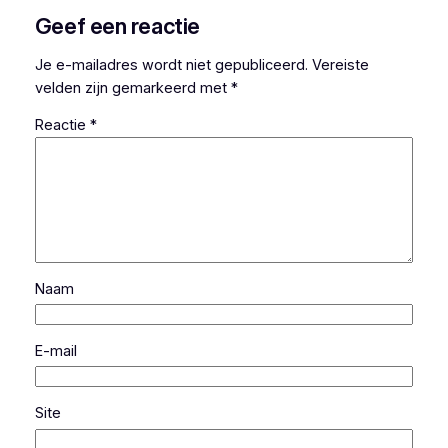
Geef een reactie
Je e-mailadres wordt niet gepubliceerd.
Vereiste
velden zijn gemarkeerd met
*
Reactie
*
Naam
E-mail
Site