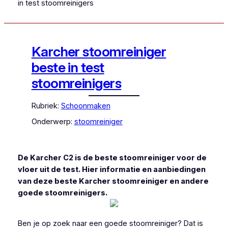
in test stoomreinigers
Karcher stoomreiniger
beste in test
stoomreinigers
Rubriek:
Schoonmaken
Onderwerp:
stoomreiniger
De Karcher C2 is de beste stoomreiniger voor de
vloer uit de test. Hier informatie en aanbiedingen
van deze beste Karcher stoomreiniger en andere
goede stoomreinigers.
Ben je op zoek naar een goede stoomreiniger? Dat is