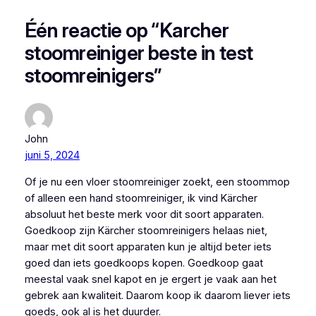
Één reactie op “Karcher
stoomreiniger beste in test
stoomreinigers”
John
juni 5, 2024
Of je nu een vloer stoomreiniger zoekt, een stoommop
of alleen een hand stoomreiniger, ik vind Kärcher
absoluut het beste merk voor dit soort apparaten.
Goedkoop zijn Kärcher stoomreinigers helaas niet,
maar met dit soort apparaten kun je altijd beter iets
goed dan iets goedkoops kopen. Goedkoop gaat
meestal vaak snel kapot en je ergert je vaak aan het
gebrek aan kwaliteit. Daarom koop ik daarom liever iets
goeds, ook al is het duurder.