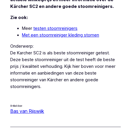
Kärcher SC2 en andere goede stoomreinigers.
Zie ook:
Meer
testen stoomreinigers
Met een stoomreiniger kleding stomen
Onderwerp:
De Karcher SC2 is als beste stoomreiniger getest.
Deze beste stoomreiniger uit de test heeft de beste
prijs / kwaliteit verhouding. Kijk hier boven voor meer
informatie en aanbiedingen van deze beste
stoomreiniger van Kärcher en andere goede
stoomreinigers.
Artikel door:
Bas van Rijswijk