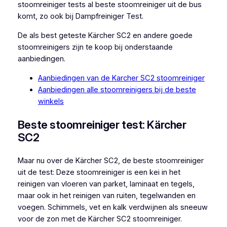
stoomreiniger tests al beste stoomreiniger uit de bus
komt, zo ook bij Dampfreiniger Test.
De als best geteste Kärcher SC2 en andere goede
stoomreinigers zijn te koop bij onderstaande
aanbiedingen.
Aanbiedingen van de Karcher SC2 stoomreiniger
Aanbiedingen alle stoomreinigers bij de beste
winkels
Beste stoomreiniger test: Kärcher
SC2
Maar nu over de Kärcher SC2, de beste stoomreiniger
uit de test: Deze stoomreiniger is een kei in het
reinigen van vloeren van parket, laminaat en tegels,
maar ook in het reinigen van ruiten, tegelwanden en
voegen. Schimmels, vet en kalk verdwijnen als sneeuw
voor de zon met de Kärcher SC2 stoomreiniger.