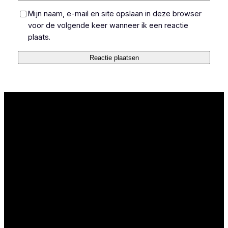
Mijn naam, e-mail en site opslaan in deze browser
voor de volgende keer wanneer ik een reactie
plaats.