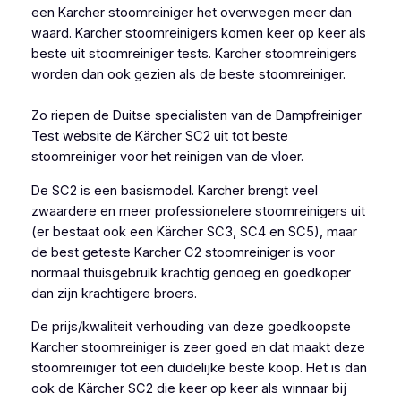
een Karcher stoomreiniger het overwegen meer dan
waard. Karcher stoomreinigers komen keer op keer als
beste uit stoomreiniger tests. Karcher stoomreinigers
worden dan ook gezien als de beste stoomreiniger.
Zo riepen de Duitse specialisten van de Dampfreiniger
Test website de Kärcher SC2 uit tot beste
stoomreiniger voor het reinigen van de vloer.
De SC2 is een basismodel. Karcher brengt veel
zwaardere en meer professionelere stoomreinigers uit
(er bestaat ook een Kärcher SC3, SC4 en SC5), maar
de best geteste Karcher C2 stoomreiniger is voor
normaal thuisgebruik krachtig genoeg en goedkoper
dan zijn krachtigere broers.
De prijs/kwaliteit verhouding van deze goedkoopste
Karcher stoomreiniger is zeer goed en dat maakt deze
stoomreiniger tot een duidelijke beste koop. Het is dan
ook de Kärcher SC2 die keer op keer als winnaar bij