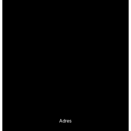
Adres