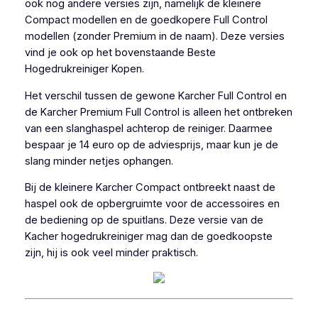
ook nog andere versies zijn, namelijk de kleinere
Compact modellen en de goedkopere Full Control
modellen (zonder Premium in de naam). Deze versies
vind je ook op het bovenstaande Beste
Hogedrukreiniger Kopen.
Het verschil tussen de gewone Karcher Full Control en
de Karcher Premium Full Control is alleen het ontbreken
van een slanghaspel achterop de reiniger. Daarmee
bespaar je 14 euro op de adviesprijs, maar kun je de
slang minder netjes ophangen.
Bij de kleinere Karcher Compact ontbreekt naast de
haspel ook de opbergruimte voor de accessoires en
de bediening op de spuitlans. Deze versie van de
Kacher hogedrukreiniger mag dan de goedkoopste
zijn, hij is ook veel minder praktisch.