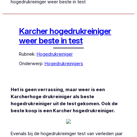
hogedrukreiniger weer beste in test
Karcher hogedrukreiniger
weer beste in test
Rubriek:
Hogedrukreiniger
Onderwerp:
Hogedrukreinigers
Het is geen verrassing, maar weer is een
Karcherhoge drukreiniger als beste
hogedrukreiniger uit de test gekomen. Ook de
beste koop is een Karcher hogedrukreiniger.
Evenals bij de hogedrukreiniger test van verleden jaar