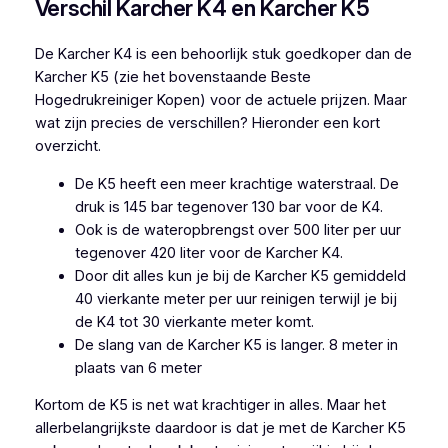
Verschil Karcher K4 en Karcher K5
De Karcher K4 is een behoorlijk stuk goedkoper dan de
Karcher K5 (zie het bovenstaande Beste
Hogedrukreiniger Kopen) voor de actuele prijzen. Maar
wat zijn precies de verschillen? Hieronder een kort
overzicht.
De K5 heeft een meer krachtige waterstraal. De
druk is 145 bar tegenover 130 bar voor de K4.
Ook is de wateropbrengst over 500 liter per uur
tegenover 420 liter voor de Karcher K4.
Door dit alles kun je bij de Karcher K5 gemiddeld
40 vierkante meter per uur reinigen terwijl je bij
de K4 tot 30 vierkante meter komt.
De slang van de Karcher K5 is langer. 8 meter in
plaats van 6 meter
Kortom de K5 is net wat krachtiger in alles. Maar het
allerbelangrijkste daardoor is dat je met de Karcher K5