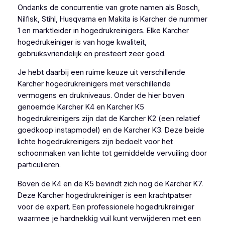
Ondanks de concurrentie van grote namen als Bosch,
Nilfisk, Stihl, Husqvarna en Makita is Karcher de nummer
1 en marktleider in hogedrukreinigers. Elke Karcher
hogedrukeiniger is van hoge kwaliteit,
gebruiksvriendelijk en presteert zeer goed.
Je hebt daarbij een ruime keuze uit verschillende
Karcher hogedrukreinigers met verschillende
vermogens en drukniveaus. Onder de hier boven
genoemde Karcher K4 en Karcher K5
hogedrukreinigers zijn dat de Karcher K2 (een relatief
goedkoop instapmodel) en de Karcher K3. Deze beide
lichte hogedrukreinigers zijn bedoelt voor het
schoonmaken van lichte tot gemiddelde vervuiling door
particulieren.
Boven de K4 en de K5 bevindt zich nog de Karcher K7.
Deze Karcher hogedrukreiniger is een krachtpatser
voor de expert. Een professionele hogedrukreiniger
waarmee je hardnekkig vuil kunt verwijderen met een