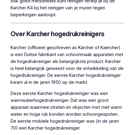
ook goed metselwerk kunt reinigen terwijl je bij de
Karcher K4 bij het reinigen van je muren tegen
beperkingen aanloopt.
Over Karcher hogedrukreinigers
Karcher (officieel geschreven as Kärcher of Kaercher)
is een Duitse fabrikant van schoonmaak apparaten met
de hogedrukreinger als belangrijkste product. Karcher
is heel belangrijk geweest voor de ontwikkeling van de
hogedrukreiniger. De eerste Karcher hogedrukreiniger
kwam al in de jaren 1950 op de markt.
Deze eerste Karcher hogedrukreiniger was een
warmwaterhogedrukreiniger. Dat was een groot
apparaat waarmee straten en objecten met met warm
water en hoge ruk konden worden schoongespoten.
De eerste mobiele hogedrukreiniger was (in de jaren
70) een Karcher hogedrukreiniger.