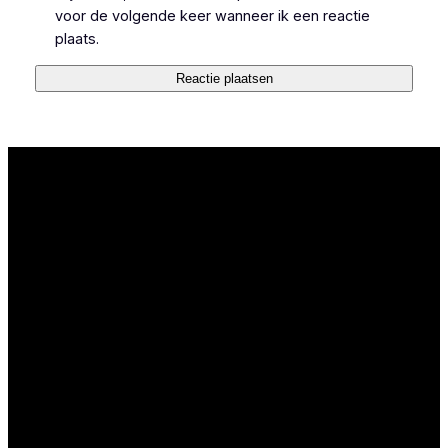
voor de volgende keer wanneer ik een reactie
plaats.