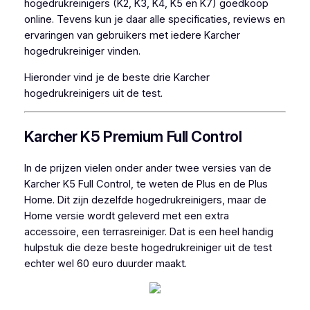
hogedrukreinigers (K2, K3, K4, K5 en K7) goedkoop
online. Tevens kun je daar alle specificaties, reviews en
ervaringen van gebruikers met iedere Karcher
hogedrukreiniger vinden.
Hieronder vind je de beste drie Karcher
hogedrukreinigers uit de test.
Karcher K5 Premium Full Control
In de prijzen vielen onder ander twee versies van de
Karcher K5 Full Control, te weten de Plus en de Plus
Home. Dit zijn dezelfde hogedrukreinigers, maar de
Home versie wordt geleverd met een extra
accessoire, een terrasreiniger. Dat is een heel handig
hulpstuk die deze beste hogedrukreiniger uit de test
echter wel 60 euro duurder maakt.