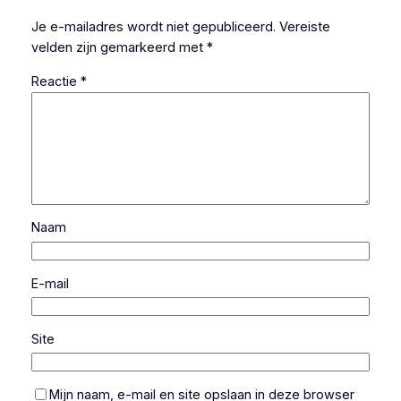
Je e-mailadres wordt niet gepubliceerd.
Vereiste
velden zijn gemarkeerd met
*
Reactie
*
Naam
E-mail
Site
Mijn naam, e-mail en site opslaan in deze browser