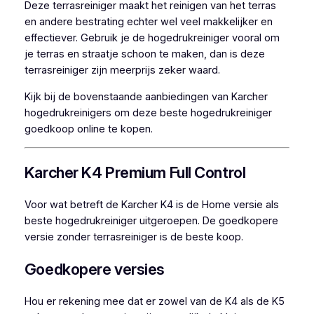
Deze terrasreiniger maakt het reinigen van het terras
en andere bestrating echter wel veel makkelijker en
effectiever. Gebruik je de hogedrukreiniger vooral om
je terras en straatje schoon te maken, dan is deze
terrasreiniger zijn meerprijs zeker waard.
Kijk bij de bovenstaande aanbiedingen van Karcher
hogedrukreinigers om deze beste hogedrukreiniger
goedkoop online te kopen.
Karcher K4 Premium Full Control
Voor wat betreft de Karcher K4 is de Home versie als
beste hogedrukreiniger uitgeroepen. De goedkopere
versie zonder terrasreiniger is de beste koop.
Goedkopere versies
Hou er rekening mee dat er zowel van de K4 als de K5