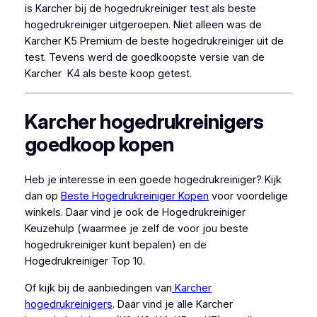
is Karcher bij de hogedrukreiniger test als beste
hogedrukreiniger uitgeroepen. Niet alleen was de
Karcher K5 Premium de beste hogedrukreiniger uit de
test. Tevens werd de goedkoopste versie van de
Karcher K4 als beste koop getest.
Karcher hogedrukreinigers
goedkoop kopen
Heb je interesse in een goede hogedrukreiniger? Kijk
dan op
Beste Hogedrukreiniger Kopen
voor voordelige
winkels. Daar vind je ook de Hogedrukreiniger
Keuzehulp (waarmee je zelf de voor jou beste
hogedrukreiniger kunt bepalen) en de
Hogedrukreiniger Top 10.
Of kijk bij de aanbiedingen van
Karcher
hogedrukreinigers
. Daar vind je alle Karcher