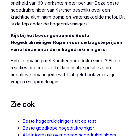
snelheid van 60 vierkante meter per uur. Deze beste
hogedrukreiniger van Karcher beschikt over een
krachtige aluminium pomp en watergekoelde motor. Dit
is de top onder de hogedrukreinigers!
Kijk bij het bovengenoemde Beste
Hogedrukreiniger Kopen voor de laagste prijzen
van al deze en andere hogedrukreinigers.
Heb je ervaring met Kärcher hogedrukreiniger? Bij de
reacties onder dit artikel kun je al je positieve en
negatieve ervaringen kwijt. Dat geldt ook voor al je
vragen en opmerkingen.
Zie ook
Beste hogedrukreinigers uit de test
Beste goedkope hogedrukreiniger
Alle informatie over goede hogedrukreinigers