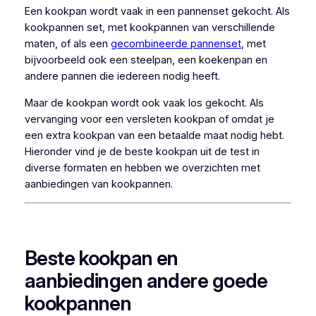
Een kookpan wordt vaak in een pannenset gekocht. Als
kookpannen set, met kookpannen van verschillende
maten, of als een
gecombineerde pannenset
, met
bijvoorbeeld ook een steelpan, een koekenpan en
andere pannen die iedereen nodig heeft.
Maar de kookpan wordt ook vaak los gekocht. Als
vervanging voor een versleten kookpan of omdat je
een extra kookpan van een betaalde maat nodig hebt.
Hieronder vind je de beste kookpan uit de test in
diverse formaten en hebben we overzichten met
aanbiedingen van kookpannen.
Beste kookpan en
aanbiedingen andere goede
kookpannen