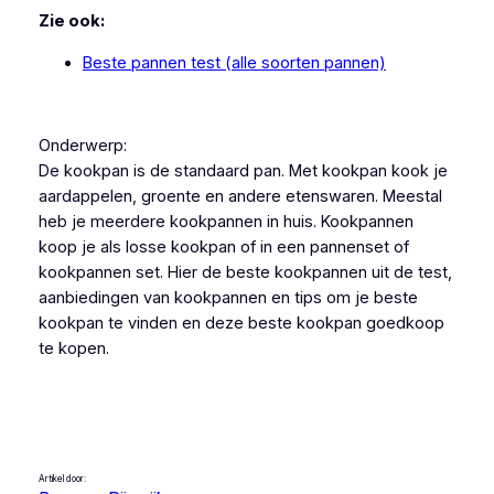
Zie ook:
Beste pannen test (alle soorten pannen)
Onderwerp:
De kookpan is de standaard pan. Met kookpan kook je
aardappelen, groente en andere etenswaren. Meestal
heb je meerdere kookpannen in huis. Kookpannen
koop je als losse kookpan of in een pannenset of
kookpannen set. Hier de beste kookpannen uit de test,
aanbiedingen van kookpannen en tips om je beste
kookpan te vinden en deze beste kookpan goedkoop
te kopen.
Artikel door: