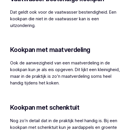
Dat geldt ook voor de vaatwasser bestendigheid. Een
kookpan die niet in de vaatwasser kan is een
uitzondering.
Kookpan met maatverdeling
Ook de aanwezigheid van een maatverdeling in de
kookpan kun je als eis opgeven. Dit lijkt een kleinigheid,
maar in de praktijk is zo’n maatverdeling soms heel
handig tijdens het koken.
Kookpan met schenktuit
Nog zo’n detail dat in de praktijk heel handig is. Bij een
kookpan met schenktuit kun je aardappels en groente