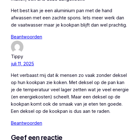
Het best kan je een aluminium pan met de hand
afwassen met een zachte spons. Iets meer werk dan
de vaatwasser maar je kookpan blijft dan wel prachtig.
Beantwoorden
Tippy
juli 11, 2025
Het verbaast mij dat ik mensen zo vaak zonder deksel
op hun kookpan zie koken. Met deksel op de pan kan
je de temperatuur veel lager zetten wat je veel energie
(en energiekosten) scheelt. Maar een deksel op de
kookpan komt ook de smaak van je eten ten goede.
Een deksel op de kookpan is dus aan te raden.
Beantwoorden
Geef een reactie