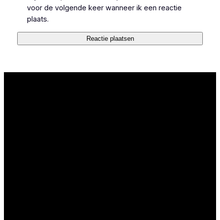
voor de volgende keer wanneer ik een reactie
plaats.