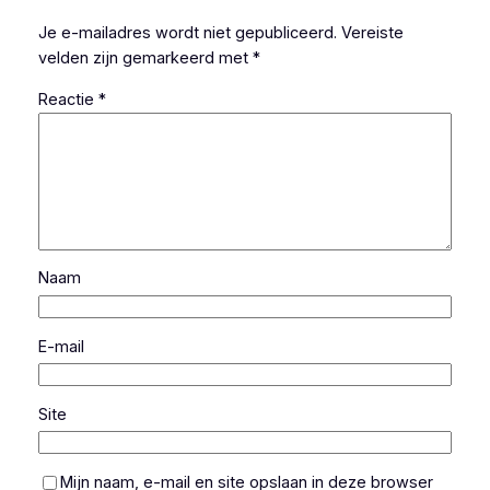
Je e-mailadres wordt niet gepubliceerd.
Vereiste
velden zijn gemarkeerd met
*
Reactie
*
Naam
E-mail
Site
Mijn naam, e-mail en site opslaan in deze browser