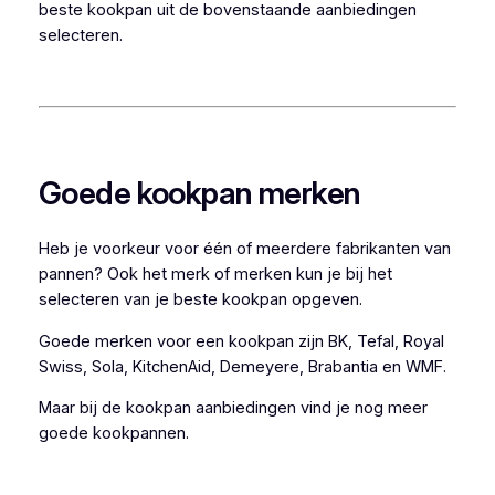
beste kookpan uit de bovenstaande aanbiedingen
selecteren.
Goede kookpan merken
Heb je voorkeur voor één of meerdere fabrikanten van
pannen? Ook het merk of merken kun je bij het
selecteren van je beste kookpan opgeven.
Goede merken voor een kookpan zijn BK, Tefal, Royal
Swiss, Sola, KitchenAid, Demeyere, Brabantia en WMF.
Maar bij de kookpan aanbiedingen vind je nog meer
goede kookpannen.