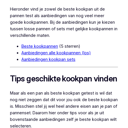
Hieronder vind je zowel de beste kookpan uit de
pannen test als aanbiedingen van nog veel meer
goede kookpannen. Bij de aanbiedingen kun je kiezen
tussen losse pannen of sets met gelijke kookpannen in
verschillende maten.
Beste kookpannen
(5 sterren)
Aanbiedingen alle kookpannen (los)
Aanbiedingen kookpan sets
Tips geschikte kookpan vinden
Maar als een pan als beste kookpan getest is wil dat
nog niet zeggen dat dit voor jou ook de beste kookpan
is. Misschien stel jij wel heel andere eisen aan je pan of
pannenset. Daarom hier onder tips voor als je uit
bovenstaande aanbiedingen zelf je beste kookpan wilt
selecteren.