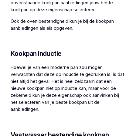
bovenstaande kookpan aanbiedingen jouw beste
kookpan op deze eigenschap selecteren.
Ook de oven bestendigheid kun je bij de kookpan
aanbiedingen als eis opgeven.
Kookpan inductie
Hoewel je van een moderne pan zou mogen
verwachten dat deze op inductie te gebruiken is, is dat
niet altijd het geval. Het is heel zeldzaam dat een
nieuwe kookpan niet op inductie kan, maar voor de
zekerheid kun je deze eigenschap ook aanvinken bij
het selecteren van je beste kookpan uit de
aanbiedingen.
Vaatwasser bestendige kookpan