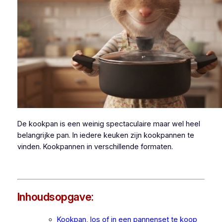
De kookpan is een weinig spectaculaire maar wel heel
belangrijke pan. In iedere keuken zijn kookpannen te
vinden. Kookpannen in verschillende formaten.
Inhoudsopgave:
Kookpan, los of in een pannenset te koop