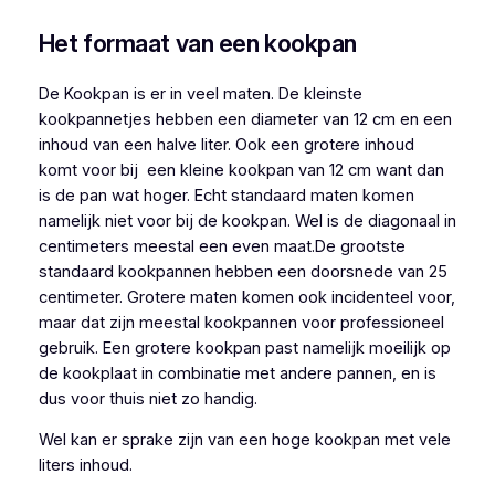
Het formaat van een kookpan
De Kookpan is er in veel maten. De kleinste
kookpannetjes hebben een diameter van 12 cm en een
inhoud van een halve liter. Ook een grotere inhoud
komt voor bij een kleine kookpan van 12 cm want dan
is de pan wat hoger. Echt standaard maten komen
namelijk niet voor bij de kookpan. Wel is de diagonaal in
centimeters meestal een even maat.De grootste
standaard kookpannen hebben een doorsnede van 25
centimeter. Grotere maten komen ook incidenteel voor,
maar dat zijn meestal kookpannen voor professioneel
gebruik. Een grotere kookpan past namelijk moeilijk op
de kookplaat in combinatie met andere pannen, en is
dus voor thuis niet zo handig.
Wel kan er sprake zijn van een hoge kookpan met vele
liters inhoud.