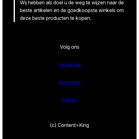
Wij hebben als doel u de weg te wijzen naar de
beste artikelen en de goedkoopste winkels om
deze beste producten te kopen.
Volg ons
Facebook
Instagram
Twitter
(c) Content=King