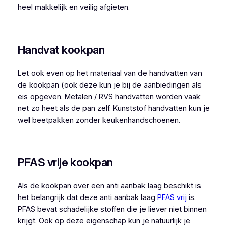
heel makkelijk en veilig afgieten.
Handvat kookpan
Let ook even op het materiaal van de handvatten van
de kookpan (ook deze kun je bij de aanbiedingen als
eis opgeven. Metalen / RVS handvatten worden vaak
net zo heet als de pan zelf. Kunststof handvatten kun je
wel beetpakken zonder keukenhandschoenen.
PFAS vrije kookpan
Als de kookpan over een anti aanbak laag beschikt is
het belangrijk dat deze anti aanbak laag
PFAS vrij
is.
PFAS bevat schadelijke stoffen die je liever niet binnen
krijgt. Ook op deze eigenschap kun je natuurlijk je