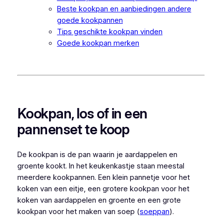
Beste kookpan en aanbiedingen andere
goede kookpannen
Tips geschikte kookpan vinden
Goede kookpan merken
Kookpan, los of in een
pannenset te koop
De kookpan is de pan waarin je aardappelen en
groente kookt. In het keukenkastje staan meestal
meerdere kookpannen. Een klein pannetje voor het
koken van een eitje, een grotere kookpan voor het
koken van aardappelen en groente en een grote
kookpan voor het maken van soep (
soeppan
).