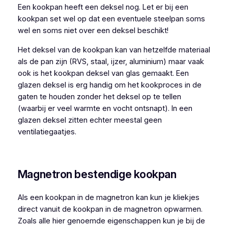
Een kookpan heeft een deksel nog. Let er bij een
kookpan set wel op dat een eventuele steelpan soms
wel en soms niet over een deksel beschikt!
Het deksel van de kookpan kan van hetzelfde materiaal
als de pan zijn (RVS, staal, ijzer, aluminium) maar vaak
ook is het kookpan deksel van glas gemaakt. Een
glazen deksel is erg handig om het kookproces in de
gaten te houden zonder het deksel op te tellen
(waarbij er veel warmte en vocht ontsnapt). In een
glazen deksel zitten echter meestal geen
ventilatiegaatjes.
Magnetron bestendige kookpan
Als een kookpan in de magnetron kan kun je kliekjes
direct vanuit de kookpan in de magnetron opwarmen.
Zoals alle hier genoemde eigenschappen kun je bij de