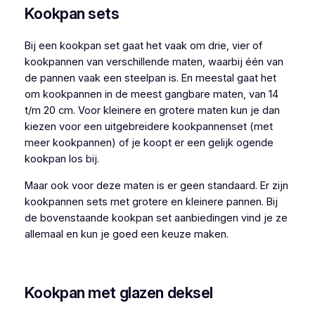
Kookpan sets
Bij een kookpan set gaat het vaak om drie, vier of
kookpannen van verschillende maten, waarbij één van
de pannen vaak een steelpan is. En meestal gaat het
om kookpannen in de meest gangbare maten, van 14
t/m 20 cm. Voor kleinere en grotere maten kun je dan
kiezen voor een uitgebreidere kookpannenset (met
meer kookpannen) of je koopt er een gelijk ogende
kookpan los bij.
Maar ook voor deze maten is er geen standaard. Er zijn
kookpannen sets met grotere en kleinere pannen. Bij
de bovenstaande kookpan set aanbiedingen vind je ze
allemaal en kun je goed een keuze maken.
Kookpan met glazen deksel