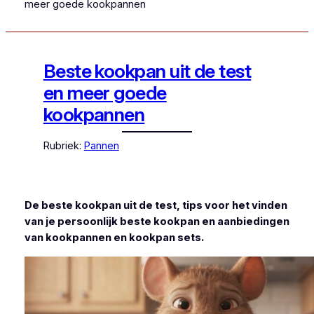
meer goede kookpannen
Beste kookpan uit de test
en meer goede
kookpannen
Rubriek:
Pannen
De beste kookpan uit de test, tips voor het vinden
van je persoonlijk beste kookpan en aanbiedingen
van kookpannen en kookpan sets.