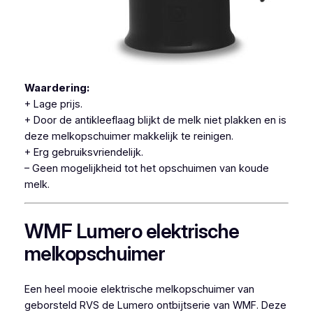
Waardering:
+ Lage prijs.
+ Door de antikleeflaag blijkt de melk niet plakken en is
deze melkopschuimer makkelijk te reinigen.
+ Erg gebruiksvriendelijk.
– Geen mogelijkheid tot het opschuimen van koude
melk.
WMF Lumero elektrische
melkopschuimer
Een heel mooie elektrische melkopschuimer van
geborsteld RVS de Lumero ontbijtserie van WMF. Deze