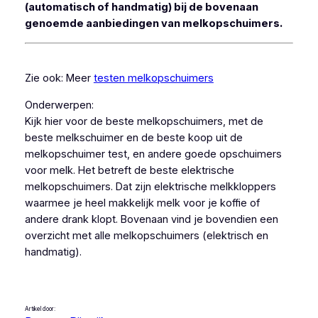
(automatisch of handmatig) bij de bovenaan
genoemde aanbiedingen van melkopschuimers.
Zie ook: Meer
testen melkopschuimers
Onderwerpen:
Kijk hier voor de beste melkopschuimers, met de
beste melkschuimer en de beste koop uit de
melkopschuimer test, en andere goede opschuimers
voor melk. Het betreft de beste elektrische
melkopschuimers. Dat zijn elektrische melkkloppers
waarmee je heel makkelijk melk voor je koffie of
andere drank klopt. Bovenaan vind je bovendien een
overzicht met alle melkopschuimers (elektrisch en
handmatig).
Artikel door: