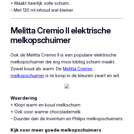
+ Maakt heerlijk volle schuim.
– Met 120 ml inhoud wat kleiner
Melitta Cremio II elektrische
melkopschuimer
Ook de Melitta Cremio II is een populaire elektrische
melkopschuimer die erg mooi lobbig schuim maakt.
Zowel koud als warm. De
Melitta Cremio
melkopschuimer
is te koop in de kleuren zwart en wit.
Waardering
+ Klopt warm en koud melkschuim
+ Ook voor warme chocolademelk
– Duurder dan de Inventum en Philips melkopschuimers.
Kijk voor meer goede melkopschuimers