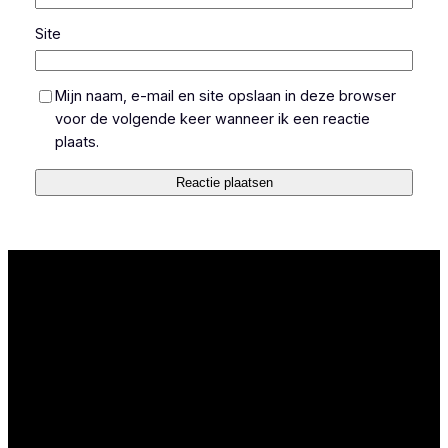
Site
Mijn naam, e-mail en site opslaan in deze browser
voor de volgende keer wanneer ik een reactie
plaats.