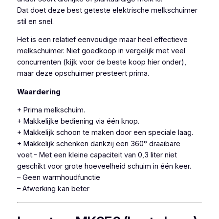
Dat doet deze best geteste elektrische melkschuimer
stil en snel.
Het is een relatief eenvoudige maar heel effectieve
melkschuimer. Niet goedkoop in vergelijk met veel
concurrenten (kijk voor de beste koop hier onder),
maar deze opschuimer presteert prima.
Waardering
+ Prima melkschuim.
+ Makkelijke bediening via één knop.
+ Makkelijk schoon te maken door een speciale laag.
+ Makkelijk schenken dankzij een 360° draaibare
voet.- Met een kleine capaciteit van 0,3 liter niet
geschikt voor grote hoeveelheid schuim in één keer.
– Geen warmhoudfunctie
– Afwerking kan beter