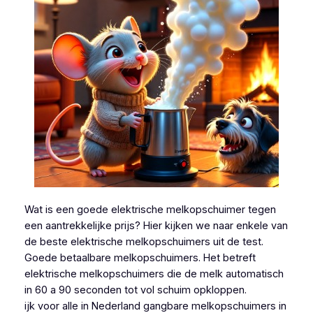
Wat is een goede elektrische melkopschuimer tegen
een aantrekkelijke prijs? Hier kijken we naar enkele van
de beste elektrische melkopschuimers uit de test.
Goede betaalbare melkopschuimers. Het betreft
elektrische melkopschuimers die de melk automatisch
in 60 a 90 seconden tot vol schuim opkloppen.
ijk voor alle in Nederland gangbare melkopschuimers in