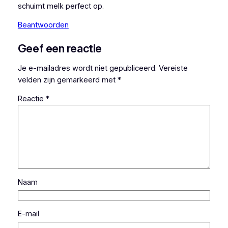
schuimt melk perfect op.
Beantwoorden
Geef een reactie
Je e-mailadres wordt niet gepubliceerd.
Vereiste
velden zijn gemarkeerd met
*
Reactie
*
Naam
E-mail