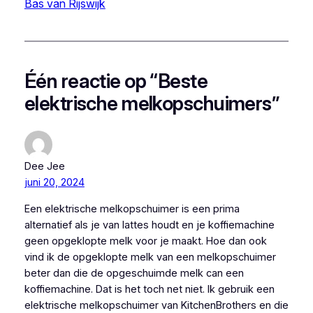
Bas van Rijswijk
Één reactie op “Beste
elektrische melkopschuimers”
Dee Jee
juni 20, 2024
Een elektrische melkopschuimer is een prima
alternatief als je van lattes houdt en je koffiemachine
geen opgeklopte melk voor je maakt. Hoe dan ook
vind ik de opgeklopte melk van een melkopschuimer
beter dan die de opgeschuimde melk can een
koffiemachine. Dat is het toch net niet. Ik gebruik een
elektrische melkopschuimer van KitchenBrothers en die