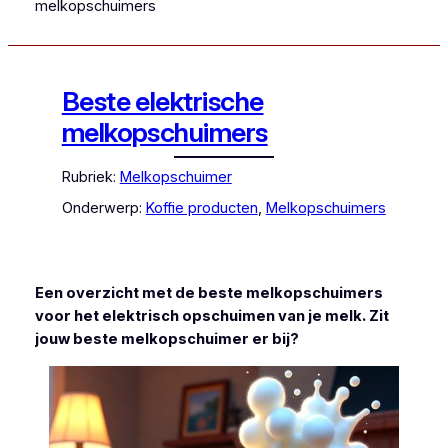
melkopschuimers
Beste elektrische
melkopschuimers
Rubriek:
Melkopschuimer
Onderwerp:
Koffie producten
, 
Melkopschuimers
Een overzicht met de beste melkopschuimers
voor het elektrisch opschuimen van je melk. Zit
jouw beste melkopschuimer er bij?