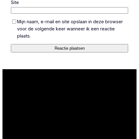
Site
Mijn naam, e-mail en site opslaan in deze browser
voor de volgende keer wanneer ik een reactie
plaats.