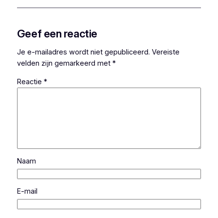
Geef een reactie
Je e-mailadres wordt niet gepubliceerd.
Vereiste
velden zijn gemarkeerd met
*
Reactie
*
Naam
E-mail