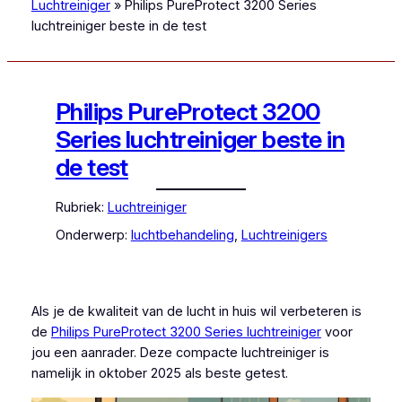
Luchtreiniger
»
Philips PureProtect 3200 Series
luchtreiniger beste in de test
Philips PureProtect 3200
Series luchtreiniger beste in
de test
Rubriek:
Luchtreiniger
Onderwerp:
luchtbehandeling
, 
Luchtreinigers
Als je de kwaliteit van de lucht in huis wil verbeteren is
de
Philips PureProtect 3200 Series luchtreiniger
voor
jou een aanrader. Deze compacte luchtreiniger is
namelijk in oktober 2025 als beste getest.