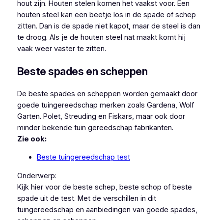
hout zijn. Houten stelen komen het vaakst voor. Een
houten steel kan een beetje los in de spade of schep
zitten. Dan is de spade niet kapot, maar de steel is dan
te droog. Als je de houten steel nat maakt komt hij
vaak weer vaster te zitten.
Beste spades en scheppen
De beste spades en scheppen worden gemaakt door
goede tuingereedschap merken zoals Gardena, Wolf
Garten. Polet, Streuding en Fiskars, maar ook door
minder bekende tuin gereedschap fabrikanten.
Zie ook:
Beste tuingereedschap test
Onderwerp:
Kijk hier voor de beste schep, beste schop of beste
spade uit de test. Met de verschillen in dit
tuingereedschap en aanbiedingen van goede spades,