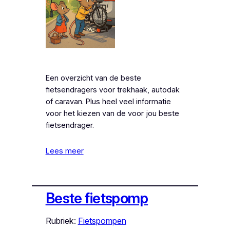
Een overzicht van de beste
fietsendragers voor trekhaak, autodak
of caravan. Plus heel veel informatie
voor het kiezen van de voor jou beste
fietsendrager.
Lees meer
Beste fietspomp
Rubriek:
Fietspompen