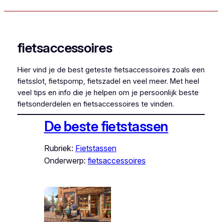
fietsaccessoires
Hier vind je de best geteste fietsaccessoires zoals een
fietsslot, fietspomp, fietszadel en veel meer. Met heel
veel tips en info die je helpen om je persoonlijk beste
fietsonderdelen en fietsaccessoires te vinden.
De beste fietstassen
Rubriek:
Fietstassen
Onderwerp:
fietsaccessoires