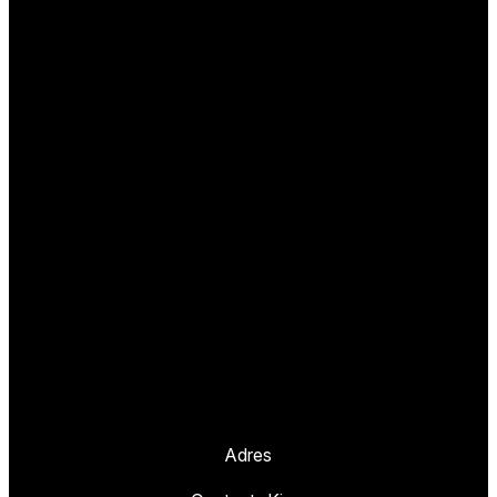
Adres