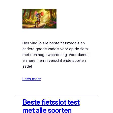
Hier vind je alle beste fietszadels en
andere goede zadels voor op de fiets
met een hoge waardering. Voor dames
en heren, en in verschillende soorten
zadel.
Lees meer
Beste fietsslot test
met alle soorten