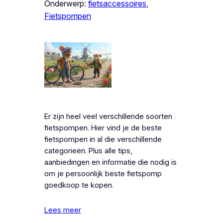
Onderwerp:
fietsaccessoires
, 
Fietspompen
Er zijn heel veel verschillende soorten
fietspompen. Hier vind je de beste
fietspompen in al die verschillende
categorieën. Plus alle tips,
aanbiedingen en informatie die nodig is
om je persoonlijk beste fietspomp
goedkoop te kopen.
Lees meer