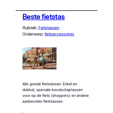
Beste fietstas
Rubriek:
Fietstassen
Onderwerp:
fietsaccessoires
Alle goede fietstassen. Enkel en
dubbel, speciale boodschaptassen
voor op de fiets (shoppers) en andere
aanbevolen fietstassen.