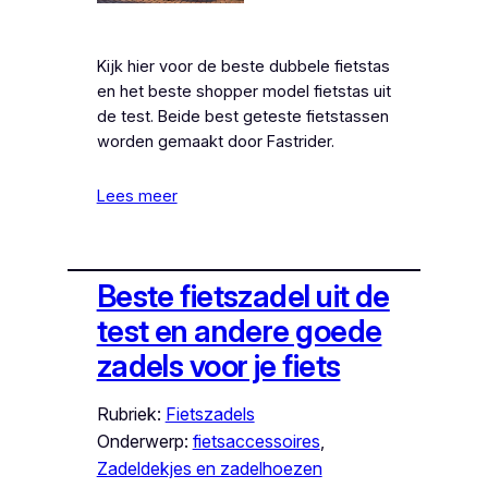
Kijk hier voor de beste dubbele fietstas
en het beste shopper model fietstas uit
de test. Beide best geteste fietstassen
worden gemaakt door Fastrider.
Lees meer
Beste fietszadel uit de
test en andere goede
zadels voor je fiets
Rubriek:
Fietszadels
Onderwerp:
fietsaccessoires
, 
Zadeldekjes en zadelhoezen