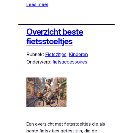
Lees meer
Overzicht beste
fietsstoeltjes
Rubriek:
Fietszitjes
, 
Kinderen
Onderwerp:
fietsaccessoires
Een overzicht met fietsstoeltjes die als
beste fietszitjes getest zijn, die de