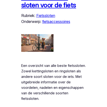
sloten voor de fiets
Rubriek:
Fietssloten
Onderwerp:
fietsaccessoires
Een overzicht van alle beste fietssloten.
Zowel kettingsloten en ringsloten als
andere soort sloten voor de iets. Met
uitgebreide informatie over de
voordelen, nadelen en eigenschappen
van de verschillende soorten
fietssloten.