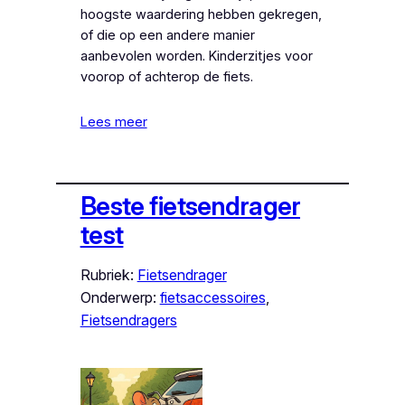
hoogste waardering hebben gekregen,
of die op een andere manier
aanbevolen worden. Kinderzitjes voor
voorop of achterop de fiets.
Lees meer
Beste fietsendrager
test
Rubriek:
Fietsendrager
Onderwerp:
fietsaccessoires
, 
Fietsendragers