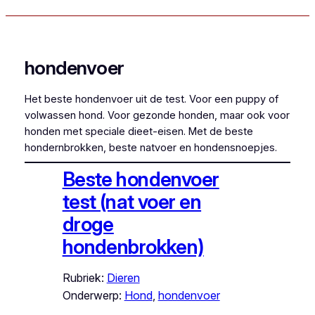
hondenvoer
Het beste hondenvoer uit de test. Voor een puppy of
volwassen hond. Voor gezonde honden, maar ook voor
honden met speciale dieet-eisen. Met de beste
hondernbrokken, beste natvoer en hondensnoepjes.
Beste hondenvoer
test (nat voer en
droge
hondenbrokken)
Rubriek:
Dieren
Onderwerp:
Hond
, 
hondenvoer