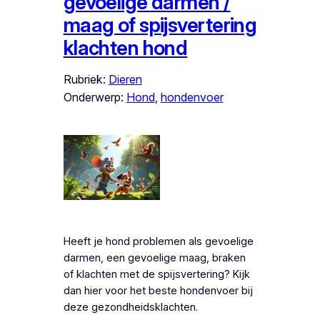
gevoelige darmen /
maag of spijsvertering
klachten hond
Rubriek:
Dieren
Onderwerp:
Hond
, 
hondenvoer
Heeft je hond problemen als gevoelige
darmen, een gevoelige maag, braken
of klachten met de spijsvertering? Kijk
dan hier voor het beste hondenvoer bij
deze gezondheidsklachten.