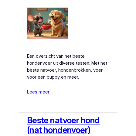
Een overzicht van het beste
hondenvoer uit diverse testen. Met het
beste natvoer, hondenbrokken, voer
voor een puppy en meer.
Lees meer
Beste natvoer hond
(nat hondenvoer)