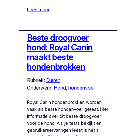
Lees meer
Beste droogvoer
hond: Royal Canin
maakt beste
hondenbrokken
Rubriek:
Dieren
Onderwerp:
Hond
, 
hondenvoer
Royal Canin hondenbrokken worden
vaak als beste hondenvoer getest. Hier
informatie over dit beste droogvoer
voor de hond. Als je tests bekijkt en
gebruikerservaringen leest is het al