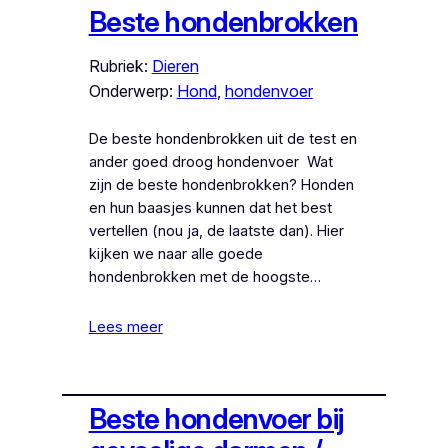
Beste hondenbrokken
Rubriek:
Dieren
Onderwerp:
Hond
, 
hondenvoer
De beste hondenbrokken uit de test en
ander goed droog hondenvoer Wat
zijn de beste hondenbrokken? Honden
en hun baasjes kunnen dat het best
vertellen (nou ja, de laatste dan). Hier
kijken we naar alle goede
hondenbrokken met de hoogste…
Lees meer
Beste hondenvoer bij