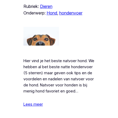
Rubriek:
Dieren
Onderwerp:
Hond
, 
hondenvoer
Hier vind je het beste natvoer hond. We
hebben al bet beste natte hondenvoer
(5 sterren) maar geven ook tips en de
voordelen en nadelen van natvoer voor
de hond. Natvoer voor honden is bij
menig hond favoriet en goed…
Lees meer