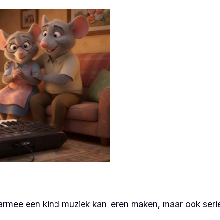
aarmee een kind muziek kan leren maken, maar ook ser