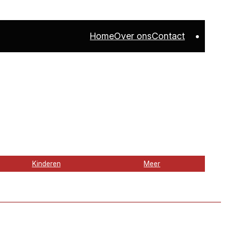
Home
Over ons
Contact
Kinderen
Meer