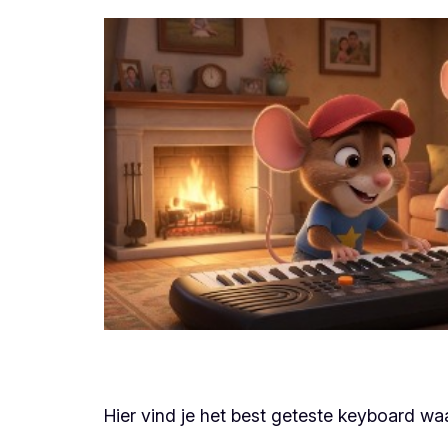
Hier vind je het best geteste keyboard w