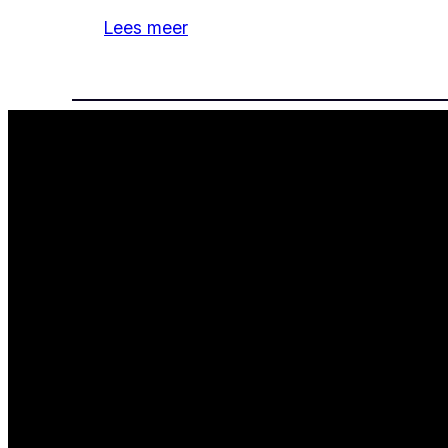
Lees meer