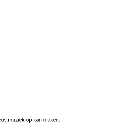
ieus muziek op kan maken.