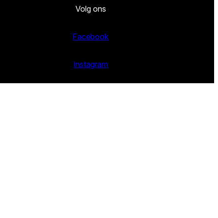
Volg ons
Facebook
Instagram
Twitter