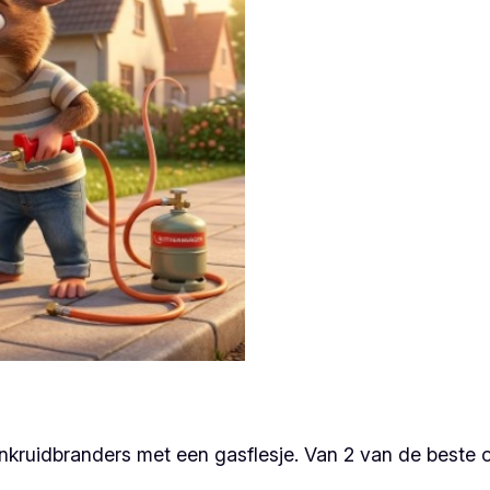
 onkruidbranders met een gasflesje. Van 2 van de best