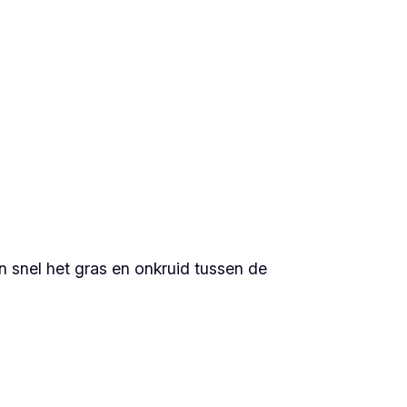
en snel het gras en onkruid tussen de