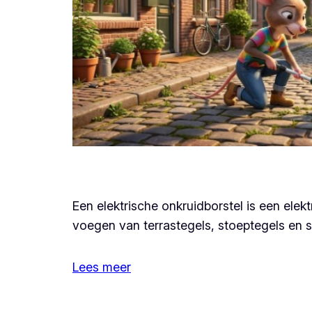
Een elektrische onkruidborstel is een elek
voegen van terrastegels, stoeptegels en s
Lees meer