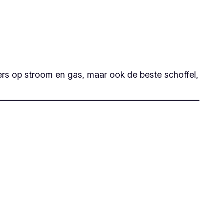
rs op stroom en gas, maar ook de beste schoffel,