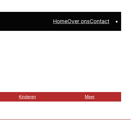
Home
Over ons
Contact
Kinderen
Meer