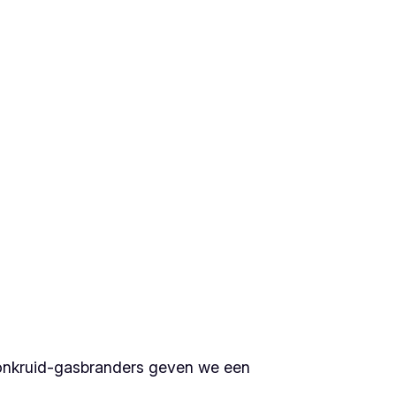
e onkruid-gasbranders geven we een