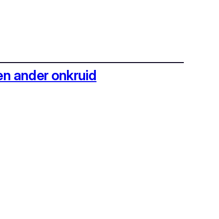
en ander onkruid