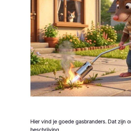
Hier vind je goede gasbranders. Dat zijn
beschrijving.