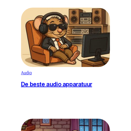
Audio
De beste audio apparatuur