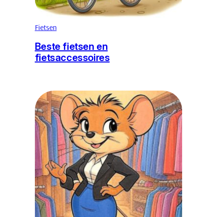
Fietsen
Beste fietsen en
fietsaccessoires