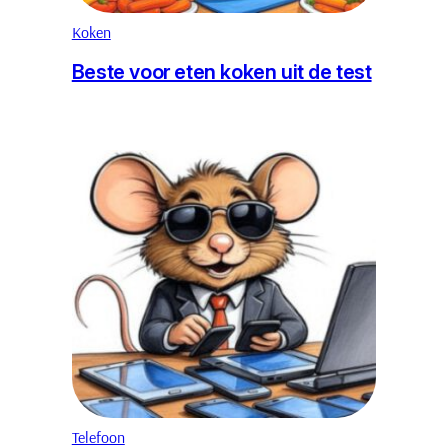
Koken
Beste voor eten koken uit de test
Telefoon