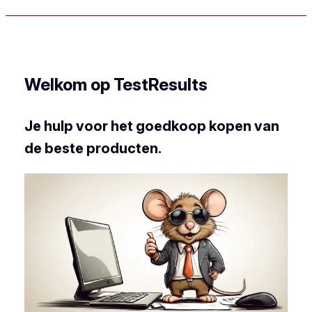
Welkom op TestResults
Je hulp voor het goedkoop kopen van
de beste producten.