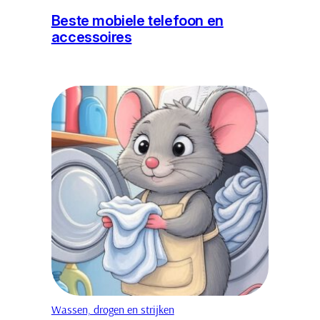
Beste mobiele telefoon en
accessoires
Wassen, drogen en strijken