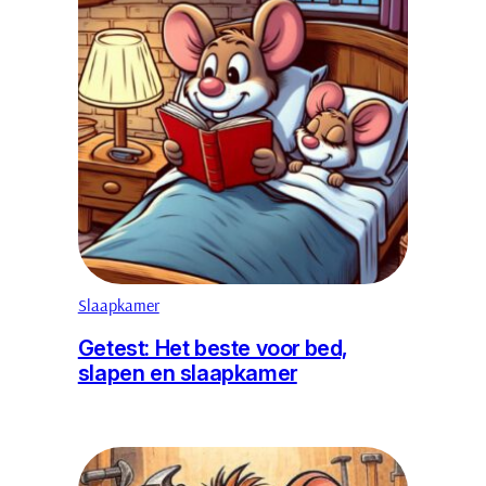
Slaapkamer
Getest: Het beste voor bed,
slapen en slaapkamer