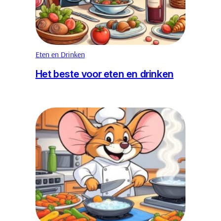
Eten en Drinken
Het beste voor eten en drinken