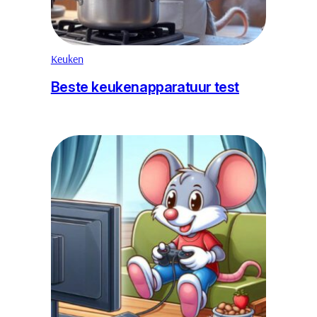
Keuken
Beste keukenapparatuur test