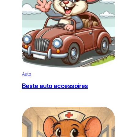
Auto
Beste auto accessoires