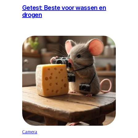
Getest: Beste voor wassen en
drogen
Camera