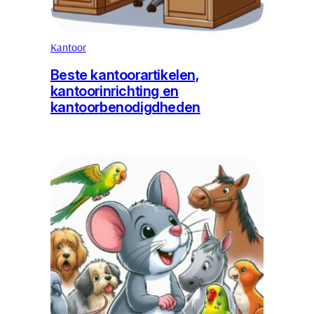
Kantoor
Beste kantoorartikelen,
kantoorinrichting en
kantoorbenodigdheden