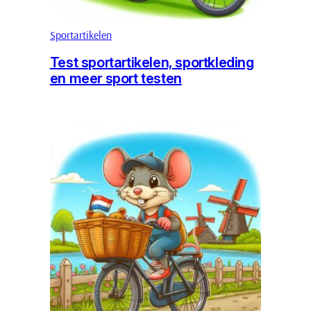
Sportartikelen
Test sportartikelen, sportkleding
en meer sport testen