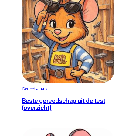
Gereedschap
Beste gereedschap uit de test
(overzicht)