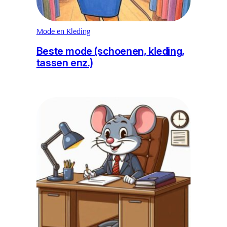
Mode en Kleding
Beste mode (schoenen, kleding,
tassen enz.)