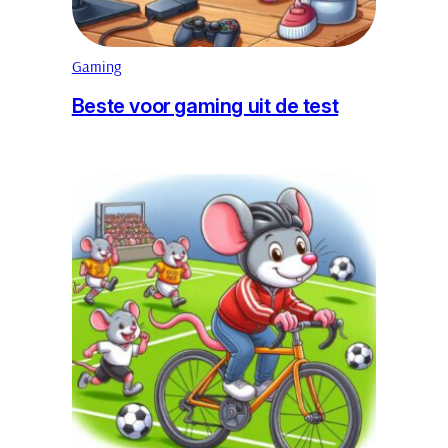
Gaming
Beste voor gaming uit de test