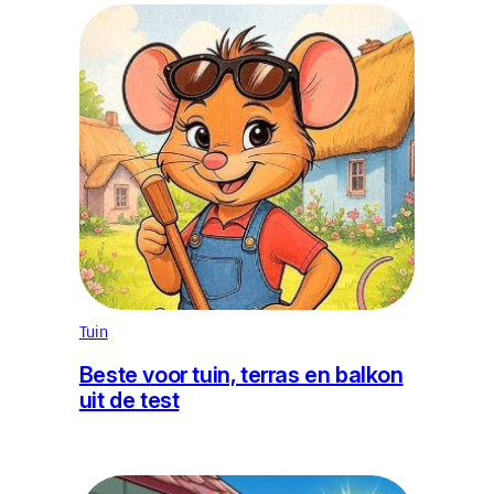
Tuin
Beste voor tuin, terras en balkon
uit de test