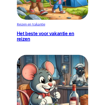
Reizen en Vakantie
Het beste voor vakantie en
reizen