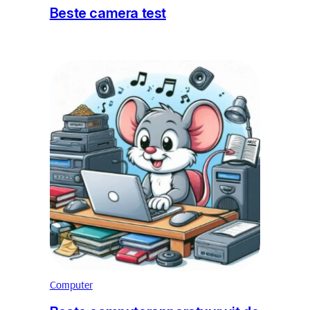
Beste camera test
Computer