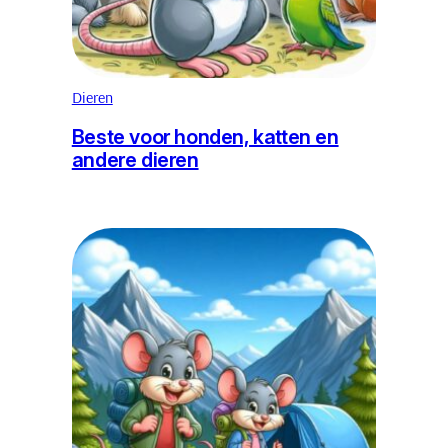
Dieren
Beste voor honden, katten en
andere dieren