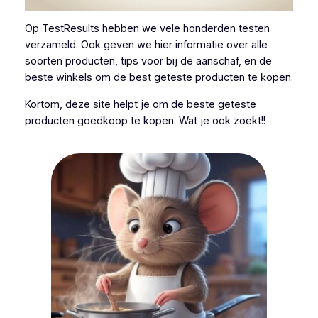
Op TestResults hebben we vele honderden testen
verzameld. Ook geven we hier informatie over alle
soorten producten, tips voor bij de aanschaf, en de
beste winkels om de best geteste producten te kopen.
Kortom, deze site helpt je om de beste geteste
producten goedkoop te kopen. Wat je ook zoekt!!