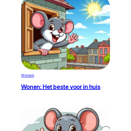
Wonen
Wonen: Het beste voor in huis