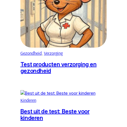
Gezondheid
, 
Verzorging
Test producten verzorging en
gezondheid
Kinderen
Best uit de test: Beste voor
kinderen