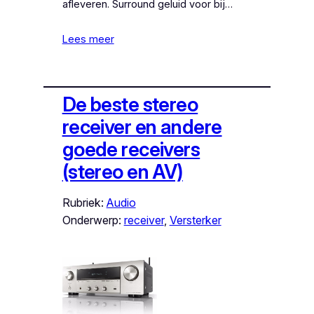
afleveren. Surround geluid voor bij…
Lees meer
De beste stereo
receiver en andere
goede receivers
(stereo en AV)
Rubriek:
Audio
Onderwerp:
receiver
, 
Versterker