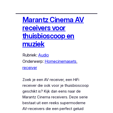
Marantz Cinema AV
receivers voor
thuisbioscoop en
muziek
Rubriek:
Audio
Onderwerp:
Homecinemasets
, 
receiver
Zoek je een AV receiver, een HiFi
receiver die ook voor je thuisbioscoop
geschikt is? Kijk dan eens naar de
Marantz Cinema receivers. Deze serie
bestaat uit een reeks supermoderne
AV-receivers die een perfect geluid