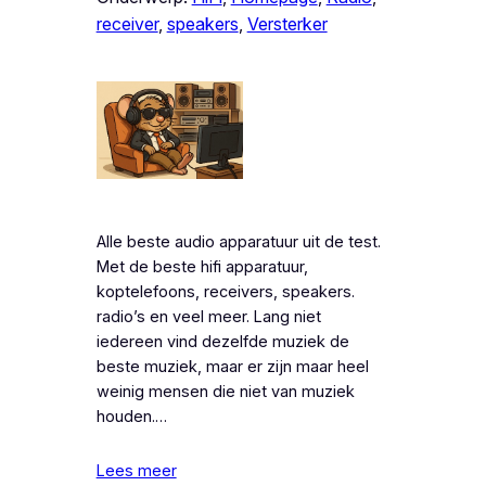
receiver
, 
speakers
, 
Versterker
Alle beste audio apparatuur uit de test.
Met de beste hifi apparatuur,
koptelefoons, receivers, speakers.
radio’s en veel meer. Lang niet
iedereen vind dezelfde muziek de
beste muziek, maar er zijn maar heel
weinig mensen die niet van muziek
houden.…
Lees meer