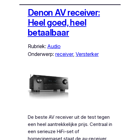
Denon AV receiver:
Heel goed, heel
betaalbaar
Rubriek:
Audio
Onderwerp:
receiver
, 
Versterker
De beste AV receiver uit de test tegen
een heel aantrekkelijke prijs. Centraal in
een serieuze HiFi-set of
homecinemaset staat de av-receiver.