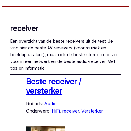
receiver
Een overzicht van de beste receivers uit de test. Je
vind hier de beste AV receivers (voor muziek en
beeldapparatuur), maar ook de beste stereo-receiver
voor in een netwerk en de beste audio-receiver. Met
tips en informatie.
Beste receiver /
versterker
Rubriek:
Audio
Onderwerp:
HiFi
, 
receiver
, 
Versterker