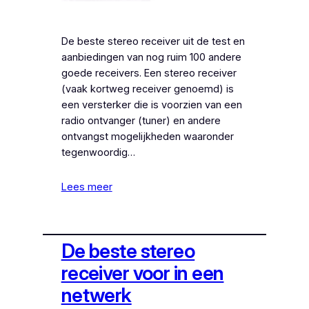
De beste stereo receiver uit de test en
aanbiedingen van nog ruim 100 andere
goede receivers. Een stereo receiver
(vaak kortweg receiver genoemd) is
een versterker die is voorzien van een
radio ontvanger (tuner) en andere
ontvangst mogelijkheden waaronder
tegenwoordig…
Lees meer
De beste stereo
receiver voor in een
netwerk