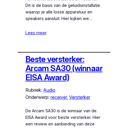
Dit is de basis van de geluidsinstallatie
waarop je alle losse apparatuur en
speakers aansluit. Hier kijken we…
Lees meer
Beste versterker:
Arcam SA30 (winnaar
EISA Award)
Rubriek:
Audio
Onderwerp:
receiver
, 
Versterker
De Arcam SA30 is de winnaar van de
EISA Award voor beste versterker. Hier
een review en aanbieding van deze