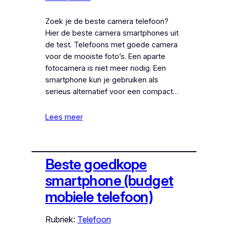
Zoek je de beste camera telefoon?
Hier de beste camera smartphones uit
de test. Telefoons met goede camera
voor de mooiste foto’s. Een aparte
fotocamera is niet meer nodig. Een
smartphone kun je gebruiken als
serieus alternatief voor een compact…
Lees meer
Beste goedkope
smartphone (budget
mobiele telefoon)
Rubriek:
Telefoon