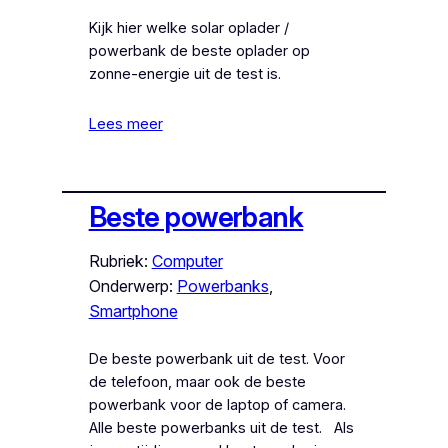
Kijk hier welke solar oplader /
powerbank de beste oplader op
zonne-energie uit de test is.
Lees meer
Beste powerbank
Rubriek:
Computer
Onderwerp:
Powerbanks
, 
Smartphone
De beste powerbank uit de test. Voor
de telefoon, maar ook de beste
powerbank voor de laptop of camera.
Alle beste powerbanks uit de test. Als