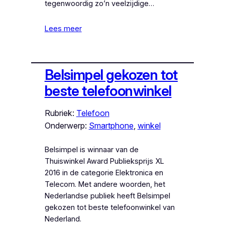
tegenwoordig zo’n veelzijdige…
Lees meer
Belsimpel gekozen tot
beste telefoonwinkel
Rubriek:
Telefoon
Onderwerp:
Smartphone
, 
winkel
Belsimpel is winnaar van de
Thuiswinkel Award Publieksprijs XL
2016 in de categorie Elektronica en
Telecom. Met andere woorden, het
Nederlandse publiek heeft Belsimpel
gekozen tot beste telefoonwinkel van
Nederland.