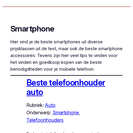
Smartphone
Hier vind je de beste smartphones uit diverse
prijsklassen uit de test, maar ook de beste smartphone
accessoires. Tevens zijn hier veel tips te vinden voor
het vinden en goedkoop kopen van de beste
benodigdheden voor je mobiele telefoon.
Beste telefoonhouder
auto
Rubriek:
Auto
Onderwerp:
Smartphone
, 
Telefoonhouders