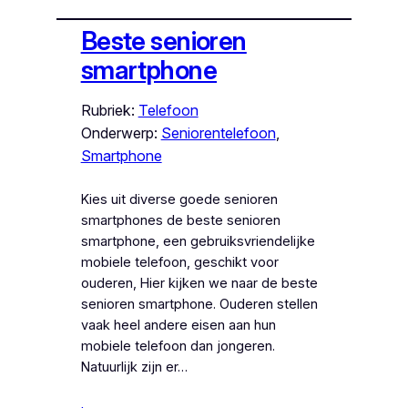
Beste senioren
smartphone
Rubriek:
Telefoon
Onderwerp:
Seniorentelefoon
, 
Smartphone
Kies uit diverse goede senioren
smartphones de beste senioren
smartphone, een gebruiksvriendelijke
mobiele telefoon, geschikt voor
ouderen, Hier kijken we naar de beste
senioren smartphone. Ouderen stellen
vaak heel andere eisen aan hun
mobiele telefoon dan jongeren.
Natuurlijk zijn er…