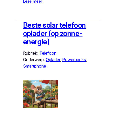
Lees meer
Beste solar telefoon
oplader (op zonne-
energie)
Rubriek:
Telefoon
Onderwerp:
Oplader
, 
Powerbanks
, 
Smartphone