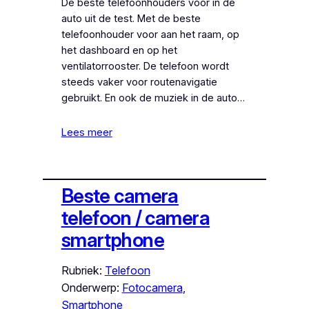
De beste telefoonhouders voor in de
auto uit de test. Met de beste
telefoonhouder voor aan het raam, op
het dashboard en op het
ventilatorrooster. De telefoon wordt
steeds vaker voor routenavigatie
gebruikt. En ook de muziek in de auto…
Lees meer
Beste camera
telefoon / camera
smartphone
Rubriek:
Telefoon
Onderwerp:
Fotocamera
, 
Smartphone