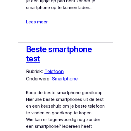
je een tijdje op pad bent zonder je
smartphone op te kunnen laden…
Lees meer
Beste smartphone
test
Rubriek:
Telefoon
Onderwerp:
Smartphone
Koop de beste smartphone goedkoop.
Hier alle beste smartphones uit de test
en een keuzehulp om je beste telefoon
te vinden en goedkoop te kopen.
Wie kan er tegenwoordig nog zonder
een smartphone? Iedereen heeft