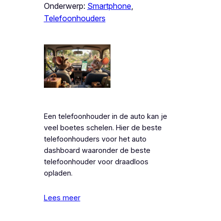
Onderwerp:
Smartphone
, 
Telefoonhouders
Een telefoonhouder in de auto kan je
veel boetes schelen. Hier de beste
telefoonhouders voor het auto
dashboard waaronder de beste
telefoonhouder voor draadloos
opladen.
Lees meer