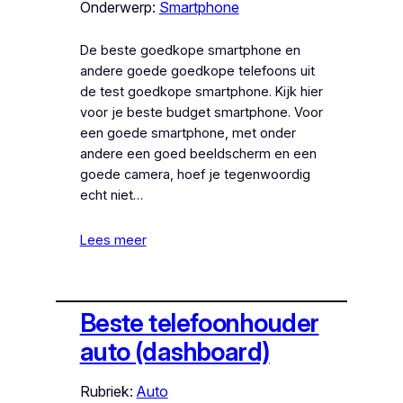
Onderwerp:
Smartphone
De beste goedkope smartphone en
andere goede goedkope telefoons uit
de test goedkope smartphone. Kijk hier
voor je beste budget smartphone. Voor
een goede smartphone, met onder
andere een goed beeldscherm en een
goede camera, hoef je tegenwoordig
echt niet…
Lees meer
Beste telefoonhouder
auto (dashboard)
Rubriek:
Auto