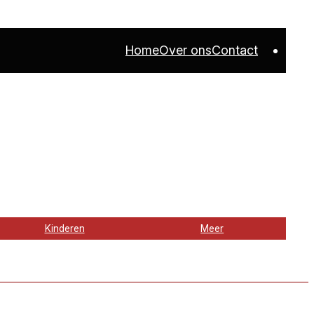
Home
Over ons
Contact
Kinderen
Meer