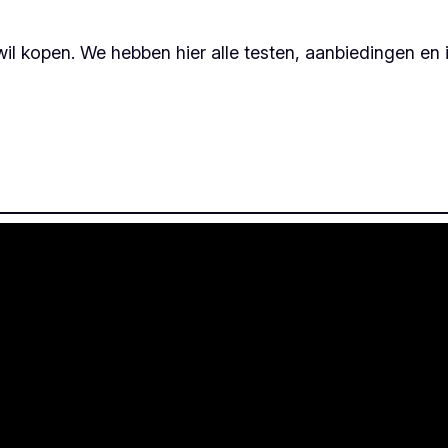
wil kopen. We hebben hier alle testen, aanbiedingen en in