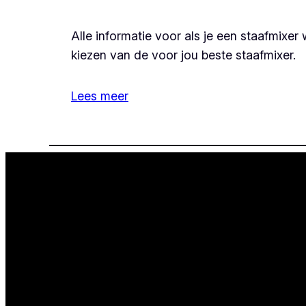
Alle informatie voor als je een staafmixer 
kiezen van de voor jou beste staafmixer.
Lees meer