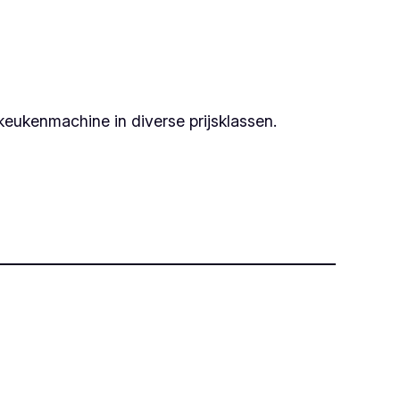
keukenmachine in diverse prijsklassen.