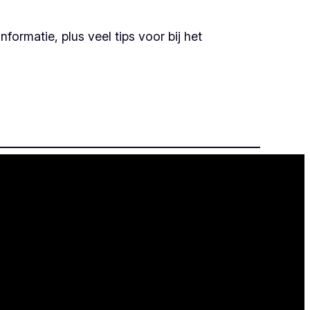
formatie, plus veel tips voor bij het