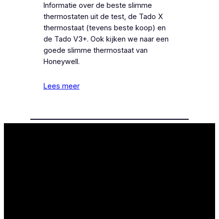
Informatie over de beste slimme
thermostaten uit de test, de Tado X
thermostaat (tevens beste koop) en
de Tado V3+. Ook kijken we naar een
goede slimme thermostaat van
Honeywell.
Lees meer