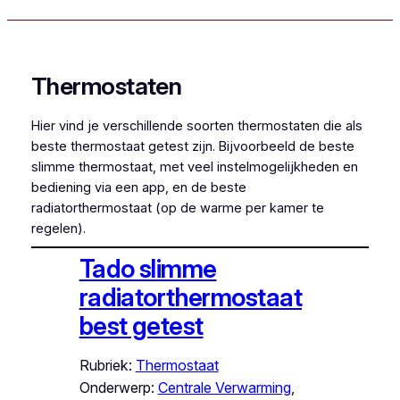
Thermostaten
Hier vind je verschillende soorten thermostaten die als
beste thermostaat getest zijn. Bijvoorbeeld de beste
slimme thermostaat, met veel instelmogelijkheden en
bediening via een app, en de beste
radiatorthermostaat (op de warme per kamer te
regelen).
Tado slimme
radiatorthermostaat
best getest
Rubriek:
Thermostaat
Onderwerp:
Centrale Verwarming
, 