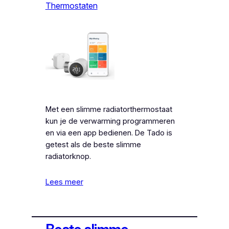
Thermostaten
Met een slimme radiatorthermostaat
kun je de verwarming programmeren
en via een app bedienen. De Tado is
getest als de beste slimme
radiatorknop.
Lees meer