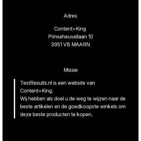
Adres
Content=King
Prinseheuvellaan 10
3951 VB MAARN
Missie
TestResults.nl is een website van
Content=King.
Wij hebben als doel u de weg te wijzen naar de
beste artikelen en de goedkoopste winkels om
deze beste producten te kopen.