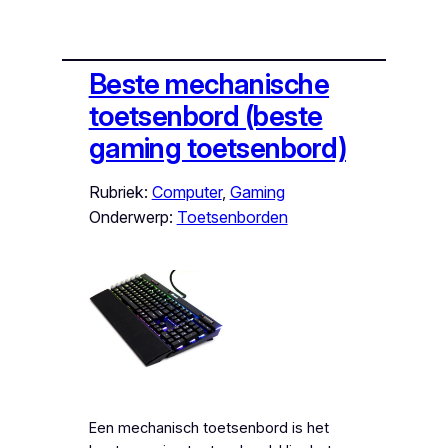
Beste mechanische
toetsenbord (beste
gaming toetsenbord)
Rubriek:
Computer
, 
Gaming
Onderwerp:
Toetsenborden
Een mechanisch toetsenbord is het