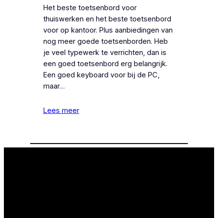
Het beste toetsenbord voor
thuiswerken en het beste toetsenbord
voor op kantoor. Plus aanbiedingen van
nog meer goede toetsenborden. Heb
je veel typewerk te verrichten, dan is
een goed toetsenbord erg belangrijk.
Een goed keyboard voor bij de PC,
maar…
Lees meer