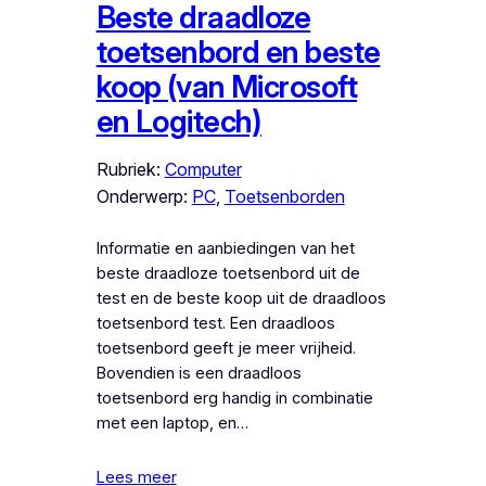
Beste draadloze
toetsenbord en beste
koop (van Microsoft
en Logitech)
Rubriek:
Computer
Onderwerp:
PC
, 
Toetsenborden
Informatie en aanbiedingen van het
beste draadloze toetsenbord uit de
test en de beste koop uit de draadloos
toetsenbord test. Een draadloos
toetsenbord geeft je meer vrijheid.
Bovendien is een draadloos
toetsenbord erg handig in combinatie
met een laptop, en…
Lees meer