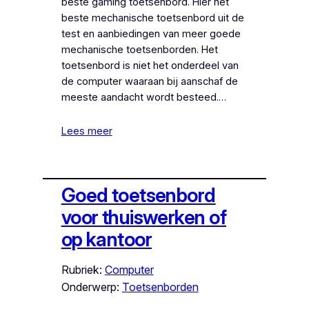
beste gaming toetsenbord. Hier het
beste mechanische toetsenbord uit de
test en aanbiedingen van meer goede
mechanische toetsenborden. Het
toetsenbord is niet het onderdeel van
de computer waaraan bij aanschaf de
meeste aandacht wordt besteed.…
Lees meer
Goed toetsenbord
voor thuiswerken of
op kantoor
Rubriek:
Computer
Onderwerp:
Toetsenborden