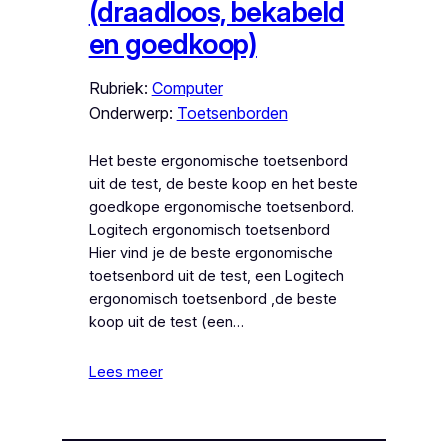
(draadloos, bekabeld
en goedkoop)
Rubriek:
Computer
Onderwerp:
Toetsenborden
Het beste ergonomische toetsenbord
uit de test, de beste koop en het beste
goedkope ergonomische toetsenbord.
Logitech ergonomisch toetsenbord
Hier vind je de beste ergonomische
toetsenbord uit de test, een Logitech
ergonomisch toetsenbord ,de beste
koop uit de test (een…
Lees meer