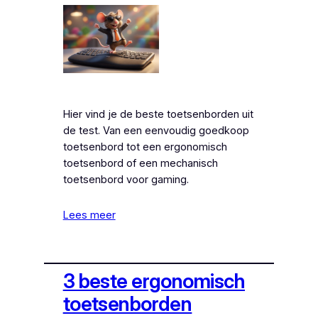
Hier vind je de beste toetsenborden uit
de test. Van een eenvoudig goedkoop
toetsenbord tot een ergonomisch
toetsenbord of een mechanisch
toetsenbord voor gaming.
Lees meer
3 beste ergonomisch
toetsenborden