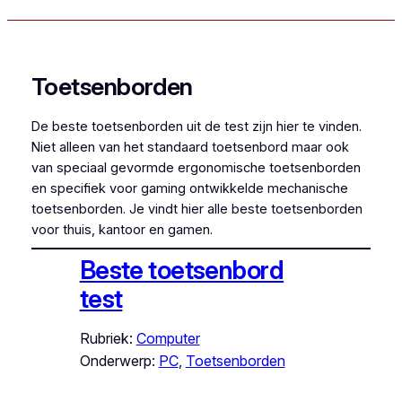
Toetsenborden
De beste toetsenborden uit de test zijn hier te vinden.
Niet alleen van het standaard toetsenbord maar ook
van speciaal gevormde ergonomische toetsenborden
en specifiek voor gaming ontwikkelde mechanische
toetsenborden. Je vindt hier alle beste toetsenborden
voor thuis, kantoor en gamen.
Beste toetsenbord
test
Rubriek:
Computer
Onderwerp:
PC
, 
Toetsenborden