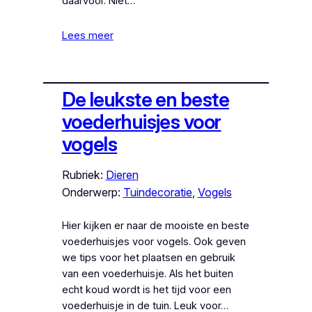
daarvoor. Niet…
Lees meer
De leukste en beste
voederhuisjes voor
vogels
Rubriek:
Dieren
Onderwerp:
Tuindecoratie
, 
Vogels
Hier kijken er naar de mooiste en beste
voederhuisjes voor vogels. Ook geven
we tips voor het plaatsen en gebruik
van een voederhuisje. Als het buiten
echt koud wordt is het tijd voor een
voederhuisje in de tuin. Leuk voor…