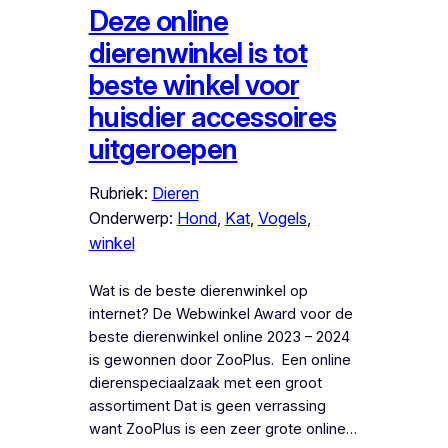
Deze online
dierenwinkel is tot
beste winkel voor
huisdier accessoires
uitgeroepen
Rubriek:
Dieren
Onderwerp:
Hond
, 
Kat
, 
Vogels
, 
winkel
Wat is de beste dierenwinkel op
internet? De Webwinkel Award voor de
beste dierenwinkel online 2023 – 2024
is gewonnen door ZooPlus. Een online
dierenspeciaalzaak met een groot
assortiment Dat is geen verrassing
want ZooPlus is een zeer grote online…