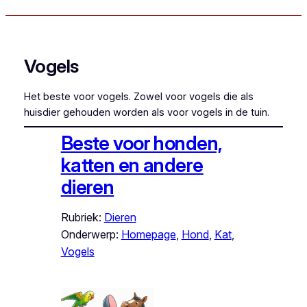
Vogels
Het beste voor vogels. Zowel voor vogels die als
huisdier gehouden worden als voor vogels in de tuin.
Beste voor honden,
katten en andere
dieren
Rubriek:
Dieren
Onderwerp:
Homepage
, 
Hond
, 
Kat
, 
Vogels