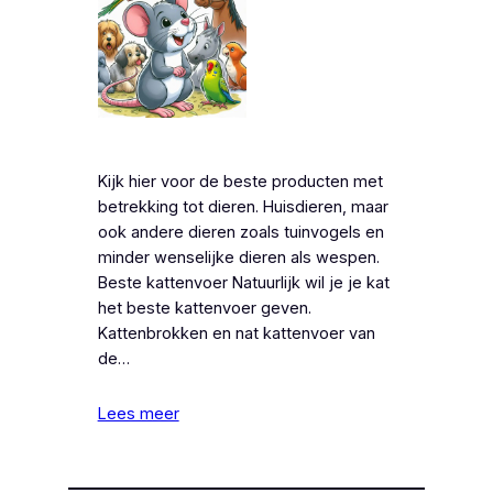
Kijk hier voor de beste producten met
betrekking tot dieren. Huisdieren, maar
ook andere dieren zoals tuinvogels en
minder wenselijke dieren als wespen.
Beste kattenvoer Natuurlijk wil je je kat
het beste kattenvoer geven.
Kattenbrokken en nat kattenvoer van
de…
Lees meer