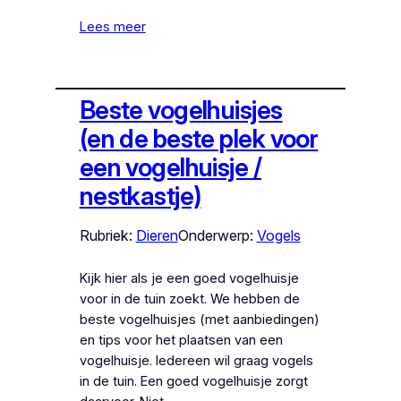
Lees meer
Beste vogelhuisjes
(en de beste plek voor
een vogelhuisje /
nestkastje)
Rubriek:
Dieren
Onderwerp:
Vogels
Kijk hier als je een goed vogelhuisje
voor in de tuin zoekt. We hebben de
beste vogelhuisjes (met aanbiedingen)
en tips voor het plaatsen van een
vogelhuisje. Iedereen wil graag vogels
in de tuin. Een goed vogelhuisje zorgt