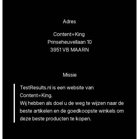
Adres
Content=King
Prinseheuvellaan 10
3951 VB MAARN
Missie
TestResults.nl is een website van
Content=King.
Wij hebben als doel u de weg te wijzen naar de
beste artikelen en de goedkoopste winkels om
deze beste producten te kopen.