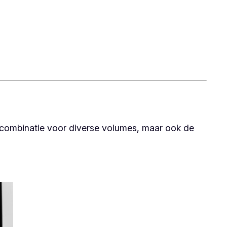
ogcombinatie voor diverse volumes, maar ook de