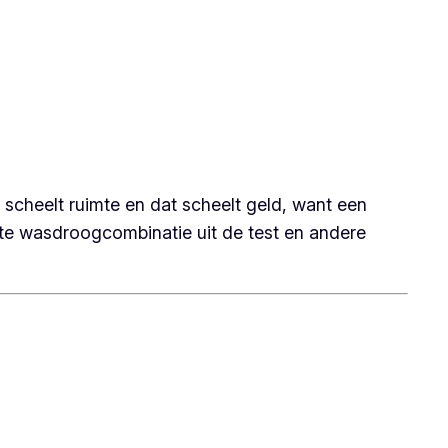
cheelt ruimte en dat scheelt geld, want een
e wasdroogcombinatie uit de test en andere