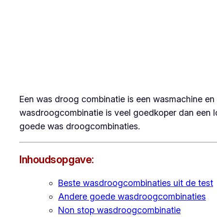
Een was droog combinatie is een wasmachine en w
wasdroogcombinatie is veel goedkoper dan een l
goede was droogcombinaties.
Inhoudsopgave:
Beste wasdroogcombinaties uit de test
Andere goede wasdroogcombinaties
Non stop wasdroogcombinatie