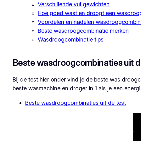
Verschillende vul gewichten
Hoe goed wast en droogt een wasdroo
Voordelen en nadelen wasdroogcombin
Beste wasdroogcombinatie merken
Wasdroogcombinatie tips
Beste wasdroogcombinaties uit d
Bij de test hier onder vind je de beste was droo
beste wasmachine en droger in 1 als je een energi
Beste wasdroogcombinaties uit de test