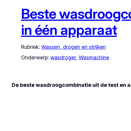
Beste wasdroogc
in één apparaat
Rubriek:
Wassen, drogen en strijken
Onderwerp:
wasdroger
, 
Wasmachine
De beste wasdroogcombinatie uit de test en