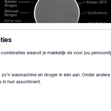
ties
ombinaties waaruit je makkelijk de voor jou persoonlij
zo’n wasmachine en droger in één aan. Onder andere 
 in hun assortiment.