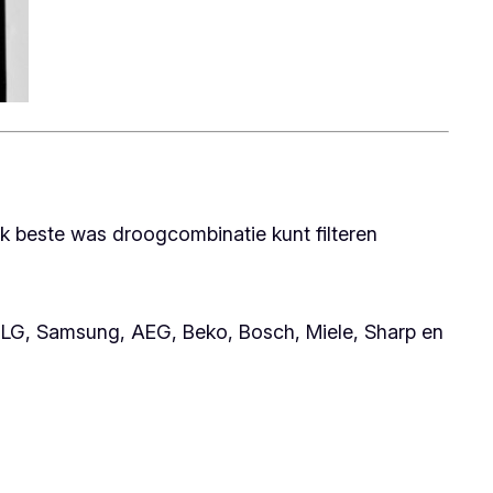
k beste was droogcombinatie kunt filteren
LG, Samsung, AEG, Beko, Bosch, Miele, Sharp en