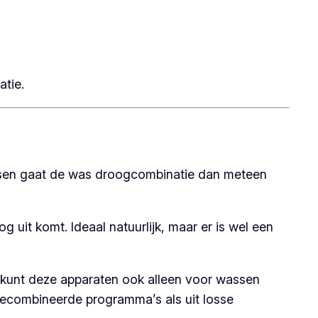
tie.
assen gaat de was droogcombinatie dan meteen
uit komt. Ideaal natuurlijk, maar er is wel een
 kunt deze apparaten ook alleen voor wassen
gecombineerde programma’s als uit losse