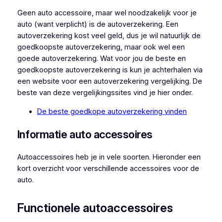
Geen auto accessoire, maar wel noodzakelijk voor je
auto (want verplicht) is de autoverzekering. Een
autoverzekering kost veel geld, dus je wil natuurlijk de
goedkoopste autoverzekering, maar ook wel een
goede autoverzekering. Wat voor jou de beste en
goedkoopste autoverzekering is kun je achterhalen via
een website voor een autoverzekering vergelijking. De
beste van deze vergelijkingssites vind je hier onder.
De beste goedkope autoverzekering vinden
Informatie auto accessoires
Autoaccessoires heb je in vele soorten. Hieronder een
kort overzicht voor verschillende accessoires voor de
auto.
Functionele autoaccessoires