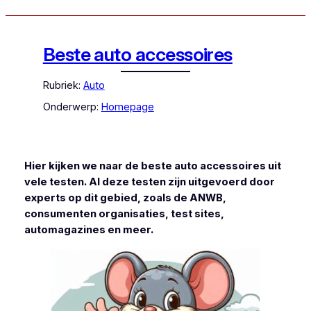
Beste auto accessoires
Rubriek:
Auto
Onderwerp:
Homepage
Hier kijken we naar de beste auto accessoires uit
vele testen. Al deze testen zijn uitgevoerd door
experts op dit gebied, zoals de ANWB,
consumenten organisaties, test sites,
automagazines en meer.