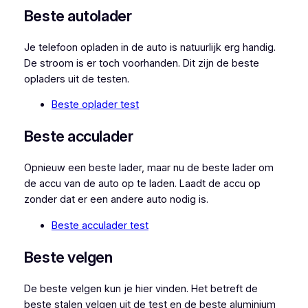
Beste autolader
Je telefoon opladen in de auto is natuurlijk erg handig.
De stroom is er toch voorhanden. Dit zijn de beste
opladers uit de testen.
Beste oplader test
Beste acculader
Opnieuw een beste lader, maar nu de beste lader om
de accu van de auto op te laden. Laadt de accu op
zonder dat er een andere auto nodig is.
Beste acculader test
Beste velgen
De beste velgen kun je hier vinden. Het betreft de
beste stalen velgen uit de test en de beste aluminium