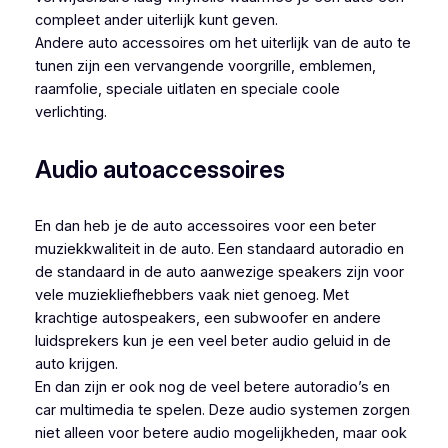
compleet ander uiterlijk kunt geven.
Andere auto accessoires om het uiterlijk van de auto te
tunen zijn een vervangende voorgrille, emblemen,
raamfolie, speciale uitlaten en speciale coole
verlichting.
Audio autoaccessoires
En dan heb je de auto accessoires voor een beter
muziekkwaliteit in de auto. Een standaard autoradio en
de standaard in de auto aanwezige speakers zijn voor
vele muziekliefhebbers vaak niet genoeg. Met
krachtige autospeakers, een subwoofer en andere
luidsprekers kun je een veel beter audio geluid in de
auto krijgen.
En dan zijn er ook nog de veel betere autoradio’s en
car multimedia te spelen. Deze audio systemen zorgen
niet alleen voor betere audio mogelijkheden, maar ook