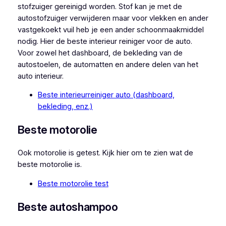
stofzuiger gereinigd worden. Stof kan je met de
autostofzuiger verwijderen maar voor vlekken en ander
vastgekoekt vuil heb je een ander schoonmaakmiddel
nodig. Hier de beste interieur reiniger voor de auto.
Voor zowel het dashboard, de bekleding van de
autostoelen, de automatten en andere delen van het
auto interieur.
Beste interieurreiniger auto (dashboard,
bekleding, enz.)
Beste motorolie
Ook motorolie is getest. Kijk hier om te zien wat de
beste motorolie is.
Beste motorolie test
Beste autoshampoo