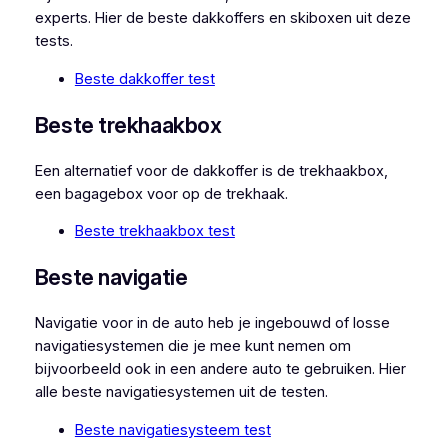
experts. Hier de beste dakkoffers en skiboxen uit deze
tests.
Beste dakkoffer test
Beste trekhaakbox
Een alternatief voor de dakkoffer is de trekhaakbox,
een bagagebox voor op de trekhaak.
Beste trekhaakbox test
Beste navigatie
Navigatie voor in de auto heb je ingebouwd of losse
navigatiesystemen die je mee kunt nemen om
bijvoorbeeld ook in een andere auto te gebruiken. Hier
alle beste navigatiesystemen uit de testen.
Beste navigatiesysteem test