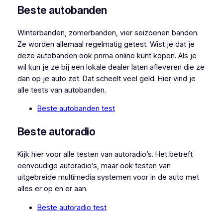
Beste autobanden
Winterbanden, zomerbanden, vier seizoenen banden.
Ze worden allemaal regelmatig getest. Wist je dat je
deze autobanden ook prima online kunt kopen. Als je
wil kun je ze bij een lokale dealer laten afleveren die ze
dan op je auto zet. Dat scheelt veel geld. Hier vind je
alle tests van autobanden.
Beste autobanden test
Beste autoradio
Kijk hier voor alle testen van autoradio’s. Het betreft
eenvoudige autoradio’s, maar ook testen van
uitgebreide multimedia systemen voor in de auto met
alles er op en er aan.
Beste autoradio test