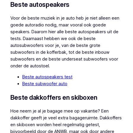
Beste autospeakers
Voor de beste muziek in je auto heb je niet alleen een
goede autoradio nodig, maar vooral ook goede
speakers. Daarom hier alle beste autospeakers uit de
tests. Daarnaast hebben we ook de beste
autosubwoofers voor je, van de beste grote
subwoofers in de kofferbak, tot de beste inbouw
subwoofers en de beste underseat subwoofers voor
onder de autostoel.
Beste autospeakers test
Beste subwoofer auto
Beste dakkoffers en skiboxen
Hoe neem je al je bagage mee op vakantie? Een
dakkoffer geeft je veel extra bagageruimte. Dakkoffers
en skiboxen worden heel regelmatig getest,
bijvoorbeeld door de ANWB, maar ook door andere