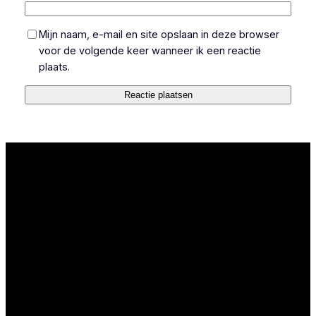
Mijn naam, e-mail en site opslaan in deze browser
voor de volgende keer wanneer ik een reactie
plaats.