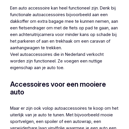
Een auto accessoire kan heel functioneel zijn. Denk bij
functionale autoaccessoires bijvoorbeeld aan een
dakkoffer om extra bagage mee te kunnen nemen, aan
een fietsendrager om met de fiets op pad te gaan, aan
een achteruitrijcamera voor minder kans op schade bij
het parkeren of aan en trekhaak om een caravan of
aanhangwagen te trekken.
Veel autoaccessoires die in Nederland verkocht
worden zijn functioneel. Ze voegen een nuttige
eigenschap aan je auto toe.
Accessoires voor een mooiere
auto
Maar er zijn ook volop autoaccessoires te koop om het
uiterlijk van je auto te tunen. Met bijvoorbeeld mooie
sportvelgen, een spoiler of een autowrap, een
verwijderbare laag vinylfolie waarmee je een auto een