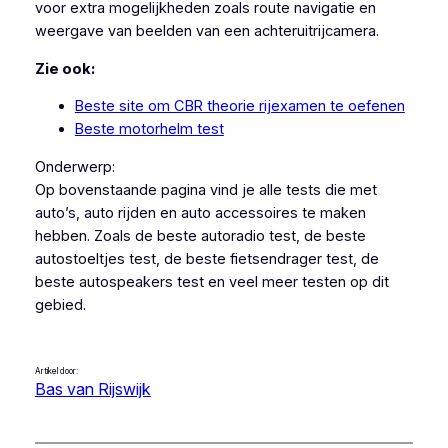
voor extra mogelijkheden zoals route navigatie en
weergave van beelden van een achteruitrijcamera.
Zie ook:
Beste site om CBR theorie rijexamen te oefenen
Beste motorhelm test
Onderwerp:
Op bovenstaande pagina vind je alle tests die met
auto’s, auto rijden en auto accessoires te maken
hebben. Zoals de beste autoradio test, de beste
autostoeltjes test, de beste fietsendrager test, de
beste autospeakers test en veel meer testen op dit
gebied.
Artikel door:
Bas van Rijswijk