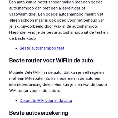
Een auto kun je beter schoonmaken met een goede
autoshampoo dan met een allesreiniger of
vaatwasmiddel. Een goede autoshampoo maakt niet
alleen schoon maar is ook goed voor het behoud van
je lak, bijvoorbeeld door wax in de autoshampoo.
Hieronder vind je de beste autoshampoo uit de test en
de beste koop.
Beste autoshampoo test
Beste router voor WiFi in de auto
Mobiele WiFi (MiFi) in de auto, dat kun je zelf regelen
met een MiFi router. Zo kan iedereen in de auto één
internetverbinding delen. Hier kun je zien wat de beste
WiFi router voor in de auto is.
De beste MiFi voor in de auto
Beste autoverzekering