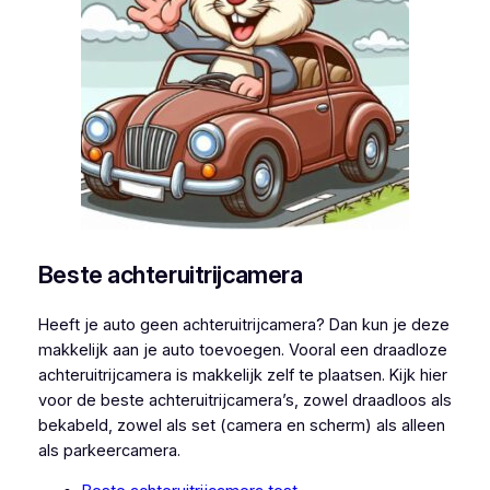
Beste achteruitrijcamera
Heeft je auto geen achteruitrijcamera? Dan kun je deze
makkelijk aan je auto toevoegen. Vooral een draadloze
achteruitrijcamera is makkelijk zelf te plaatsen. Kijk hier
voor de beste achteruitrijcamera’s, zowel draadloos als
bekabeld, zowel als set (camera en scherm) als alleen
als parkeercamera.