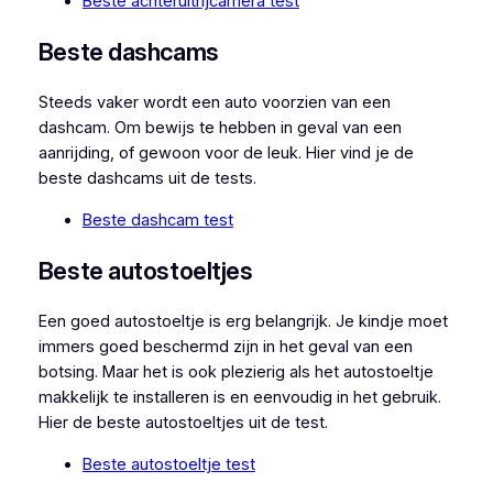
Beste achteruitrijcamera test
Beste dashcams
Steeds vaker wordt een auto voorzien van een
dashcam. Om bewijs te hebben in geval van een
aanrijding, of gewoon voor de leuk. Hier vind je de
beste dashcams uit de tests.
Beste dashcam test
Beste autostoeltjes
Een goed autostoeltje is erg belangrijk. Je kindje moet
immers goed beschermd zijn in het geval van een
botsing. Maar het is ook plezierig als het autostoeltje
makkelijk te installeren is en eenvoudig in het gebruik.
Hier de beste autostoeltjes uit de test.
Beste autostoeltje test