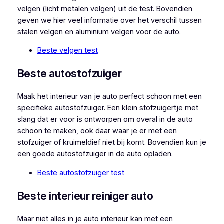
velgen (licht metalen velgen) uit de test. Bovendien
geven we hier veel informatie over het verschil tussen
stalen velgen en aluminium velgen voor de auto.
Beste velgen test
Beste autostofzuiger
Maak het interieur van je auto perfect schoon met een
specifieke autostofzuiger. Een klein stofzuigertje met
slang dat er voor is ontworpen om overal in de auto
schoon te maken, ook daar waar je er met een
stofzuiger of kruimeldief niet bij komt. Bovendien kun je
een goede autostofzuiger in de auto opladen.
Beste autostofzuiger test
Beste interieur reiniger auto
Maar niet alles in je auto interieur kan met een