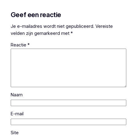
Geef een reactie
Je e-mailadres wordt niet gepubliceerd.
Vereiste
velden zijn gemarkeerd met
*
Reactie
*
Naam
E-mail
Site