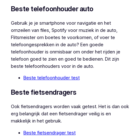
Beste telefoonhouder auto
Gebruik je je smartphone voor navigatie en het
omzeilen van files, Spotify voor muziek in de auto,
Flitsmeister om boetes te voorkomen, of voer te
telefoongesprekken in de auto? Een goede
telefoonhouder is onmisbaar om onder het rijden je
telefoon goed te zien en goed te bedienen. Dit zijn
beste telefoonhouders voor in de auto.
Beste telefoonhouder test
Beste fietsendragers
Ook fietsendragers worden vaak getest. Het is dan ook
erg belangrijk dat een fietsendrager veilig is en
makkelijk in het gebruik.
Beste fietsendrager test