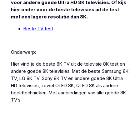
voor andere goede Ultra HD 8K televisies. Of kijk
hier onder voor de beste televisies uit de test
met een lagere resolutie dan 8K.
Beste TV test
Onderwerp:
Hier vind je de beste 8K TV uit de televisie 8K test en
andere goede 8K televisies. Met de beste Samsung 8K
TV, LG 8K TV, Sony 8K TV en andere goede 8K Ultra
HD televisies, zowel OLED 8K, QLED 8K als andere
beeldtechnieken. Met aanbiedingen van alle goede 8K
TV’s.