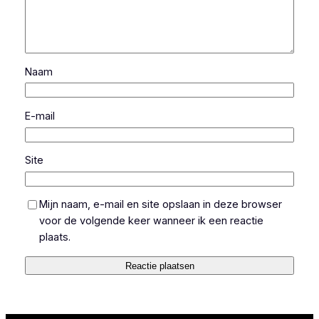
Naam
E-mail
Site
Mijn naam, e-mail en site opslaan in deze browser
voor de volgende keer wanneer ik een reactie
plaats.