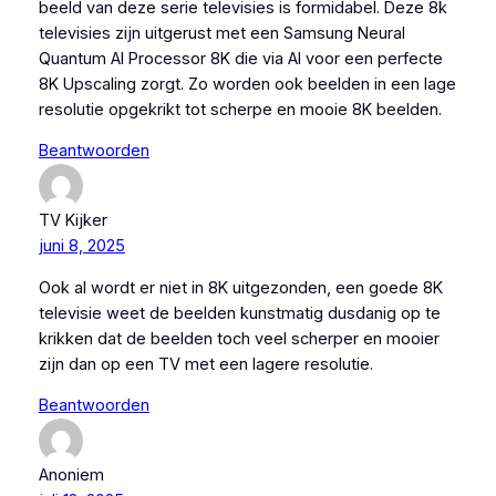
beeld van deze serie televisies is formidabel. Deze 8k
televisies zijn uitgerust met een Samsung Neural
Quantum AI Processor 8K die via AI voor een perfecte
8K Upscaling zorgt. Zo worden ook beelden in een lage
resolutie opgekrikt tot scherpe en mooie 8K beelden.
Beantwoorden
TV Kijker
juni 8, 2025
Ook al wordt er niet in 8K uitgezonden, een goede 8K
televisie weet de beelden kunstmatig dusdanig op te
krikken dat de beelden toch veel scherper en mooier
zijn dan op een TV met een lagere resolutie.
Beantwoorden
Anoniem