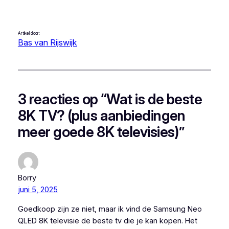
Artikel door:
Bas van Rijswijk
3 reacties op “Wat is de beste
8K TV? (plus aanbiedingen
meer goede 8K televisies)”
Borry
juni 5, 2025
Goedkoop zijn ze niet, maar ik vind de Samsung Neo
QLED 8K televisie de beste tv die je kan kopen. Het