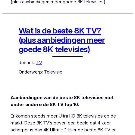
(plus aanbiedingen meer goede 8K televisies)
Wat is de beste 8K TV?
(plus aanbiedingen meer
goede 8K televisies)
Rubriek:
TV
Onderwerp:
Televisie
Aanbiedingen van de beste 8K televisies met
onder andere de 8K TV top 10.
Er komen steeds meer Ultra HD 8K televisies op de
markt. Deze 8K TV’s geven een beeld dat 4 keer
scherper is dan 4K Ultra HD. Hier de beste 8K TV en