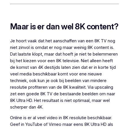
Maar is er dan wel 8K content?
Je hoort vaak dat het aanschaffen van een 8K TV nog
niet zinvol is omdat er nog maar weinig 8K content is.
Dat laatste klopt, maar dat hoeft je niet te belemmeren
bij het kiezen voor een 8K televisie. Niet alleen heeft
de komst van 4K destijds laten zien dat er in korte tijd
veel media beschikbaar komt voor ene nieuwe
techniek, ook kun je ook bij beelden van mindere
resolutie profiteren van de 8K kwaliteit. Via upscaling
zet een goede 8K TV de bestaande beelden om naar
8K Ultra HD. Het resultaat is niet optimaal, maar wel
scherper dan 4K.
Online is er al veel video in 8K resolutie beschikbaar.
Geef in YouTube of Vimeo maar eens
8K Ultra HD
als