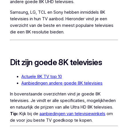
andere goede 8K UHD televisies.
Samsung, LG, TCL en Sony hebben inmiddels 8K
televisies in hun TV aanbod. Hieronder vind je een
overzicht van de beste en meest populaire televisies
die een 8K resolutie bieden.
Dit zijn goede 8K televisies
Actuele 8K TV top 10
Aanbiedingen andere goede 8K televisies
In bovenstaande overzichten vind je goede 8K
televisies. Je vindt er alle specificaties, mogelijkheden
en natuurlijk de prijzen van alle Ultra HD 8K televisies.
Tip:
Kijk bij de
aanbiedingen van televisiewinkels
om
de voor jou beste TV goedkoop te kopen.