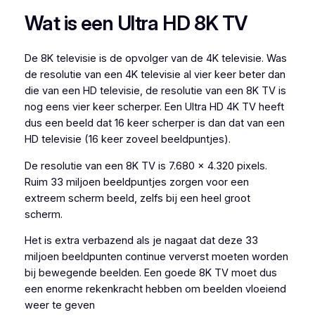
Wat is een Ultra HD 8K TV
De 8K televisie is de opvolger van de 4K televisie. Was
de resolutie van een 4K televisie al vier keer beter dan
die van een HD televisie, de resolutie van een 8K TV is
nog eens vier keer scherper. Een Ultra HD 4K TV heeft
dus een beeld dat 16 keer scherper is dan dat van een
HD televisie (16 keer zoveel beeldpuntjes).
De resolutie van een 8K TV is 7.680 x 4.320 pixels.
Ruim 33 miljoen beeldpuntjes zorgen voor een
extreem scherm beeld, zelfs bij een heel groot
scherm.
Het is extra verbazend als je nagaat dat deze 33
miljoen beeldpunten continue ververst moeten worden
bij bewegende beelden. Een goede 8K TV moet dus
een enorme rekenkracht hebben om beelden vloeiend
weer te geven