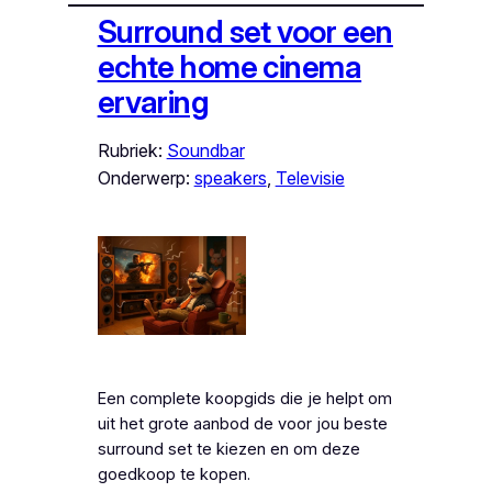
Surround set voor een
echte home cinema
ervaring
Rubriek:
Soundbar
Onderwerp:
speakers
, 
Televisie
Een complete koopgids die je helpt om
uit het grote aanbod de voor jou beste
surround set te kiezen en om deze
goedkoop te kopen.