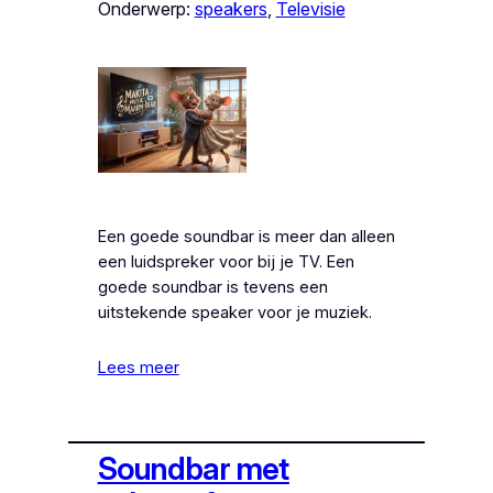
Onderwerp:
speakers
, 
Televisie
Een goede soundbar is meer dan alleen
een luidspreker voor bij je TV. Een
goede soundbar is tevens een
uitstekende speaker voor je muziek.
Lees meer
Soundbar met