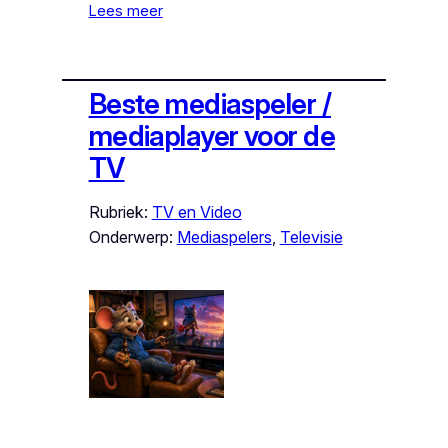
Lees meer
Beste mediaspeler /
mediaplayer voor de
TV
Rubriek:
TV en Video
Onderwerp:
Mediaspelers
, 
Televisie