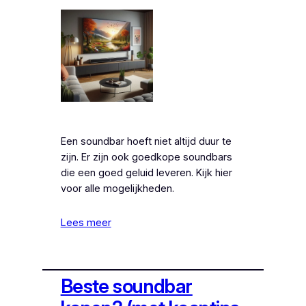
Een soundbar hoeft niet altijd duur te
zijn. Er zijn ook goedkope soundbars
die een goed geluid leveren. Kijk hier
voor alle mogelijkheden.
Lees meer
Beste soundbar