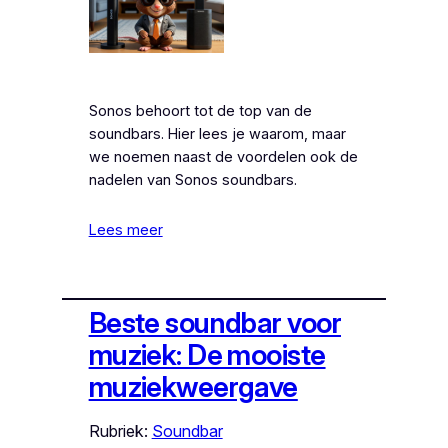
Sonos behoort tot de top van de
soundbars. Hier lees je waarom, maar
we noemen naast de voordelen ook de
nadelen van Sonos soundbars.
Lees meer
Beste soundbar voor
muziek: De mooiste
muziekweergave
Rubriek:
Soundbar