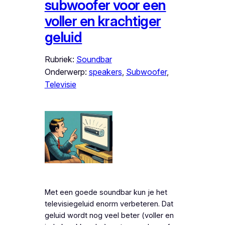
subwoofer voor een
voller en krachtiger
geluid
Rubriek:
Soundbar
Onderwerp:
speakers
, 
Subwoofer
, 
Televisie
Met een goede soundbar kun je het
televisiegeluid enorm verbeteren. Dat
geluid wordt nog veel beter (voller en