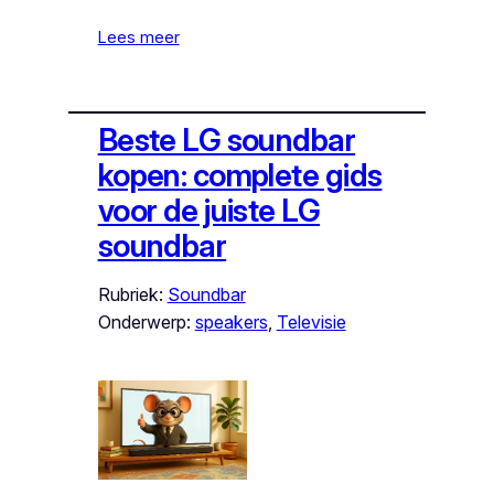
Lees meer
Beste LG soundbar
kopen: complete gids
voor de juiste LG
soundbar
Rubriek:
Soundbar
Onderwerp:
speakers
, 
Televisie