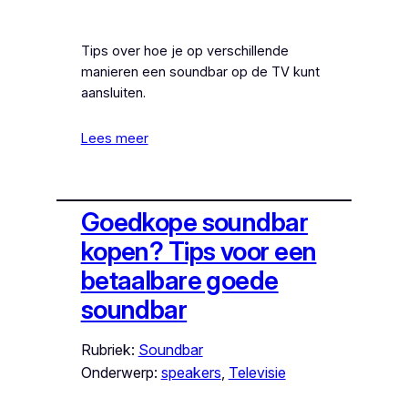
Tips over hoe je op verschillende
manieren een soundbar op de TV kunt
aansluiten.
Lees meer
Goedkope soundbar
kopen? Tips voor een
betaalbare goede
soundbar
Rubriek:
Soundbar
Onderwerp:
speakers
, 
Televisie