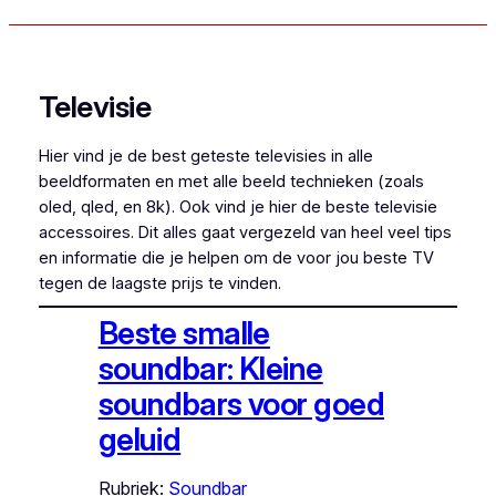
Televisie
Hier vind je de best geteste televisies in alle
beeldformaten en met alle beeld technieken (zoals
oled, qled, en 8k). Ook vind je hier de beste televisie
accessoires. Dit alles gaat vergezeld van heel veel tips
en informatie die je helpen om de voor jou beste TV
tegen de laagste prijs te vinden.
Beste smalle
soundbar: Kleine
soundbars voor goed
geluid
Rubriek:
Soundbar