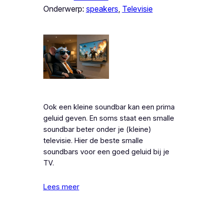
Onderwerp:
speakers
, 
Televisie
Ook een kleine soundbar kan een prima
geluid geven. En soms staat een smalle
soundbar beter onder je (kleine)
televisie. Hier de beste smalle
soundbars voor een goed geluid bij je
TV.
Lees meer