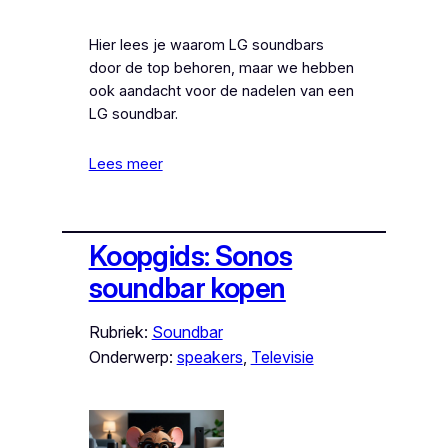
Hier lees je waarom LG soundbars
door de top behoren, maar we hebben
ook aandacht voor de nadelen van een
LG soundbar.
Lees meer
Koopgids: Sonos
soundbar kopen
Rubriek:
Soundbar
Onderwerp:
speakers
, 
Televisie