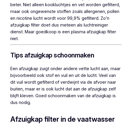
beter. Niet alleen kookluchtjes en vet worden gefilterd,
maar ook ongewenste stoffen zoals allergenen, pollen
en nicotine lucht wordt voor 99,9% gefilterd. Zo’n
afzuigkap filter doet dus meteen als luchtreiniger
dienst. Maar goedkoop is een plasma afzuigkap filter
niet.
Tips afzuigkap schoonmaken
Een afzuigkap zuigt onder andere vette lucht aan, maar
bijvoorbeeld ook stof en vuil en uit de lucht. Veel van
dit vuil wordt gefilterd of verdwijnt via de afvoer naar
buiten, maar er is ook lucht dat aan de afzuigkap zelf
blijft kleven. Goed schoonmaken van de afzuigkap is
dus nodig.
Afzuigkap filter in de vaatwasser