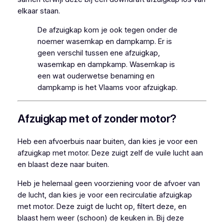
elkaar staan.
De afzuigkap kom je ook tegen onder de
noemer wasemkap en dampkamp. Er is
geen verschil tussen ene afzuigkap,
wasemkap en dampkamp. Wasemkap is
een wat ouderwetse benaming en
dampkamp is het Vlaams voor afzuigkap.
Afzuigkap met of zonder motor?
Heb een afvoerbuis naar buiten, dan kies je voor een
afzuigkap met motor. Deze zuigt zelf de vuile lucht aan
en blaast deze naar buiten.
Heb je helemaal geen voorziening voor de afvoer van
de lucht, dan kies je voor een recirculatie afzuigkap
met motor. Deze zuigt de lucht op, filtert deze, en
blaast hem weer (schoon) de keuken in. Bij deze