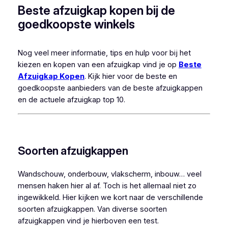
Beste afzuigkap kopen bij de
goedkoopste winkels
Nog veel meer informatie, tips en hulp voor bij het
kiezen en kopen van een afzuigkap vind je op
Beste
Afzuigkap Kopen
. Kijk hier voor de beste en
goedkoopste aanbieders van de beste afzuigkappen
en de actuele afzuigkap top 10.
Soorten afzuigkappen
Wandschouw, onderbouw, vlakscherm, inbouw… veel
mensen haken hier al af. Toch is het allemaal niet zo
ingewikkeld. Hier kijken we kort naar de verschillende
soorten afzuigkappen. Van diverse soorten
afzuigkappen vind je hierboven een test.