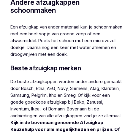
Andere afzuigkappen
schoonmaken
Een afzuigkap van ander materiaal kun je schoonmaken
met een heet sopje van groene zeep of een
afwasmiddel. Poets het schoon met een microvezel
doekje. Daarna nog een keer met water afnemen en
droogwrijven met een doek.
Beste afzuigkap merken
De beste afzuigkappen worden onder andere gemaakt
door Bosch, Etna, AEG, Novy, Siemens, Atag, Klarstein,
Samsung, Pelgrim, Itho en Smeg. Of kijk voor een
goede goedkope afzuigkap bij Beko, Zanussi,
Inventum, Ikea, of Bomann. Bovenaan bij de
aanbiedingen van alle afzuigkappen vind je ze allemaal.
Kijk in de bovenaan genoemde Afzuigkap
Keuzehulp voor alle mogelijkheden en prijzen. Of