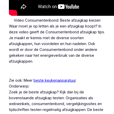
Video Consumentenbond: Beste afzuigkap kiezen
Waar moet je op letten als je een afzuigkap koopt? In
deze video geeft de Consumentenbond afzuigkap tips.
Je maakt er kennis met de diverse soorten
afzuigkappen, hun voordelen en hun nadelen. Ook
wordt er door de Consumentenbond onder andere
gekeken naar het energieverbruik van de diverse
afzuigkappen.
Zie ook: Meer
beste keukenapparatuur
Onderwerp:
Zoek je de beste afzuigkap? Kijk dan bij de
bovenstaande afzuigkap testen. Organisaties als
webwinkels, consumentenbond, vergelijkingssites en
tijdschriften testen regelmatig afzuigkappen. De beste