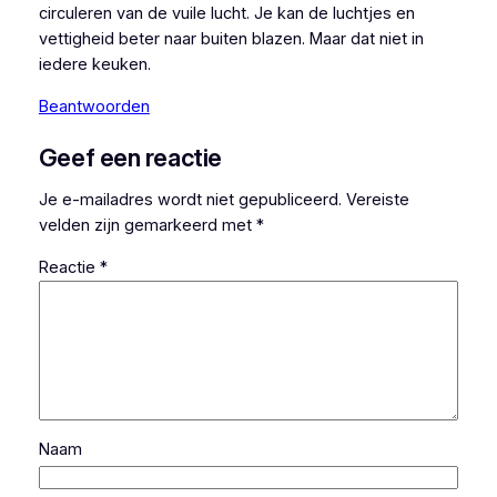
circuleren van de vuile lucht. Je kan de luchtjes en
vettigheid beter naar buiten blazen. Maar dat niet in
iedere keuken.
Beantwoorden
Geef een reactie
Je e-mailadres wordt niet gepubliceerd.
Vereiste
velden zijn gemarkeerd met
*
Reactie
*
Naam