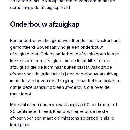
zo breed is als je kookplaat om te voorkomen dat de
damp langs de afzuigkap trekt.
Onderbouw afzuigkap
Een onderbouw afzuigkap wordt onder een keukenkast
gemonteerd. Bovenaan vind je een onderbouw
afzuigkap test. Ook bij onderbouw afzuigkappen kun je
kiezen voor een afzuigkap die de lucht filtert of een
afzuigkap die de lucht naar buiten blaast.Vaak zit de
afvoer voor de vuile lucht bij een onderbouw afzuigkap
in het kastje boven de afzuigkap, maar het kan ook zijn
dat je deze aansluit op een afvoerbuis die over de
muur loopt.
Meestal is een onderbouw afzuigkap 60 centimeter of
90 centimeter breed. Kies ook hier voor de beste
afvoer voor een maat die minstens zo breed is als je
kookplaat.