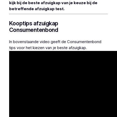
kijk bij de beste afzuigkap van je keuze bij de
betreffende afzuigkap test.
Kooptips afzuigkap
Consumentenbond
In bovenstaande video geeft de Consumentenbond
tips voor het kiezen van je beste afzuigkap.