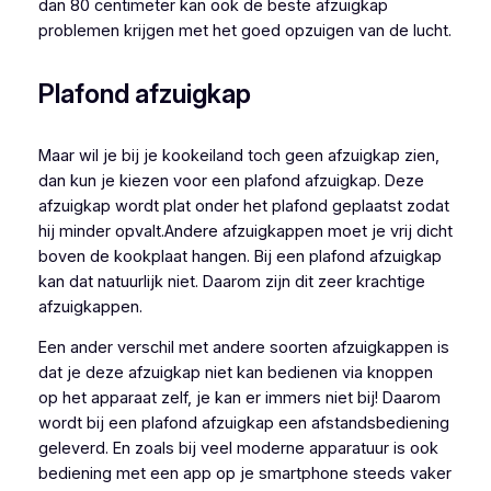
dan 80 centimeter kan ook de beste afzuigkap
problemen krijgen met het goed opzuigen van de lucht.
Plafond afzuigkap
Maar wil je bij je kookeiland toch geen afzuigkap zien,
dan kun je kiezen voor een plafond afzuigkap. Deze
afzuigkap wordt plat onder het plafond geplaatst zodat
hij minder opvalt.Andere afzuigkappen moet je vrij dicht
boven de kookplaat hangen. Bij een plafond afzuigkap
kan dat natuurlijk niet. Daarom zijn dit zeer krachtige
afzuigkappen.
Een ander verschil met andere soorten afzuigkappen is
dat je deze afzuigkap niet kan bedienen via knoppen
op het apparaat zelf, je kan er immers niet bij! Daarom
wordt bij een plafond afzuigkap een afstandsbediening
geleverd. En zoals bij veel moderne apparatuur is ook
bediening met een app op je smartphone steeds vaker