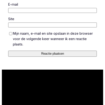
E-mail
Site
Mijn naam, e-mail en site opslaan in deze browser
voor de volgende keer wanneer ik een reactie
plaats.