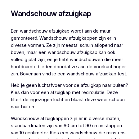
Wandschouw afzuigkap
Een wandschouw afzuigkap wordt aan de muur
gemonteerd. Wandschouw afzuigkappen zijn er in
diverse vormen. Ze zijn meestal schuin aflopend naar
boven, maar een wandschouw afzuigkap kan ook
volledig plat zijn, en je hebt wandschouwen die meer
hoofdruimte bieden doordat ze aan de voorkant hoger
zijn. Bovenaan vind je een wandschouw afzuigkap test.
Heb je geen luchtafvoer voor de afzuigkap naar buiten?
Kies dan voor een afzuigkap met recirculatie. Deze
filtert de ingezogen lucht en blaast deze weer schoon
naar buiten.
Wandschouw afzuigkappen zijn er in diverse maten,
standaardmaten zijn van 60 cm tot 90 cm in stappen
van 10 centimeter. Kies een wandschouw die minstens