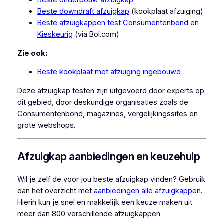
Beste downdraft afzuigkap
(kookplaat afzuiging)
Beste afzuigkappen test Consumentenbond en
Kieskeurig
(via Bol.com)
Zie ook:
Beste kookplaat met afzuiging ingebouwd
Deze afzuigkap testen zijn uitgevoerd door experts op
dit gebied, door deskundige organisaties zoals de
Consumentenbond, magazines, vergelijkingssites en
grote webshops.
Afzuigkap aanbiedingen en keuzehulp
Wil je zelf de voor jou beste afzuigkap vinden? Gebruik
dan het overzicht met
aanbiedingen alle afzuigkappen
.
Hierin kun je snel en makkelijk een keuze maken uit
meer dan 800 verschillende afzuigkappen.