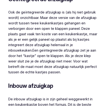
Ook de geïntegreerde afzuigkap is (als hij niet gebruik
wordt) onzichtbaar. Maar deze versie van de afzuigkap
wordt tussen twee keukenkastjes gehangen en
verborgen door een open te klappen paneel. Deze
plaats gaat vaak ten koste van een keukenkastje, maar
als je er een gelijk paneel op plaatst als bij kastjes
integreert deze afzuigkap helemaal in je
inbouwkeuken.Een geïntegreerde afzuigkap zet je aan
door het “kastje” open te klappen. Als je deze klep
weer sluit zie je de afzuigkap niet meer. Voor wat
betreft de maat moet deze afzuigkap natuurlijk perfect
tussen de echte kastjes passen.
Inbouw afzuigkap
De inbouw afzuigkap is in zijn geheel weggewerkt in
een keukenkastje boven het fornuis. Dit is de beste