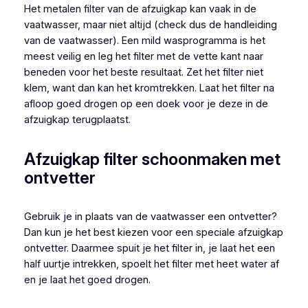
Het metalen filter van de afzuigkap kan vaak in de
vaatwasser, maar niet altijd (check dus de handleiding
van de vaatwasser). Een mild wasprogramma is het
meest veilig en leg het filter met de vette kant naar
beneden voor het beste resultaat. Zet het filter niet
klem, want dan kan het kromtrekken. Laat het filter na
afloop goed drogen op een doek voor je deze in de
afzuigkap terugplaatst.
Afzuigkap filter schoonmaken met
ontvetter
Gebruik je in plaats van de vaatwasser een ontvetter?
Dan kun je het best kiezen voor een speciale afzuigkap
ontvetter. Daarmee spuit je het filter in, je laat het een
half uurtje intrekken, spoelt het filter met heet water af
en je laat het goed drogen.