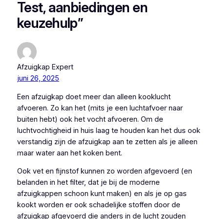
Test, aanbiedingen en
keuzehulp”
Afzuigkap Expert
juni 26, 2025
Een afzuigkap doet meer dan alleen kooklucht
afvoeren. Zo kan het (mits je een luchtafvoer naar
buiten hebt) ook het vocht afvoeren. Om de
luchtvochtigheid in huis laag te houden kan het dus ook
verstandig zijn de afzuigkap aan te zetten als je alleen
maar water aan het koken bent.
Ook vet en fijnstof kunnen zo worden afgevoerd (en
belanden in het filter, dat je bij de moderne
afzuigkappen schoon kunt maken) en als je op gas
kookt worden er ook schadelijke stoffen door de
afzuigkap afgevoerd die anders in de lucht zouden