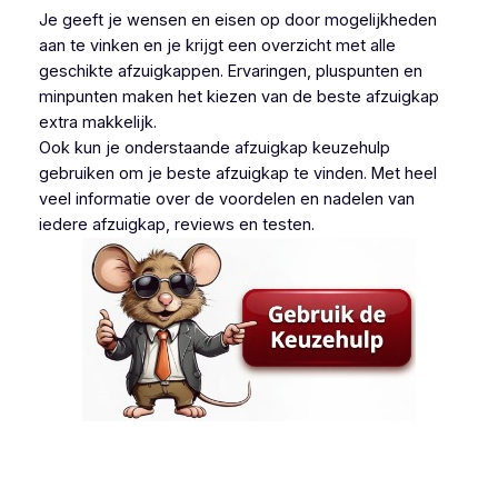
Je geeft je wensen en eisen op door mogelijkheden
aan te vinken en je krijgt een overzicht met alle
geschikte afzuigkappen. Ervaringen, pluspunten en
minpunten maken het kiezen van de beste afzuigkap
extra makkelijk.
Ook kun je onderstaande afzuigkap keuzehulp
gebruiken om je beste afzuigkap te vinden. Met heel
veel informatie over de voordelen en nadelen van
iedere afzuigkap, reviews en testen.