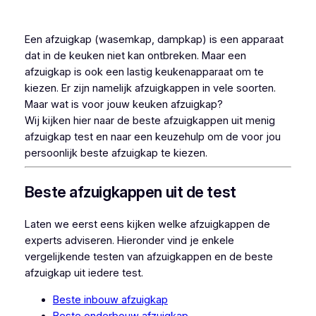
Een afzuigkap (wasemkap, dampkap) is een apparaat
dat in de keuken niet kan ontbreken. Maar een
afzuigkap is ook een lastig keukenapparaat om te
kiezen. Er zijn namelijk afzuigkappen in vele soorten.
Maar wat is voor jouw keuken afzuigkap?
Wij kijken hier naar de beste afzuigkappen uit menig
afzuigkap test en naar een keuzehulp om de voor jou
persoonlijk beste afzuigkap te kiezen.
Beste afzuigkappen uit de test
Laten we eerst eens kijken welke afzuigkappen de
experts adviseren. Hieronder vind je enkele
vergelijkende testen van afzuigkappen en de beste
afzuigkap uit iedere test.
Beste inbouw afzuigkap
Beste onderbouw afzuigkap