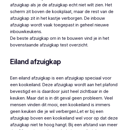
afzuigkap als je de afzuigkap echt niet wilt zien. Het
scherm zit boven de kookplaat, maar de rest van de
afzuigkap zit in het kastje verborgen. De inbouw
afzuigkap wordt vaak toegepast in geheel nieuwe
inbouwkeukens.
De beste afzuigkap om in te bouwen vind je in het
bovenstaande afzuigkap test overzicht.
Eiland afzuigkap
Een eiland afzuigkap is een afzuigkap speciaal voor
een kookeiland. Deze afzuigkap wordt aan het plafond
bevestigd en is daardoor juist heel zichtbaar in de
keuken. Maar dat is in dit geval geen probleem. Veel
mensen vinden dit mooi, een kookeiland is immers
geen keuken die je wil verbergen.Let er bij een
afzuigkap boven een kookeiland wel voor op dat deze
afzuigkap niet te hoog hangt. Bij een afstand van meer