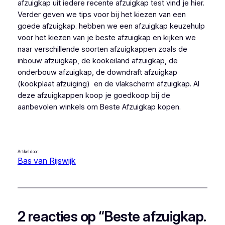
afzuigkap uit iedere recente afzuigkap test vind je hier.
Verder geven we tips voor bij het kiezen van een
goede afzuigkap. hebben we een afzuigkap keuzehulp
voor het kiezen van je beste afzuigkap en kijken we
naar verschillende soorten afzuigkappen zoals de
inbouw afzuigkap, de kookeiland afzuigkap, de
onderbouw afzuigkap, de downdraft afzuigkap
(kookplaat afzuiging) en de vlakscherm afzuigkap. Al
deze afzuigkappen koop je goedkoop bij de
aanbevolen winkels om Beste Afzuigkap kopen.
Artikel door:
Bas van Rijswijk
2 reacties op “Beste afzuigkap.