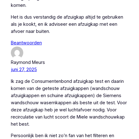
komen.
Het is dus verstandig de afzuigkap altijd te gebruiken
als je kookt, en ik adviseer een afzuigkap met een
afvoer naar buiten.
Beantwoorden
Raymond Meurs
juni 27, 2025
Ik zag de Consumentenbond afzuigkap test en daarin
komen van de geteste afzuigkappen (wandschouw
afzuigkappen en schuine afzuigkappen) de Siemens
wandschouw wasemkappen als beste uit de test. Voor
deze afzuigkap heb je wel luchtafvoer nodig. Voor
recirculatie van lucht scoort de Miele wandschouwkap
het best.
Persoonlijk ben ik niet zo’n fan van het filteren en