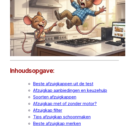
Inhoudsopgave:
Beste afzuigkappen uit de test
Afzuigkap aanbiedingen en keuzehulp
Soorten afzuigkappen
Afzuigkap met of zonder motor?
Afzuigkap filter
Tips afzuigkap schoonmaken
Beste afzuigkap merken