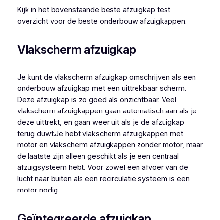
Kijk in het bovenstaande beste afzuigkap test
overzicht voor de beste onderbouw afzuigkappen.
Vlakscherm afzuigkap
Je kunt de vlakscherm afzuigkap omschrijven als een
onderbouw afzuigkap met een uittrekbaar scherm.
Deze afzuigkap is zo goed als onzichtbaar. Veel
vlakscherm afzuigkappen gaan automatisch aan als je
deze uittrekt, en gaan weer uit als je de afzuigkap
terug duwt.Je hebt vlakscherm afzuigkappen met
motor en vlakscherm afzuigkappen zonder motor, maar
de laatste zijn alleen geschikt als je een centraal
afzuigsysteem hebt. Voor zowel een afvoer van de
lucht naar buiten als een recirculatie systeem is een
motor nodig.
Geïntegreerde afzuigkap