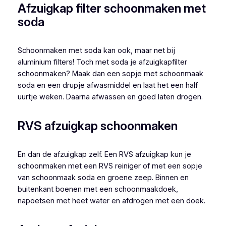
Afzuigkap filter schoonmaken met
soda
Schoonmaken met soda kan ook, maar net bij
aluminium filters! Toch met soda je afzuigkapfilter
schoonmaken? Maak dan een sopje met schoonmaak
soda en een drupje afwasmiddel en laat het een half
uurtje weken. Daarna afwassen en goed laten drogen.
RVS afzuigkap schoonmaken
En dan de afzuigkap zelf. Een RVS afzuigkap kun je
schoonmaken met een RVS reiniger of met een sopje
van schoonmaak soda en groene zeep. Binnen en
buitenkant boenen met een schoonmaakdoek,
napoetsen met heet water en afdrogen met een doek.