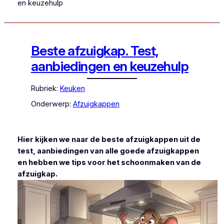
en keuzehulp
Beste afzuigkap. Test,
aanbiedingen en keuzehulp
Rubriek:
Keuken
Onderwerp:
Afzuigkappen
Hier kijken we naar de beste afzuigkappen uit de
test, aanbiedingen van alle goede afzuigkappen
en hebben we tips voor het schoonmaken van de
afzuigkap.