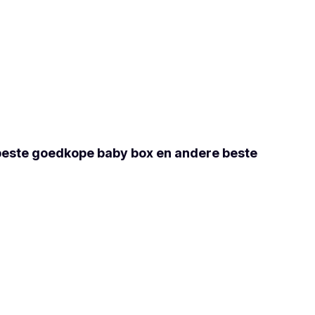
 beste goedkope baby box en andere beste