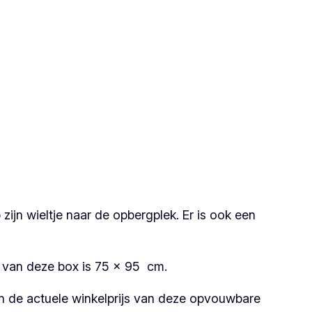
 zijn wieltje naar de opbergplek. Er is ook een
t van deze box is 75 x 95 cm.
n de actuele winkelprijs van deze opvouwbare