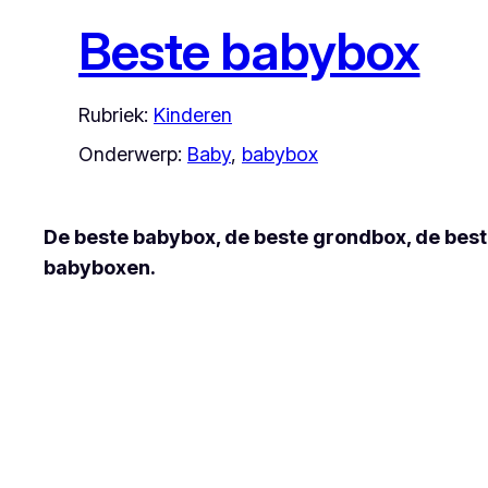
Beste babybox
Rubriek:
Kinderen
Onderwerp:
Baby
, 
babybox
De beste babybox, de beste grondbox, de bes
babyboxen.