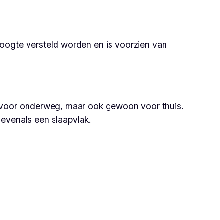
 hoogte versteld worden en is voorzien van
 voor onderweg, maar ook gewoon voor thuis.
 evenals een slaapvlak.