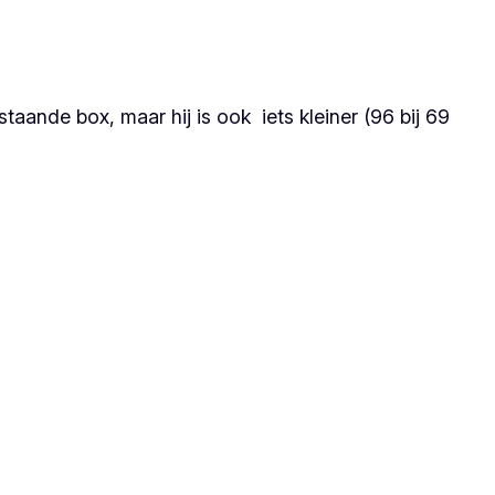
ande box, maar hij is ook iets kleiner (96 bij 69