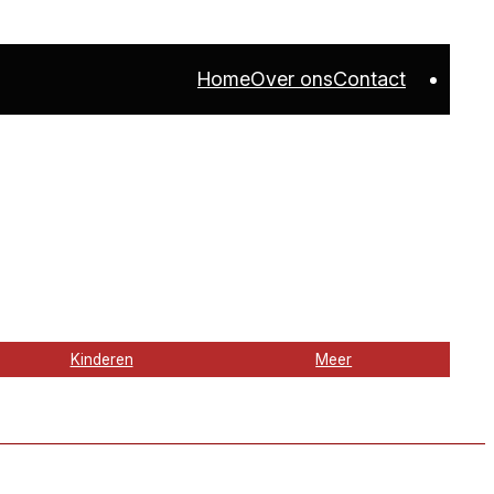
Home
Over ons
Contact
Kinderen
Meer