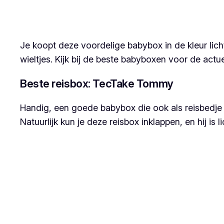
Je koopt deze voordelige babybox in de kleur lich
wieltjes. Kijk bij de beste babyboxen voor de actue
Beste reisbox: TecTake Tommy
Handig, een goede babybox die ook als reisbedje
Natuurlijk kun je deze reisbox inklappen, en hij i