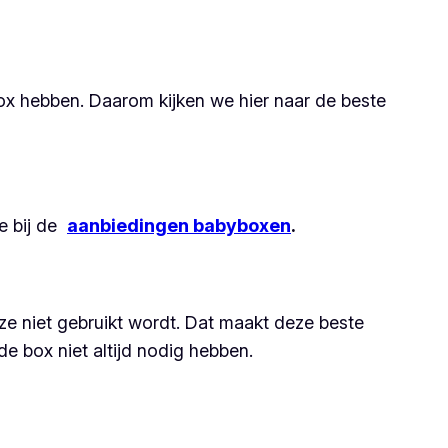
box hebben. Daarom kijken we hier naar de beste
e bij de
aanbiedingen babyboxen
.
ze niet gebruikt wordt. Dat maakt deze beste
e box niet altijd nodig hebben.