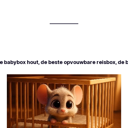
te babybox hout, de beste opvouwbare reisbox, de