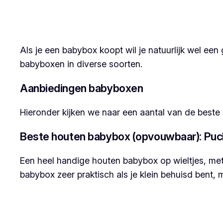
Als je een babybox koopt wil je natuurlijk wel ee
babyboxen in diverse soorten.
Aanbiedingen babyboxen
Hieronder kijken we naar een aantal van de beste
Beste houten babybox (opvouwbaar): Puck
Een heel handige houten babybox op wieltjes, met 
babybox zeer praktisch als je klein behuisd bent,