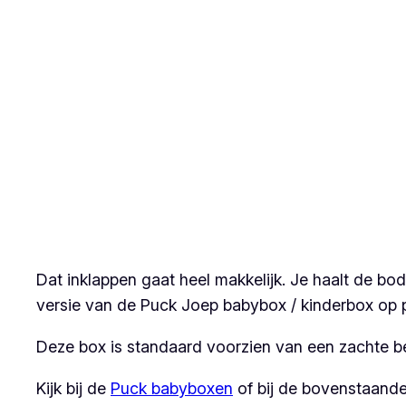
Dat inklappen gaat heel makkelijk. Je haalt de bode
versie van de Puck Joep babybox / kinderbox op po
Deze box is standaard voorzien van een zachte be
Kijk bij de
Puck babyboxen
of bij de bovenstaande