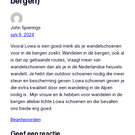
bergen)”
John Spierings
juni 6, 2024
Vooral Lowa is een goed merk als je wandelschoenen
voor in de bergen zoekt. Wandelen in de bergen, ook al
is dat op gebaande routes, vraagt meer van
wandelschoenen dan als je in de Nederlandse heuvels
wandelt. Je hebt dan outdoor schoenen nodig die meer
steun en bescherming geven. Lowa schoenen geven je
die extra kwaliteit door een wandeling in de Alpen
nodig is . Mijn vrouw en ik hebben voor wandelen in de
bergen allebei lichte Lowa schoenen en die bevallen
ons beide erg goed.
Beantwoorden
Geef een reactie