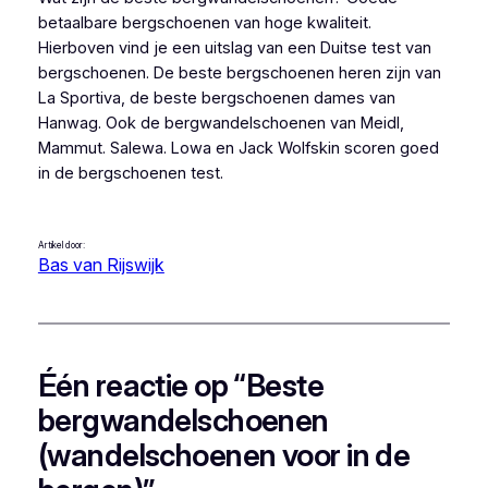
betaalbare bergschoenen van hoge kwaliteit.
Hierboven vind je een uitslag van een Duitse test van
bergschoenen. De beste bergschoenen heren zijn van
La Sportiva, de beste bergschoenen dames van
Hanwag. Ook de bergwandelschoenen van Meidl,
Mammut. Salewa. Lowa en Jack Wolfskin scoren goed
in de bergschoenen test.
Artikel door:
Bas van Rijswijk
Één reactie op “Beste
bergwandelschoenen
(wandelschoenen voor in de