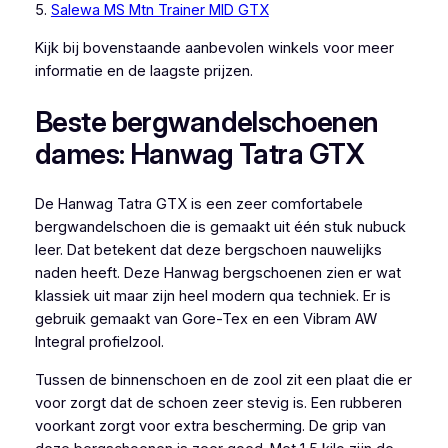
5.
Salewa MS Mtn Trainer MID GTX
Kijk bij bovenstaande aanbevolen winkels voor meer
informatie en de laagste prijzen.
Beste bergwandelschoenen
dames: Hanwag Tatra GTX
De Hanwag Tatra GTX is een zeer comfortabele
bergwandelschoen die is gemaakt uit één stuk nubuck
leer. Dat betekent dat deze bergschoen nauwelijks
naden heeft. Deze Hanwag bergschoenen zien er wat
klassiek uit maar zijn heel modern qua techniek. Er is
gebruik gemaakt van Gore-Tex en een Vibram AW
Integral profielzool.
Tussen de binnenschoen en de zool zit een plaat die er
voor zorgt dat de schoen zeer stevig is. Een rubberen
voorkant zorgt voor extra bescherming. De grip van