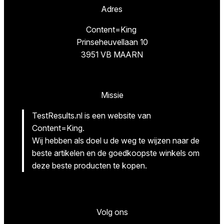
Adres
Content=King
Prinseheuvellaan 10
3951 VB MAARN
Missie
TestResults.nl is een website van
Content=King.
Wij hebben als doel u de weg te wijzen naar de
beste artikelen en de goedkoopste winkels om
deze beste producten te kopen.
Volg ons