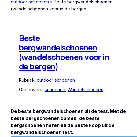
outdoor schoenen
»
Beste bergwandelschoenen
(wandelschoenen voor in de bergen)
Beste
bergwandelschoenen
(wandelschoenen voor in
de bergen)
Rubriek:
outdoor schoenen
Onderwerp:
schoenen
, 
Wandelschoenen
De beste bergwandelschoenen uit de test. Met de
beste bergschoenen dames, de beste
bergschoenen heren en de beste koop uit de
bergwandelschoenen test.