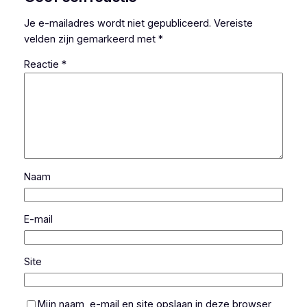
Je e-mailadres wordt niet gepubliceerd.
Vereiste
velden zijn gemarkeerd met
*
Reactie
*
Naam
E-mail
Site
Mijn naam, e-mail en site opslaan in deze browser