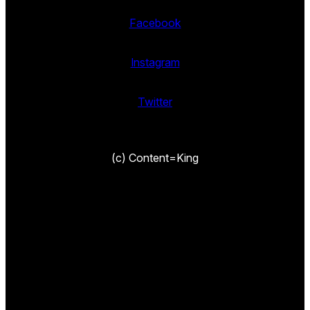
Facebook
Instagram
Twitter
(c) Content=King