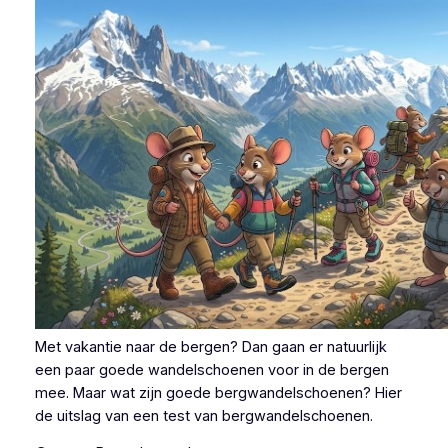
Met vakantie naar de bergen? Dan gaan er natuurlijk
een paar goede wandelschoenen voor in de bergen
mee. Maar wat zijn goede bergwandelschoenen? Hier
de uitslag van een test van bergwandelschoenen.