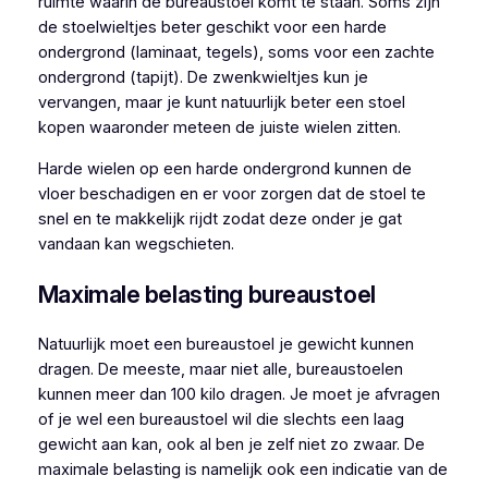
ruimte waarin de bureaustoel komt te staan. Soms zijn
de stoelwieltjes beter geschikt voor een harde
ondergrond (laminaat, tegels), soms voor een zachte
ondergrond (tapijt). De zwenkwieltjes kun je
vervangen, maar je kunt natuurlijk beter een stoel
kopen waaronder meteen de juiste wielen zitten.
Harde wielen op een harde ondergrond kunnen de
vloer beschadigen en er voor zorgen dat de stoel te
snel en te makkelijk rijdt zodat deze onder je gat
vandaan kan wegschieten.
Maximale belasting bureaustoel
Natuurlijk moet een bureaustoel je gewicht kunnen
dragen. De meeste, maar niet alle, bureaustoelen
kunnen meer dan 100 kilo dragen. Je moet je afvragen
of je wel een bureaustoel wil die slechts een laag
gewicht aan kan, ook al ben je zelf niet zo zwaar. De
maximale belasting is namelijk ook een indicatie van de