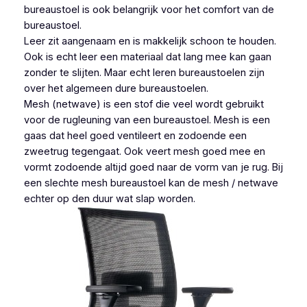
bureaustoel is ook belangrijk voor het comfort van de
bureaustoel.
Leer zit aangenaam en is makkelijk schoon te houden.
Ook is echt leer een materiaal dat lang mee kan gaan
zonder te slijten. Maar echt leren bureaustoelen zijn
over het algemeen dure bureaustoelen.
Mesh (netwave) is een stof die veel wordt gebruikt
voor de rugleuning van een bureaustoel. Mesh is een
gaas dat heel goed ventileert en zodoende een
zweetrug tegengaat. Ook veert mesh goed mee en
vormt zodoende altijd goed naar de vorm van je rug. Bij
een slechte mesh bureaustoel kan de mesh / netwave
echter op den duur wat slap worden.