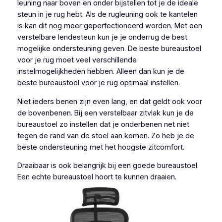
leuning naar boven en onder bijstellen tot je de ideale
steun in je rug hebt. Als de rugleuning ook te kantelen
is kan dit nog meer geperfectioneerd worden. Met een
verstelbare lendesteun kun je je onderrug de best
mogelijke ondersteuning geven. De beste bureaustoel
voor je rug moet veel verschillende
instelmogelijkheden hebben. Alleen dan kun je de
beste bureaustoel voor je rug optimaal instellen.
Niet ieders benen zijn even lang, en dat geldt ook voor
de bovenbenen. Bij een verstelbaar zitvlak kun je de
bureaustoel zo instellen dat je onderbenen net niet
tegen de rand van de stoel aan komen. Zo heb je de
beste ondersteuning met het hoogste zitcomfort.
Draaibaar is ook belangrijk bij een goede bureaustoel.
Een echte bureaustoel hoort te kunnen draaien.