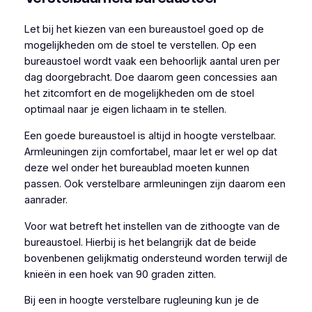
Let bij het kiezen van een bureaustoel goed op de
mogelijkheden om de stoel te verstellen. Op een
bureaustoel wordt vaak een behoorlijk aantal uren per
dag doorgebracht. Doe daarom geen concessies aan
het zitcomfort en de mogelijkheden om de stoel
optimaal naar je eigen lichaam in te stellen.
Een goede bureaustoel is altijd in hoogte verstelbaar.
Armleuningen zijn comfortabel, maar let er wel op dat
deze wel onder het bureaublad moeten kunnen
passen. Ook verstelbare armleuningen zijn daarom een
aanrader.
Voor wat betreft het instellen van de zithoogte van de
bureaustoel. Hierbij is het belangrijk dat de beide
bovenbenen gelijkmatig ondersteund worden terwijl de
knieën in een hoek van 90 graden zitten.
Bij een in hoogte verstelbare rugleuning kun je de