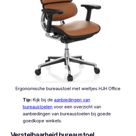
Ergonomische bureaustoel met wieltjes HJH Office
Tip:
Kijk bij de
aanbiedingen van
bureaustoelen
voor een overzicht van
aanbiedingen van bureaustoelen bij goede
goedkope winkels.
Verstelbaarheid bureaustoel