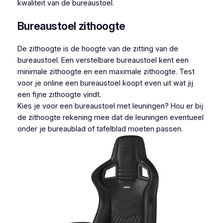
kwaliteit van de bureaustoel.
Bureaustoel zithoogte
De zithoogte is de hoogte van de zitting van de
bureaustoel. Een verstelbare bureaustoel kent een
minimale zithoogte en een maximale zithoogte. Test
voor je online een bureaustoel koopt even uit wat jij
een fijne zithoogte vindt.
Kies je voor een bureaustoel met leuningen? Hou er bij
de zithoogte rekening mee dat de leuningen eventueel
onder je bureaublad of tafelblad moeten passen.