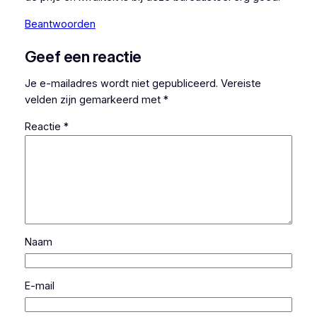
Beantwoorden
Geef een reactie
Je e-mailadres wordt niet gepubliceerd.
Vereiste
velden zijn gemarkeerd met
*
Reactie
*
Naam
E-mail