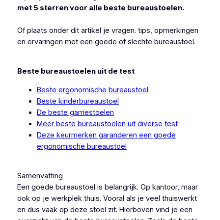
met 5 sterren voor alle beste bureaustoelen.
Of plaats onder dit artikel je vragen. tips, opmerkingen
en ervaringen met een goede of slechte bureaustoel.
Beste bureaustoelen uit de test
Beste ergonomische bureaustoel
Beste kinderbureaustoel
De beste gamestoelen
Meer beste bureaustoelen uit diverse test
Deze keurmerken garanderen een goede
ergonomische bureaustoel
Samenvatting
Een goede bureaustoel is belangrijk. Op kantoor, maar
ook op je werkplek thuis. Vooral als je veel thuiswerkt
en dus vaak op deze stoel zit. Hierboven vind je een