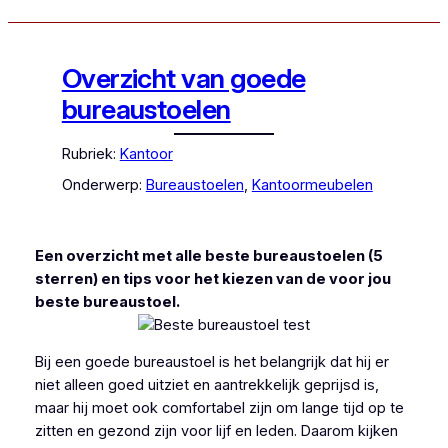
Overzicht van goede
bureaustoelen
Rubriek:
Kantoor
Onderwerp:
Bureaustoelen
, 
Kantoormeubelen
Een overzicht met alle beste bureaustoelen (5
sterren) en tips voor het kiezen van de voor jou
beste bureaustoel.
Bij een goede bureaustoel is het belangrijk dat hij er
niet alleen goed uitziet en aantrekkelijk geprijsd is,
maar hij moet ook comfortabel zijn om lange tijd op te
zitten en gezond zijn voor lijf en leden. Daarom kijken