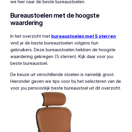
we hier naar de beste bureaustoelen.
Bureaustoelen met de hoogste
waardering
In het overzicht met
bureaustoelen met 5 sterren
vind je de beste bureaustoelen volgens hun
gebruikers. Deze bureaustoelen hebben de hoogste
waardering gekregen (5 sterren). Kijk daar voor jou
beste bureaustoel.
De keuze uit verschillende stoelen is namelijk groot.
Hieronder geven we tips voor bij het selecteren van de
voor jou persoonlijk beste bureaustoel uit dit overzicht.