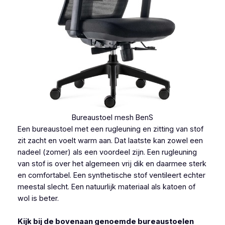
Bureaustoel mesh BenS
Een bureaustoel met een rugleuning en zitting van stof
zit zacht en voelt warm aan. Dat laatste kan zowel een
nadeel (zomer) als een voordeel zijn. Een rugleuning
van stof is over het algemeen vrij dik en daarmee sterk
en comfortabel. Een synthetische stof ventileert echter
meestal slecht. Een natuurlijk materiaal als katoen of
wol is beter.
Kijk bij de bovenaan genoemde bureaustoelen