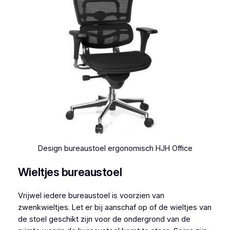
Design bureaustoel ergonomisch HJH Office
Wieltjes bureaustoel
Vrijwel iedere bureaustoel is voorzien van
zwenkwieltjes. Let er bij aanschaf op of de wieltjes van
de stoel geschikt zijn voor de ondergrond van de