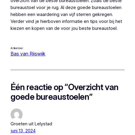
overzicht van de beste bureaustoelen. Zoals de beste
bureaustoel voor je rug. Al deze goede bureaustoelen
hebben een waardering van vijf sterren gekregen.
Verder vind je hierboven informatie en tips voor bij het
kiezen en kopen van de voor jou beste bureaustoel.
Artikel door:
Bas van Rijswijk
Één reactie op “Overzicht van
goede bureaustoelen”
Groeten uit Lelystad
juni 13, 2024