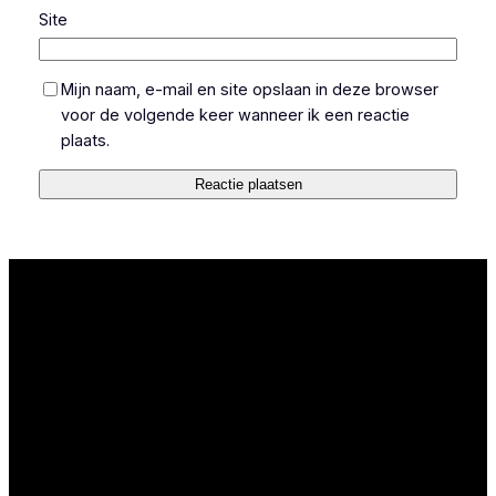
Site
Mijn naam, e-mail en site opslaan in deze browser
voor de volgende keer wanneer ik een reactie
plaats.