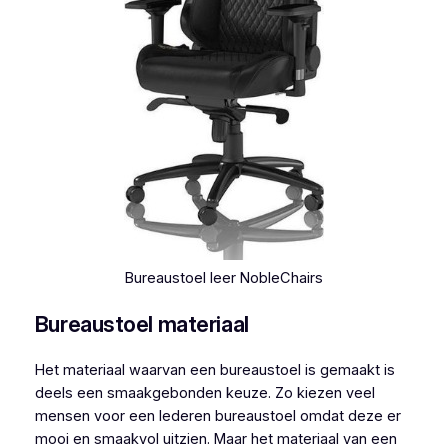
Bureaustoel leer NobleChairs
Bureaustoel materiaal
Het materiaal waarvan een bureaustoel is gemaakt is
deels een smaakgebonden keuze. Zo kiezen veel
mensen voor een lederen bureaustoel omdat deze er
mooi en smaakvol uitzien. Maar het materiaal van een