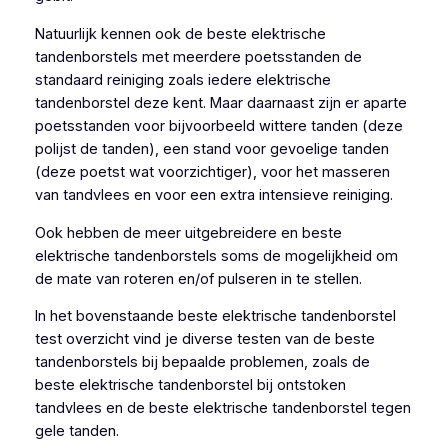
Natuurlijk kennen ook de beste elektrische
tandenborstels met meerdere poetsstanden de
standaard reiniging zoals iedere elektrische
tandenborstel deze kent. Maar daarnaast zijn er aparte
poetsstanden voor bijvoorbeeld wittere tanden (deze
polijst de tanden), een stand voor gevoelige tanden
(deze poetst wat voorzichtiger), voor het masseren
van tandvlees en voor een extra intensieve reiniging.
Ook hebben de meer uitgebreidere en beste
elektrische tandenborstels soms de mogelijkheid om
de mate van roteren en/of pulseren in te stellen.
In het bovenstaande beste elektrische tandenborstel
test overzicht vind je diverse testen van de beste
tandenborstels bij bepaalde problemen, zoals de
beste elektrische tandenborstel bij ontstoken
tandvlees en de beste elektrische tandenborstel tegen
gele tanden.