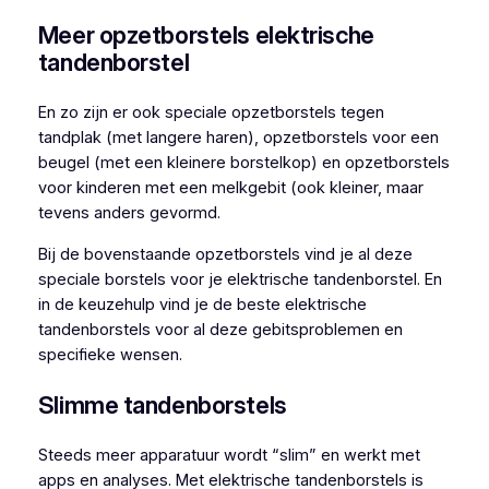
Meer opzetborstels elektrische
tandenborstel
En zo zijn er ook speciale opzetborstels tegen
tandplak (met langere haren), opzetborstels voor een
beugel (met een kleinere borstelkop) en opzetborstels
voor kinderen met een melkgebit (ook kleiner, maar
tevens anders gevormd.
Bij de bovenstaande opzetborstels vind je al deze
speciale borstels voor je elektrische tandenborstel. En
in de keuzehulp vind je de beste elektrische
tandenborstels voor al deze gebitsproblemen en
specifieke wensen.
Slimme tandenborstels
Steeds meer apparatuur wordt “slim” en werkt met
apps en analyses. Met elektrische tandenborstels is