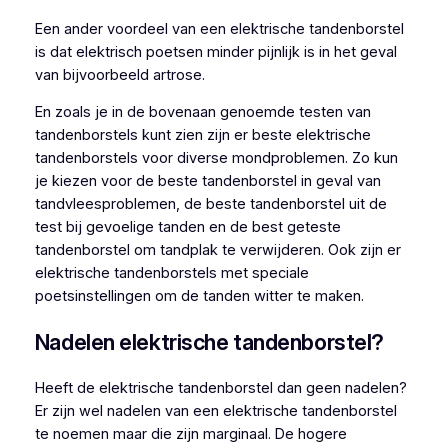
Een ander voordeel van een elektrische tandenborstel
is dat elektrisch poetsen minder pijnlijk is in het geval
van bijvoorbeeld artrose.
En zoals je in de bovenaan genoemde testen van
tandenborstels kunt zien zijn er beste elektrische
tandenborstels voor diverse mondproblemen. Zo kun
je kiezen voor de beste tandenborstel in geval van
tandvleesproblemen, de beste tandenborstel uit de
test bij gevoelige tanden en de best geteste
tandenborstel om tandplak te verwijderen. Ook zijn er
elektrische tandenborstels met speciale
poetsinstellingen om de tanden witter te maken.
Nadelen elektrische tandenborstel?
Heeft de elektrische tandenborstel dan geen nadelen?
Er zijn wel nadelen van een elektrische tandenborstel
te noemen maar die zijn marginaal. De hogere