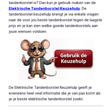
tandenborstel is? Dan kun je gebruik maken van de
Elektrische Tandenborstel Keuzehulp
. De
tandenborstel keuzehulp brengt je via enkele vragen
naar de voor jou beste tandenborstel tegen de laagste
prijs en je kan zien welke goede tandenborstels aan
jouw wensen voldoen.
De Elektrische Tandenborstel Keuzehulp geeft je
eveneens heel veel informatie die je van pas komt als
je je beste elektrische tandenborstel zoekt.