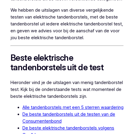
We hebben de uitslagen van diverse vergelijkende
testen van elektrische tandenborstels, met de beste
tandenborstel uit iedere elektrische tandenborstel test,
en geven we advies voor bij de aanschaf van de voor
jou beste elektrische tandenborstel.
Beste elektrische
tandenborstels uit de test
Hieronder vind je de uitslagen van menig tandenborstel
test. Kijk bij de onderstaande tests wat momenteel de
beste elektrische tandenborstels zijn.
Alle tandenborstels met een 5 sterren waardering
De beste tandenborstels uit de testen van de
Consumentenbond
De beste elektrische tandenborstels volgens