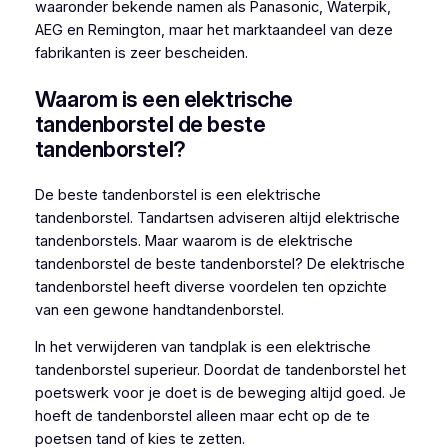
waaronder bekende namen als Panasonic, Waterpik,
AEG en Remington, maar het marktaandeel van deze
fabrikanten is zeer bescheiden.
Waarom is een elektrische
tandenborstel de beste
tandenborstel?
De beste tandenborstel is een elektrische
tandenborstel. Tandartsen adviseren altijd elektrische
tandenborstels. Maar waarom is de elektrische
tandenborstel de beste tandenborstel? De elektrische
tandenborstel heeft diverse voordelen ten opzichte
van een gewone handtandenborstel.
In het verwijderen van tandplak is een elektrische
tandenborstel superieur. Doordat de tandenborstel het
poetswerk voor je doet is de beweging altijd goed. Je
hoeft de tandenborstel alleen maar echt op de te
poetsen tand of kies te zetten.