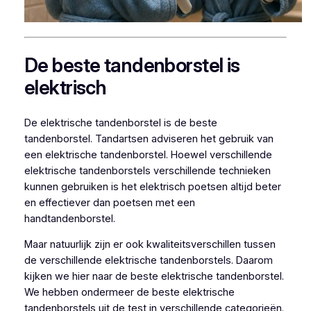
De beste tandenborstel is
elektrisch
De elektrische tandenborstel is de beste
tandenborstel. Tandartsen adviseren het gebruik van
een elektrische tandenborstel. Hoewel verschillende
elektrische tandenborstels verschillende technieken
kunnen gebruiken is het elektrisch poetsen altijd beter
en effectiever dan poetsen met een
handtandenborstel.
Maar natuurlijk zijn er ook kwaliteitsverschillen tussen
de verschillende elektrische tandenborstels. Daarom
kijken we hier naar de beste elektrische tandenborstel.
We hebben ondermeer de beste elektrische
tandenborstels uit de test in verschillende categorieën.