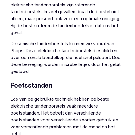
elektrische tandenborstels zijn roterende
tandenborstels. In veel gevallen draait de borstel niet
alleen, maar pulseert ook voor een optimale reiniging.
Bij de beste roterende tandenborstels is dat dus het
geval.
De sonische tandenborstels kennen we vooral van
Philips. Deze elektrische tandenborstels beschikken
over een ovale borstelkop die heel snel pulseert. Door
deze beweging worden microbelletjes door het gebit
gestuwd.
Poetsstanden
Los van de gebruikte techniek hebben de beste
elektrische tandenborstels vaak meerdere
poetsstanden. Het betreft dan verschillende
poetsstanden voor verschillende soorten gebruik en
voor verschillende problemen met de mond en het
gebit.