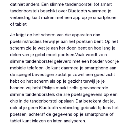
dat niet anders. Een slimme tandenborstel (of smart
tandenborstel) beschikt over Bluetooth waarmee je
verbinding kunt maken met een app op je smartphone
of tablet.
Je krijgt op het scherm van die apparaten dan
poetsinstructies terwijl je aan het poetsen bent. Op het
scherm zie je wat je aan het doen bent en hoe lang je
delen van je gebit moet poetsen.Vaak wordt zo’n
slimme tandenborstel geleverd met een houder voor je
mobiele telefoon. Je kunt daarmee je smartphone aan
de spiegel bevestigen zodat je zowel een goed zicht
hebt op het scherm als op je gezicht terwijl je je
handen vrij hebt.Philips maakt zelfs geavanceerde
slimme tandenborstels die alle poetsgegevens op een
chip in de tandenborstel opslaan. Dat betekent dat je,
ook al je geen Bluetooth verbinding gebruikt tijdens het
poetsen, achteraf de gegevens op je smartphone of
tablet kunt inlezen en laten analyseren.