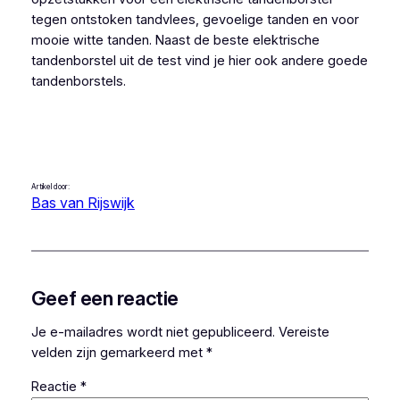
tegen ontstoken tandvlees, gevoelige tanden en voor
mooie witte tanden. Naast de beste elektrische
tandenborstel uit de test vind je hier ook andere goede
tandenborstels.
Artikel door:
Bas van Rijswijk
Geef een reactie
Je e-mailadres wordt niet gepubliceerd.
Vereiste
velden zijn gemarkeerd met
*
Reactie
*