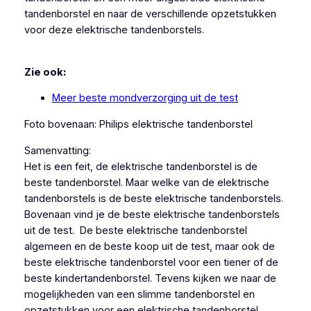
tandenborstel en naar de verschillende opzetstukken
voor deze elektrische tandenborstels.
Zie ook:
Meer beste mondverzorging uit de test
Foto bovenaan: Philips elektrische tandenborstel
Samenvatting:
Het is een feit, de elektrische tandenborstel is de
beste tandenborstel. Maar welke van de elektrische
tandenborstels is de beste elektrische tandenborstels.
Bovenaan vind je de beste elektrische tandenborstels
uit de test. De beste elektrische tandenborstel
algemeen en de beste koop uit de test, maar ook de
beste elektrische tandenborstel voor een tiener of de
beste kindertandenborstel. Tevens kijken we naar de
mogelijkheden van een slimme tandenborstel en
opzetstukken voor een elektrische tandenborstel