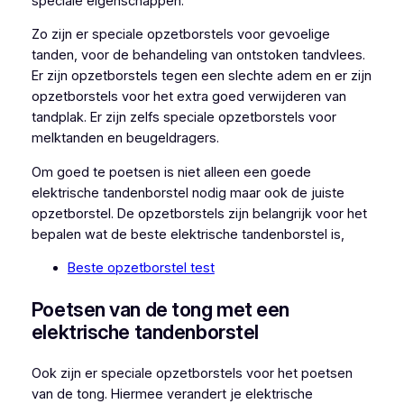
speciale eigenschappen.
Zo zijn er speciale opzetborstels voor gevoelige
tanden, voor de behandeling van ontstoken tandvlees.
Er zijn opzetborstels tegen een slechte adem en er zijn
opzetborstels voor het extra goed verwijderen van
tandplak. Er zijn zelfs speciale opzetborstels voor
melktanden en beugeldragers.
Om goed te poetsen is niet alleen een goede
elektrische tandenborstel nodig maar ook de juiste
opzetborstel. De opzetborstels zijn belangrijk voor het
bepalen wat de beste elektrische tandenborstel is,
Beste opzetborstel test
Poetsen van de tong met een
elektrische tandenborstel
Ook zijn er speciale opzetborstels voor het poetsen
van de tong. Hiermee verandert je elektrische