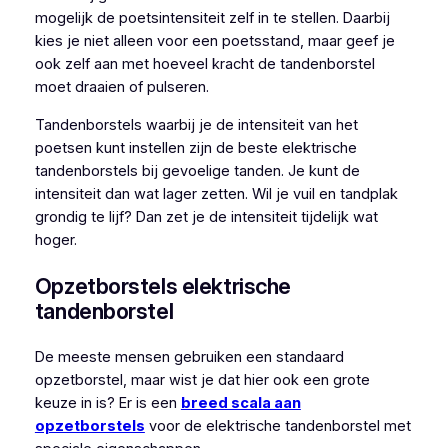
mogelijk de poetsintensiteit zelf in te stellen. Daarbij
kies je niet alleen voor een poetsstand, maar geef je
ook zelf aan met hoeveel kracht de tandenborstel
moet draaien of pulseren.
Tandenborstels waarbij je de intensiteit van het
poetsen kunt instellen zijn de beste elektrische
tandenborstels bij gevoelige tanden. Je kunt de
intensiteit dan wat lager zetten. Wil je vuil en tandplak
grondig te lijf? Dan zet je de intensiteit tijdelijk wat
hoger.
Opzetborstels elektrische
tandenborstel
De meeste mensen gebruiken een standaard
opzetborstel, maar wist je dat hier ook een grote
keuze in is? Er is een
breed scala aan
opzetborstels
voor de elektrische tandenborstel met