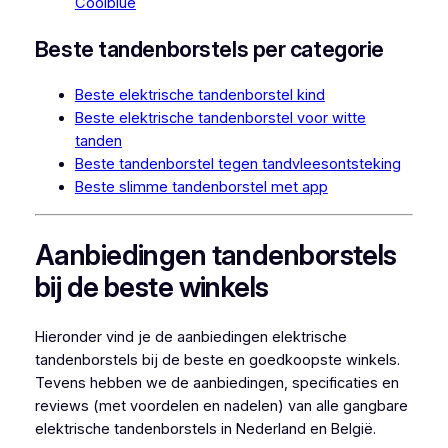
Coolblue
Beste tandenborstels per categorie
Beste elektrische tandenborstel kind
Beste elektrische tandenborstel voor witte
tanden
Beste tandenborstel tegen tandvleesontsteking
Beste slimme tandenborstel met app
Aanbiedingen tandenborstels
bij de beste winkels
Hieronder vind je de aanbiedingen elektrische
tandenborstels bij de beste en goedkoopste winkels.
Tevens hebben we de aanbiedingen, specificaties en
reviews (met voordelen en nadelen) van alle gangbare
elektrische tandenborstels in Nederland en België.