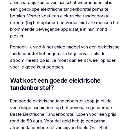
aanschafprijs kan je van aanschaf weerhouden, al is
een goedkope elektrische tandenborstel prima te
betalen. Verder kost een elektrische tandenborstel
stroom (bij het opladen) en vinden niet alle mensen het
brommende bewegende apparaatje in hun mond
plezier.
Persoonlijk vind ik het enige nadeel van een elektrische
tandenborstel het ongemak dat je ervaart als de
stroom ineens op is. Je moet dan eerst weer opladen
voor je goed kunt poetsen.
Wat kost een goede elektrische
tandenborstel?
Een goede elektrische tandenborstel koop je bij de
voordelige aanbieders op het bovenaan genoemde
Beste Elektrische Tandenborstel Kopen voor een prijs
rond de 50 euro. Voor dat geld heb je een prima
allround tandenborstel van bijvoorbeeld Oral-B of