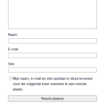
Naam
E-mail
Site
Mijn naam, e-mail en site opslaan in deze browser
voor de volgende keer wanneer ik een reactie
plaats.