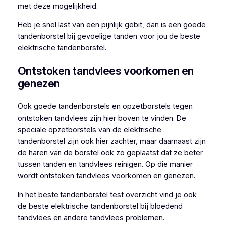
met deze mogelijkheid.
Heb je snel last van een pijnlijk gebit, dan is een goede
tandenborstel bij gevoelige tanden voor jou de beste
elektrische tandenborstel.
Ontstoken tandvlees voorkomen en
genezen
Ook goede tandenborstels en opzetborstels tegen
ontstoken tandvlees zijn hier boven te vinden. De
speciale opzetborstels van de elektrische
tandenborstel zijn ook hier zachter, maar daarnaast zijn
de haren van de borstel ook zo geplaatst dat ze beter
tussen tanden en tandvlees reinigen. Op die manier
wordt ontstoken tandvlees voorkomen en genezen.
In het beste tandenborstel test overzicht vind je ook
de beste elektrische tandenborstel bij bloedend
tandvlees en andere tandvlees problemen.