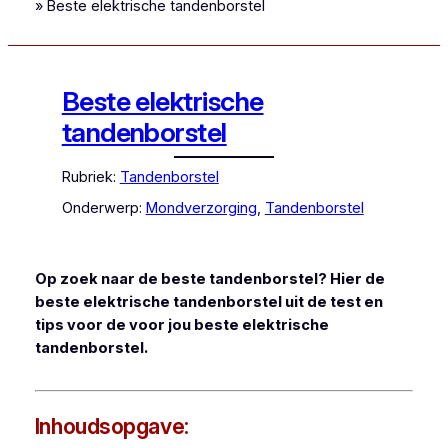
»
Beste elektrische tandenborstel
Beste elektrische
tandenborstel
Rubriek:
Tandenborstel
Onderwerp:
Mondverzorging
, 
Tandenborstel
Op zoek naar de beste tandenborstel? Hier de
beste elektrische tandenborstel uit de test en
tips voor de voor jou beste elektrische
tandenborstel.
Inhoudsopgave: