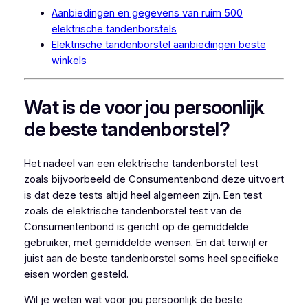
Aanbiedingen en gegevens van ruim 500
elektrische tandenborstels
Elektrische tandenborstel aanbiedingen beste
winkels
Wat is de voor jou persoonlijk
de beste tandenborstel?
Het nadeel van een elektrische tandenborstel test
zoals bijvoorbeeld de Consumentenbond deze uitvoert
is dat deze tests altijd heel algemeen zijn. Een test
zoals de elektrische tandenborstel test van de
Consumentenbond is gericht op de gemiddelde
gebruiker, met gemiddelde wensen. En dat terwijl er
juist aan de beste tandenborstel soms heel specifieke
eisen worden gesteld.
Wil je weten wat voor jou persoonlijk de beste