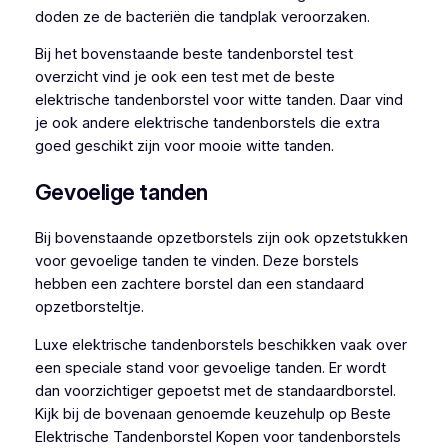
doden ze de bacteriën die tandplak veroorzaken.
Bij het bovenstaande beste tandenborstel test
overzicht vind je ook een test met de beste
elektrische tandenborstel voor witte tanden. Daar vind
je ook andere elektrische tandenborstels die extra
goed geschikt zijn voor mooie witte tanden.
Gevoelige tanden
Bij bovenstaande opzetborstels zijn ook opzetstukken
voor gevoelige tanden te vinden. Deze borstels
hebben een zachtere borstel dan een standaard
opzetborsteltje.
Luxe elektrische tandenborstels beschikken vaak over
een speciale stand voor gevoelige tanden. Er wordt
dan voorzichtiger gepoetst met de standaardborstel.
Kijk bij de bovenaan genoemde keuzehulp op Beste
Elektrische Tandenborstel Kopen voor tandenborstels