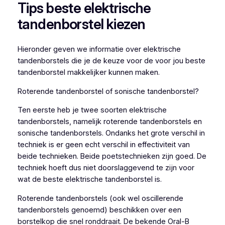
Tips beste elektrische
tandenborstel kiezen
Hieronder geven we informatie over elektrische
tandenborstels die je de keuze voor de voor jou beste
tandenborstel makkelijker kunnen maken.
Roterende tandenborstel of sonische tandenborstel?
Ten eerste heb je twee soorten elektrische
tandenborstels, namelijk roterende tandenborstels en
sonische tandenborstels. Ondanks het grote verschil in
techniek is er geen echt verschil in effectiviteit van
beide technieken. Beide poetstechnieken zijn goed. De
techniek hoeft dus niet doorslaggevend te zijn voor
wat de beste elektrische tandenborstel is.
Roterende tandenborstels (ook wel oscillerende
tandenborstels genoemd) beschikken over een
borstelkop die snel ronddraait. De bekende Oral-B