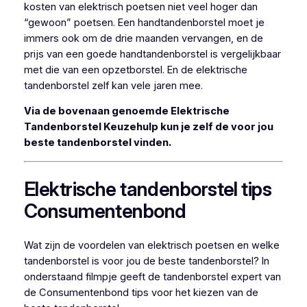
kosten van elektrisch poetsen niet veel hoger dan
“gewoon” poetsen. Een handtandenborstel moet je
immers ook om de drie maanden vervangen, en de
prijs van een goede handtandenborstel is vergelijkbaar
met die van een opzetborstel. En de elektrische
tandenborstel zelf kan vele jaren mee.
Via de bovenaan genoemde Elektrische
Tandenborstel Keuzehulp kun je zelf de voor jou
beste tandenborstel vinden.
Elektrische tandenborstel tips
Consumentenbond
Wat zijn de voordelen van elektrisch poetsen en welke
tandenborstel is voor jou de beste tandenborstel? In
onderstaand filmpje geeft de tandenborstel expert van
de Consumentenbond tips voor het kiezen van de