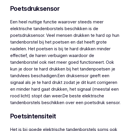
Poetsdruksensor
Een heel nuttige functie waarover steeds meer
elektrische tandenborstels beschikken is de
poetsdruksensor. Veel mensen drukken te hard op hun
tandenborstel bij het poetsen en dat heeft grote
nadelen. Het poetsen is bij te hard drukken minder
effectief, de haren verbuigen waardoor de
tandenborstel ook niet meer goed functioneert. Ook
kun je door te hard drukken bij het tandenpoetsen je
tandvlees beschadigen.Een druksensor geeft een
signaal als je te hard drukt zodat je dit kunt corrigeren
en minder hard gaat drukken, het signaal (meestal een
rood licht) stopt dan weer.
De beste elektrische
tandenborstels beschikken over een poetsdruk sensor.
Poetsintensiteit
Het is bij goede elektrische tandenborstels soms ook