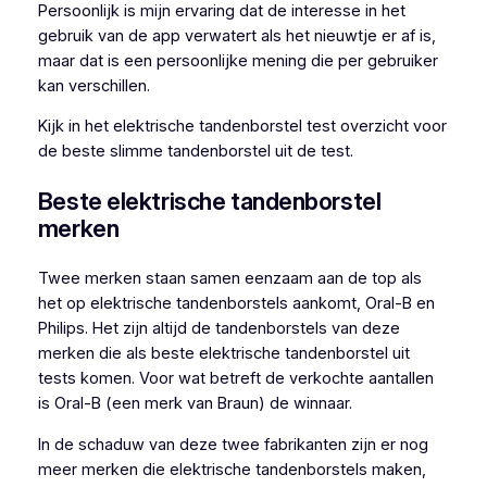
Persoonlijk is mijn ervaring dat de interesse in het
gebruik van de app verwatert als het nieuwtje er af is,
maar dat is een persoonlijke mening die per gebruiker
kan verschillen.
Kijk in het elektrische tandenborstel test overzicht voor
de beste slimme tandenborstel uit de test.
Beste elektrische tandenborstel
merken
Twee merken staan samen eenzaam aan de top als
het op elektrische tandenborstels aankomt, Oral-B en
Philips. Het zijn altijd de tandenborstels van deze
merken die als beste elektrische tandenborstel uit
tests komen. Voor wat betreft de verkochte aantallen
is Oral-B (een merk van Braun) de winnaar.
In de schaduw van deze twee fabrikanten zijn er nog
meer merken die elektrische tandenborstels maken,