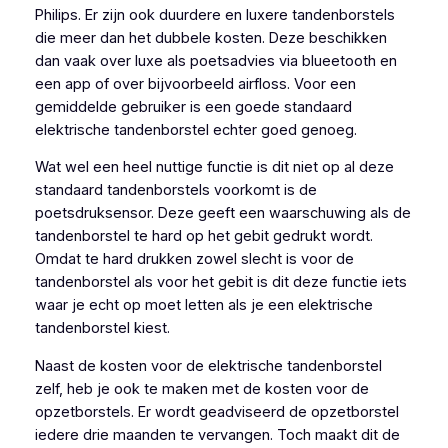
Philips. Er zijn ook duurdere en luxere tandenborstels
die meer dan het dubbele kosten. Deze beschikken
dan vaak over luxe als poetsadvies via blueetooth en
een app of over bijvoorbeeld airfloss. Voor een
gemiddelde gebruiker is een goede standaard
elektrische tandenborstel echter goed genoeg.
Wat wel een heel nuttige functie is dit niet op al deze
standaard tandenborstels voorkomt is de
poetsdruksensor. Deze geeft een waarschuwing als de
tandenborstel te hard op het gebit gedrukt wordt.
Omdat te hard drukken zowel slecht is voor de
tandenborstel als voor het gebit is dit deze functie iets
waar je echt op moet letten als je een elektrische
tandenborstel kiest.
Naast de kosten voor de elektrische tandenborstel
zelf, heb je ook te maken met de kosten voor de
opzetborstels. Er wordt geadviseerd de opzetborstel
iedere drie maanden te vervangen. Toch maakt dit de