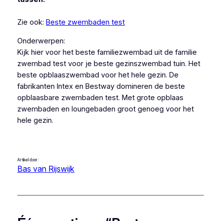
Zie ook:
Beste zwembaden test
Onderwerpen:
Kijk hier voor het beste familiezwembad uit de familie
zwembad test voor je beste gezinszwembad tuin. Het
beste opblaaszwembad voor het hele gezin. De
fabrikanten Intex en Bestway domineren de beste
opblaasbare zwembaden test. Met grote opblaas
zwembaden en loungebaden groot genoeg voor het
hele gezin.
Artikel door:
Bas van Rijswijk