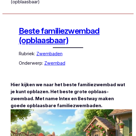
(opblaasbaar)
Beste familiezwembad
(opblaasbaar)
Rubriek:
Zwembaden
Onderwerp:
Zwembad
Hier kijken we naar het beste familiezwembad wat
je kunt opblazen. Het beste grote opblaas-
zwembad. Met name Intex en Bestway maken
goede opblaasbare familiezwembaden.