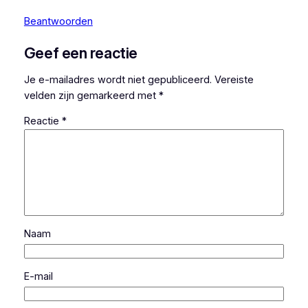
Beantwoorden
Geef een reactie
Je e-mailadres wordt niet gepubliceerd.
Vereiste
velden zijn gemarkeerd met
*
Reactie
*
Naam
E-mail