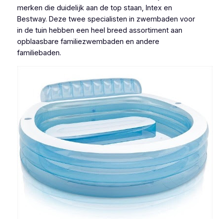
merken die duidelijk aan de top staan, Intex en
Bestway. Deze twee specialisten in zwembaden voor
in de tuin hebben een heel breed assortiment aan
opblaasbare familiezwembaden en andere
familiebaden.