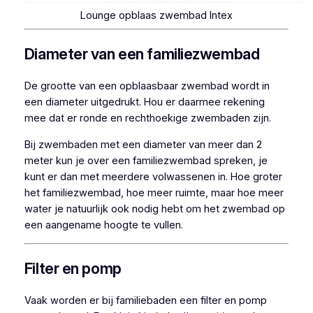
Lounge opblaas zwembad Intex
Diameter van een familiezwembad
De grootte van een opblaasbaar zwembad wordt in
een diameter uitgedrukt. Hou er daarmee rekening
mee dat er ronde en rechthoekige zwembaden zijn.
Bij zwembaden met een diameter van meer dan 2
meter kun je over een familiezwembad spreken, je
kunt er dan met meerdere volwassenen in. Hoe groter
het familiezwembad, hoe meer ruimte, maar hoe meer
water je natuurlijk ook nodig hebt om het zwembad op
een aangename hoogte te vullen.
Filter en pomp
Vaak worden er bij familiebaden een filter en pomp