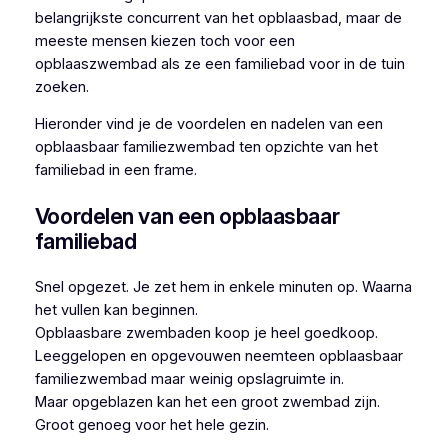
belangrijkste concurrent van het opblaasbad, maar de
meeste mensen kiezen toch voor een
opblaaszwembad als ze een familiebad voor in de tuin
zoeken.
Hieronder vind je de voordelen en nadelen van een
opblaasbaar familiezwembad ten opzichte van het
familiebad in een frame.
Voordelen van een opblaasbaar
familiebad
Snel opgezet. Je zet hem in enkele minuten op. Waarna
het vullen kan beginnen.
Opblaasbare zwembaden koop je heel goedkoop.
Leeggelopen en opgevouwen neemteen opblaasbaar
familiezwembad maar weinig opslagruimte in.
Maar opgeblazen kan het een groot zwembad zijn.
Groot genoeg voor het hele gezin.