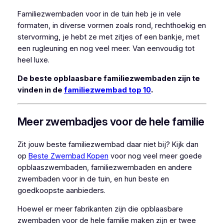
Familiezwembaden voor in de tuin heb je in vele
formaten, in diverse vormen zoals rond, rechthoekig en
stervorming, je hebt ze met zitjes of een bankje, met
een rugleuning en nog veel meer. Van eenvoudig tot
heel luxe.
De beste opblaasbare familiezwembaden zijn te
vinden in de
familiezwembad top 10
.
Meer zwembadjes voor de hele familie
Zit jouw beste familiezwembad daar niet bij? Kijk dan
op
Beste Zwembad Kopen
voor nog veel meer goede
opblaaszwembaden, familiezwembaden en andere
zwembaden voor in de tuin, en hun beste en
goedkoopste aanbieders.
Hoewel er meer fabrikanten zijn die opblaasbare
zwembaden voor de hele familie maken zijn er twee