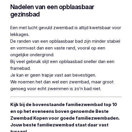
Nadelen van een opblaasbaar
gezinsbad
Een met lucht gevuld zwembad is altijd kwetsbaar voor
lekkages.
De randen van een opblaasbaar bad zijn minder stabiel
en vormvast dan een vaste rand, vooral op een
ongelijke ondergrond.
Bij veel gebruik slijt een opblaasbad sneller dan een
framebad.
Je kan er geen trapje vast aan bevestigen.
We noemen het dan wel een zwembad, maar groot
genoeg voor echt zwemmen is zo’n bad niet.
Kijk bij de bovenstaande familiezwembad top 10
en op het eveneens boven genoemde Beste
Zwembad Kopen voor goede familiezwembaden.
Jouw beste familiezwembad staat daar vast
tussen!