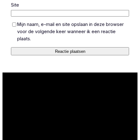
Site
Mijn naam, e-mail en site opslaan in deze browser
voor de volgende keer wanneer ik een reactie
plaats.