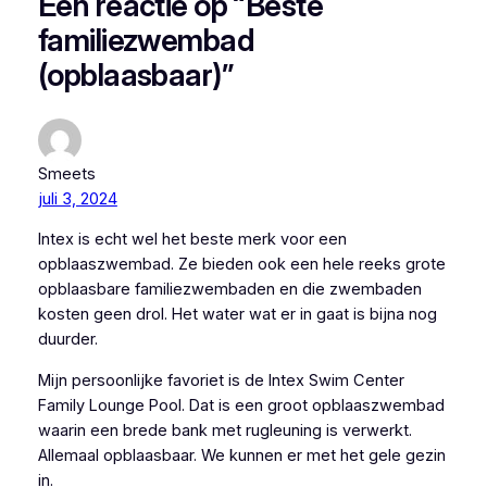
Één reactie op “Beste
familiezwembad
(opblaasbaar)”
Smeets
juli 3, 2024
Intex is echt wel het beste merk voor een
opblaaszwembad. Ze bieden ook een hele reeks grote
opblaasbare familiezwembaden en die zwembaden
kosten geen drol. Het water wat er in gaat is bijna nog
duurder.
Mijn persoonlijke favoriet is de Intex Swim Center
Family Lounge Pool. Dat is een groot opblaaszwembad
waarin een brede bank met rugleuning is verwerkt.
Allemaal opblaasbaar. We kunnen er met het gele gezin
in.