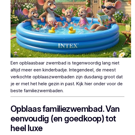
Een opblaasbaar zwembad is tegenwoordig lang niet
altijd meer een kinderbadje. Integendeel, de meest
verkochte opblaaszwembaden zijn dusdanig groot dat
je er met het hele gezin in past. Kijk hier onder voor de
beste familiezwembaden.
Opblaas familiezwembad. Van
eenvoudig (en goedkoop) tot
heel luxe