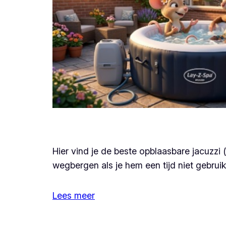
Hier vind je de beste opblaasbare jacuzzi 
wegbergen als je hem een tijd niet gebruik
Lees meer