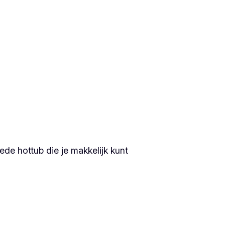
ede hottub die je makkelijk kunt