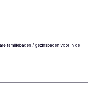
are familiebaden / gezinsbaden voor in de