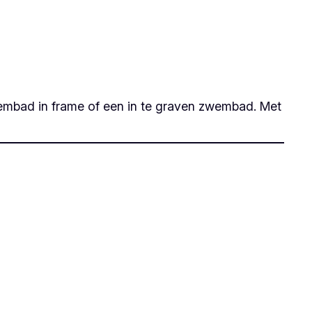
embad in frame of een in te graven zwembad. Met