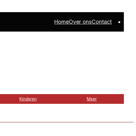
Home
Over ons
Contact
Kinderen
Meer