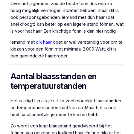
Over het algemeen zou de beste fohn dus een zo
hoog mogelijk vermogen moeten hebben, maar dit is
ook persoonsgebonden. Iemand met dun haar (dat
snel droogt) kan beter op een lagere stand föhnen, wat
is voor het haar. Een krachtige fohn is dan niet nodig.
Iemand met
dik haar
doet er wel verstandig voor om te
kiezen voor een föhn met minimaal 2.000 Watt, dit is
een gemiddelde haardroger.
Aantal blaasstanden en
temperatuurstanden
Het is altijd fijn als je uit zo veel mogelijk blaasstanden
en temperatuurstanden kunt kiezen. Maar het is ook
heel functioneel als je meer te kiezen hebt.
Zo wordt een lage blaasstand geadviseerd bij het
fohnen van golvend en krullend haar. En hoe dikker het