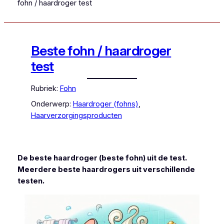
fohn / haardroger test
Beste fohn / haardroger
test
Rubriek:
Fohn
Onderwerp:
Haardroger (fohns)
, 
Haarverzorgingsproducten
De beste haardroger (beste fohn) uit de test.
Meerdere beste haardrogers uit verschillende
testen.