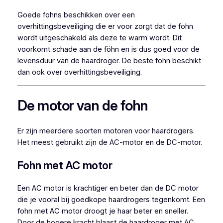
Goede fohns beschikken over een
overhittingsbeveiliging die er voor zorgt dat de fohn
wordt uitgeschakeld als deze te warm wordt. Dit
voorkomt schade aan de föhn en is dus goed voor de
levensduur van de haardroger. De beste fohn beschikt
dan ook over overhittingsbeveiliging.
De motor van de fohn
Er zijn meerdere soorten motoren voor haardrogers.
Het meest gebruikt zijn de AC-motor en de DC-motor.
Fohn met AC motor
Een AC motor is krachtiger en beter dan de DC motor
die je vooral bij goedkope haardrogers tegenkomt. Een
fohn met AC motor droogt je haar beter en sneller.
Door de hogere kracht blaast de haardroger met AC