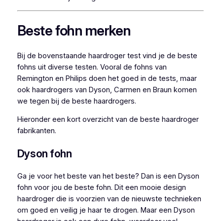
Beste fohn merken
Bij de bovenstaande haardroger test vind je de beste
fohns uit diverse testen. Vooral de fohns van
Remington en Philips doen het goed in de tests, maar
ook haardrogers van Dyson, Carmen en Braun komen
we tegen bij de beste haardrogers.
Hieronder een kort overzicht van de beste haardroger
fabrikanten.
Dyson fohn
Ga je voor het beste van het beste? Dan is een Dyson
fohn voor jou de beste fohn. Dit een mooie design
haardroger die is voorzien van de nieuwste technieken
om goed en veilig je haar te drogen. Maar een Dyson