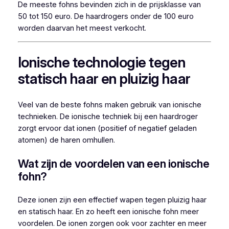
De meeste fohns bevinden zich in de prijsklasse van
50 tot 150 euro. De haardrogers onder de 100 euro
worden daarvan het meest verkocht.
Ionische technologie tegen
statisch haar en pluizig haar
Veel van de beste fohns maken gebruik van ionische
technieken. De ionische techniek bij een haardroger
zorgt ervoor dat ionen (positief of negatief geladen
atomen) de haren omhullen.
Wat zijn de voordelen van een ionische
fohn?
Deze ionen zijn een effectief wapen tegen pluizig haar
en statisch haar. En zo heeft een ionische fohn meer
voordelen. De ionen zorgen ook voor zachter en meer