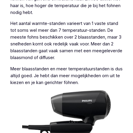
haar is, hoe hoger de temperatuur die je bij het fohnen
nodig hebt.
Het aantal warmte-standen varieert van 1 vaste stand
tot soms wel meer dan 7 temperatuur-standen. De
meeste fohns beschikken over 2 blaasstanden, maar 3
snelheden komt ook redelijk vaak voor. Meer dan 2
blaasstanden gaat vaak samen met een meegeleverde
blaasmond of diffuser.
Meer blaasstanden en meer temperatuurstanden is dus
altijd goed. Je hebt dan meer mogelijkheden om uit te
kiezen en je kan gerichter föhnen.