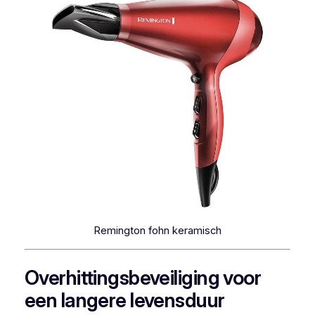
Remington fohn keramisch
Overhittingsbeveiliging voor
een langere levensduur