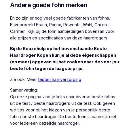
Andere goede fohn merken
En zo zijn er nog veel goede fabrikanten van fohns.
Bijvoorbeeld Braun, Parlux, Rowenta, Wahl, Chi en
Carmen. Kijk bij de fohn aanbiedingen bovenaan voor
alle prijzen en specificaties van deze haardrogers.
Bij de Keuzehulp op het bovenstaande Beste
Haardroger Kopen kun je al deze eigenschappen
(en meer) opgeven bij het zoeken naar de voor jou
beste föhn tegen de laagste prijs.
Zie ook: Meer
testen haarverzorging
Samenvatting:
Op deze pagina vind je links naar diverse beste fohns
uit de test / beste haardrogers uit de test. Ook geven
we tips voor bij het kiezen van je persoonlijk beste
fohn / beste haardroger. De beste föhn is namelijk niet
voor iedereen dezelfde haardroger.