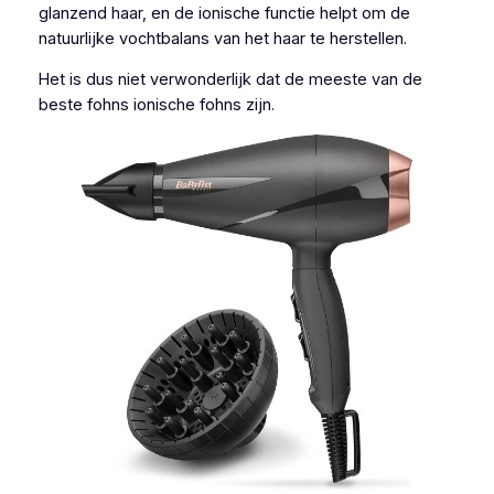
glanzend haar, en de ionische functie helpt om de
natuurlijke vochtbalans van het haar te herstellen.
Het is dus niet verwonderlijk dat de meeste van de
beste fohns ionische fohns zijn.