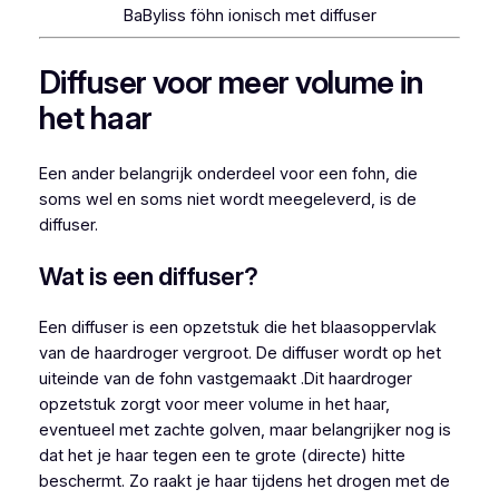
BaByliss föhn ionisch met diffuser
Diffuser voor meer volume in
het haar
Een ander belangrijk onderdeel voor een fohn, die
soms wel en soms niet wordt meegeleverd, is de
diffuser.
Wat is een diffuser?
Een diffuser is een opzetstuk die het blaasoppervlak
van de haardroger vergroot. De diffuser wordt op het
uiteinde van de fohn vastgemaakt .Dit haardroger
opzetstuk zorgt voor meer volume in het haar,
eventueel met zachte golven, maar belangrijker nog is
dat het je haar tegen een te grote (directe) hitte
beschermt. Zo raakt je haar tijdens het drogen met de