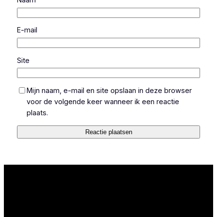
Naam
E-mail
Site
Mijn naam, e-mail en site opslaan in deze browser
voor de volgende keer wanneer ik een reactie
plaats.