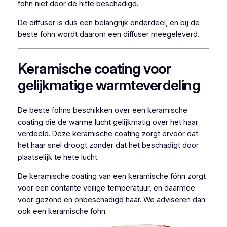
fohn niet door de hitte beschadigd.
De diffuser is dus een belangrijk onderdeel, en bij de
beste fohn wordt daarom een diffuser meegeleverd.
Keramische coating voor
gelijkmatige warmteverdeling
De beste fohns beschikken over een keramische
coating die de warme lucht gelijkmatig over het haar
verdeeld. Deze keramische coating zorgt ervoor dat
het haar snel droogt zonder dat het beschadigt door
plaatselijk te hete lucht.
De keramische coating van een keramische föhn zorgt
voor een contante veilige temperatuur, en daarmee
voor gezond en onbeschadigd haar. We adviseren dan
ook een keramische fohn.