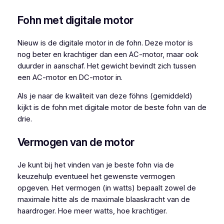
Fohn met digitale motor
Nieuw is de digitale motor in de fohn. Deze motor is
nog beter en krachtiger dan een AC-motor, maar ook
duurder in aanschaf. Het gewicht bevindt zich tussen
een AC-motor en DC-motor in.
Als je naar de kwaliteit van deze föhns (gemiddeld)
kijkt is de fohn met digitale motor de beste fohn van de
drie.
Vermogen van de motor
Je kunt bij het vinden van je beste fohn via de
keuzehulp eventueel het gewenste vermogen
opgeven. Het vermogen (in watts) bepaalt zowel de
maximale hitte als de maximale blaaskracht van de
haardroger. Hoe meer watts, hoe krachtiger.