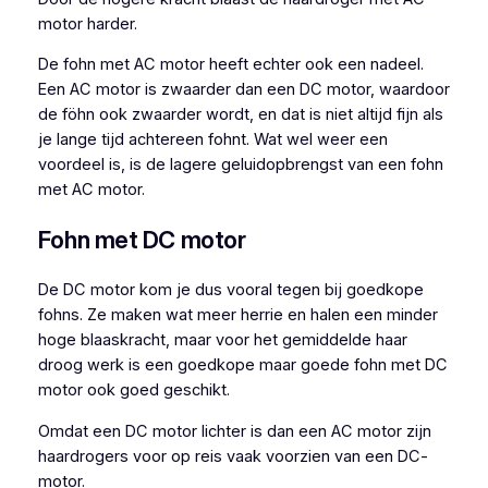
motor harder.
De fohn met AC motor heeft echter ook een nadeel.
Een AC motor is zwaarder dan een DC motor, waardoor
de föhn ook zwaarder wordt, en dat is niet altijd fijn als
je lange tijd achtereen fohnt. Wat wel weer een
voordeel is, is de lagere geluidopbrengst van een fohn
met AC motor.
Fohn met DC motor
De DC motor kom je dus vooral tegen bij goedkope
fohns. Ze maken wat meer herrie en halen een minder
hoge blaaskracht, maar voor het gemiddelde haar
droog werk is een goedkope maar goede fohn met DC
motor ook goed geschikt.
Omdat een DC motor lichter is dan een AC motor zijn
haardrogers voor op reis vaak voorzien van een DC-
motor.