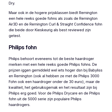
Dry.
Maar ook in de hogere prijsklassen biedt Remington
een hele reeks goede fohns als zoals de Remington
Air3D en de Remington Curl & Straight Confidence fohn
die beide door Kieskeurig als best reviewed zijn
getest.
Philips fohn
Philips behoort eveneens tot de beste haardroger
merken met een hele reeks goede Philips fohns. De
prijzen iggen gemiddeld wel iets hoger dsn bij Babyliss
en Remington (ook al hebben ze met de Philips 3000
Fohn ook een haardroger onder de 30 euro), maar de
kwaliteit, het gebruiksgemak en het resultaat zijn bij
Philips erg goed. Voor de Philips Drycare en de Philips
fohn uit de 5000 serie zijn populaire Philips
haardrogers.