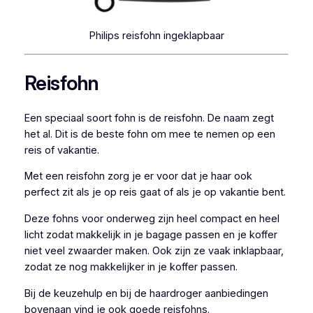
Philips reisfohn ingeklapbaar
Reisfohn
Een speciaal soort fohn is de reisfohn. De naam zegt
het al. Dit is de beste fohn om mee te nemen op een
reis of vakantie.
Met een reisfohn zorg je er voor dat je haar ook
perfect zit als je op reis gaat of als je op vakantie bent.
Deze fohns voor onderweg zijn heel compact en heel
licht zodat makkelijk in je bagage passen en je koffer
niet veel zwaarder maken. Ook zijn ze vaak inklapbaar,
zodat ze nog makkelijker in je koffer passen.
Bij de keuzehulp en bij de haardroger aanbiedingen
bovenaan vind je ook goede reisfohns.