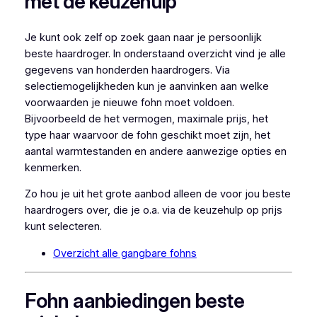
met de keuzehulp
Je kunt ook zelf op zoek gaan naar je persoonlijk
beste haardroger. In onderstaand overzicht vind je alle
gegevens van honderden haardrogers. Via
selectiemogelijkheden kun je aanvinken aan welke
voorwaarden je nieuwe fohn moet voldoen.
Bijvoorbeeld de het vermogen, maximale prijs, het
type haar waarvoor de fohn geschikt moet zijn, het
aantal warmtestanden en andere aanwezige opties en
kenmerken.
Zo hou je uit het grote aanbod alleen de voor jou beste
haardrogers over, die je o.a. via de keuzehulp op prijs
kunt selecteren.
Overzicht alle gangbare fohns
Fohn aanbiedingen beste