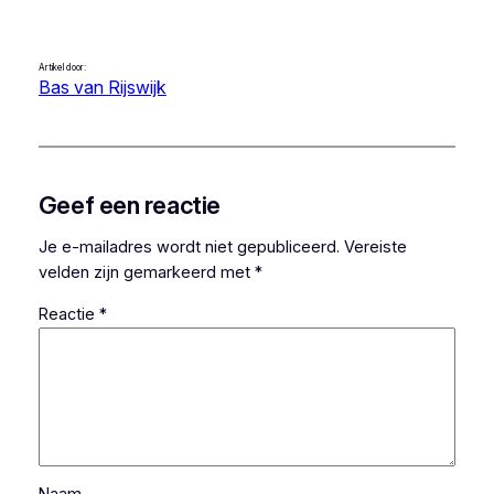
Artikel door:
Bas van Rijswijk
Geef een reactie
Je e-mailadres wordt niet gepubliceerd.
Vereiste
velden zijn gemarkeerd met
*
Reactie
*