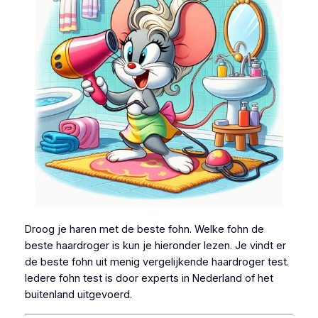
Droog je haren met de beste fohn. Welke fohn de
beste haardroger is kun je hieronder lezen. Je vindt er
de beste fohn uit menig vergelijkende haardroger test.
Iedere fohn test is door experts in Nederland of het
buitenland uitgevoerd.