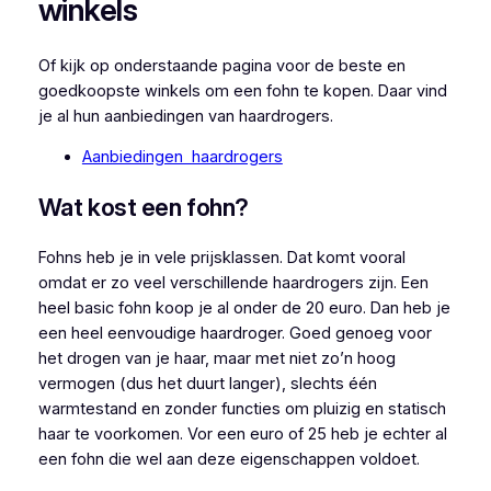
winkels
Of kijk op onderstaande pagina voor de beste en
goedkoopste winkels om een fohn te kopen. Daar vind
je al hun aanbiedingen van haardrogers.
Aanbiedingen haardrogers
Wat kost een fohn?
Fohns heb je in vele prijsklassen. Dat komt vooral
omdat er zo veel verschillende haardrogers zijn. Een
heel basic fohn koop je al onder de 20 euro. Dan heb je
een heel eenvoudige haardroger. Goed genoeg voor
het drogen van je haar, maar met niet zo’n hoog
vermogen (dus het duurt langer), slechts één
warmtestand en zonder functies om pluizig en statisch
haar te voorkomen. Vor een euro of 25 heb je echter al
een fohn die wel aan deze eigenschappen voldoet.