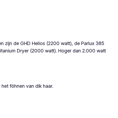
n zijn de GHD Helios (2200 watt), de Parlux 385
itanium Dryer (2000 watt). Hoger dan 2.000 watt
 het föhnen van dik haar.