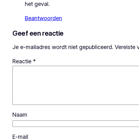
het geval.
Beantwoorden
Geef een reactie
Je e-mailadres wordt niet gepubliceerd.
Vereiste 
Reactie
*
Naam
E-mail