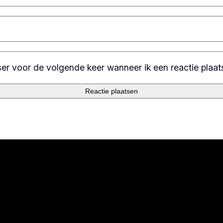
ser voor de volgende keer wanneer ik een reactie plaat