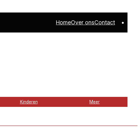
Home
Over ons
Contact
Kinderen
Meer