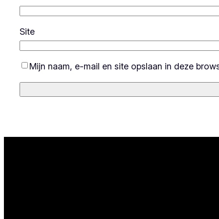
Site
Mijn naam, e-mail en site opslaan in deze brow