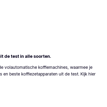
 de test in alle soorten.
 de volautomatische koffiemachines, waarmee je
en beste koffiezetapparaten uit de test. Kijk hier