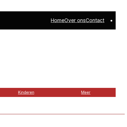
Home
Over ons
Contact
Kinderen
Meer