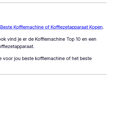
p
Beste Koffiemachine of Koffiezetapparaat Kopen
.
ok vind je er de Koffiemachine Top 10 en een
ffiezetapparaat.
e voor jou beste koffiemachine of het beste