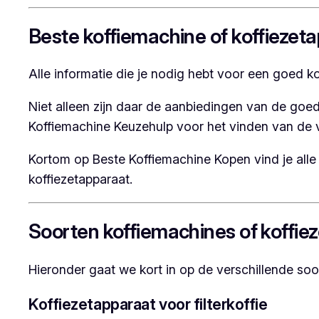
Beste koffiemachine of koffiezet
Alle informatie die je nodig hebt voor een goed k
Niet alleen zijn daar de aanbiedingen van de goe
Koffiemachine Keuzehulp voor het vinden van de vo
Kortom op Beste Koffiemachine Kopen vind je alle 
koffiezetapparaat.
Soorten koffiemachines of koffiez
Hieronder gaat we kort in op de verschillende soo
Koffiezetapparaat voor filterkoffie