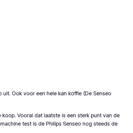
 uit. Ook voor een hele kan koffie (De Senseo
 koop. Vooral dat laatste is een sterk punt van de
emachine test is de Philips Senseo nog steeds de