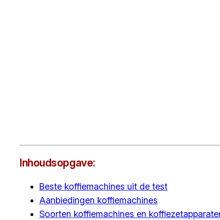
Inhoudsopgave:
Beste koffiemachines uit de test
Aanbiedingen koffiemachines
Soorten koffiemachines en koffiezetapparate