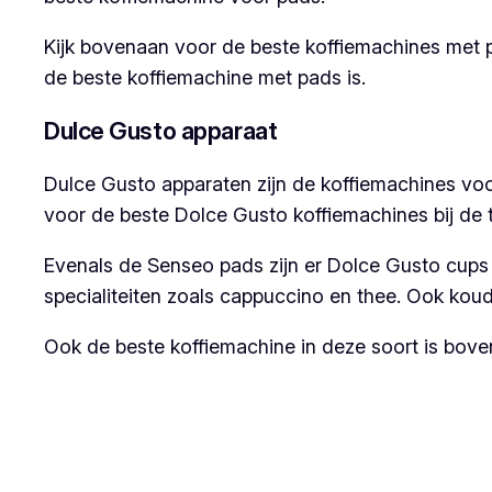
Kijk bovenaan voor de beste koffiemachines met pa
de beste koffiemachine met pads is.
Dulce Gusto apparaat
Dulce Gusto apparaten zijn de koffiemachines vo
voor de beste Dolce Gusto koffiemachines bij de 
Evenals de Senseo pads zijn er Dolce Gusto cups 
specialiteiten zoals cappuccino en thee. Ook koude
Ook de beste koffiemachine in deze soort is boven