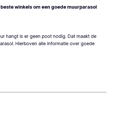
e beste winkels om een goede muurparasol
r hangt is er geen poot nodig. Dat maakt de
arasol. Hierboven alle informatie over goede