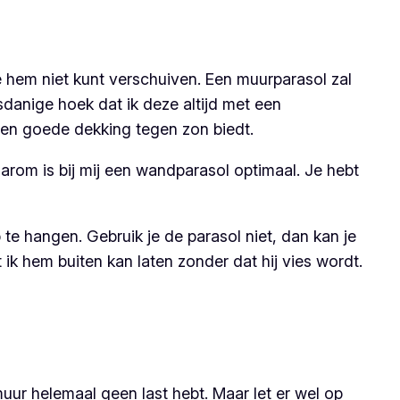
e hem niet kunt verschuiven. Een muurparasol zal
danige hoek dat ik deze altijd met een
een goede dekking tegen zon biedt.
arom is bij mij een wandparasol optimaal. Je hebt
e hangen. Gebruik je de parasol niet, dan kan je
 ik hem buiten kan laten zonder dat hij vies wordt.
ur helemaal geen last hebt. Maar let er wel op