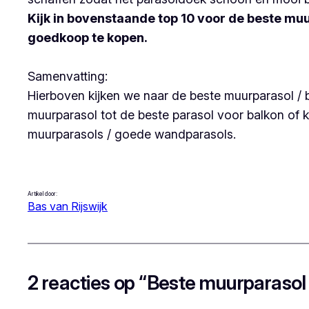
Kijk in bovenstaande top 10 voor de beste m
goedkoop te kopen.
Samenvatting:
Hierboven kijken we naar de beste muurparasol /
muurparasol tot de beste parasol voor balkon of k
muurparasols / goede wandparasols.
Artikel door:
Bas van Rijswijk
2 reacties op “Beste muurparasol