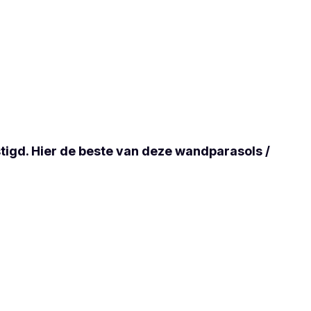
igd. Hier de beste van deze wandparasols /