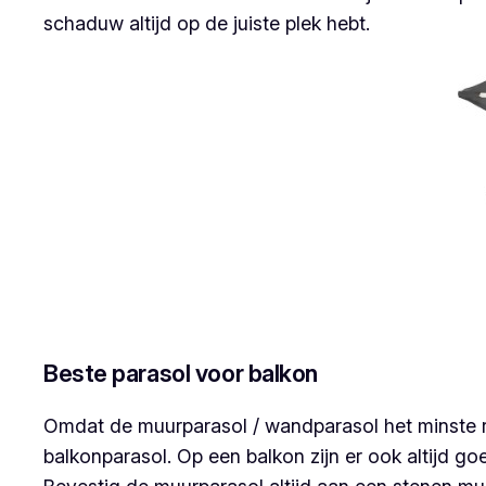
schaduw altijd op de juiste plek hebt.
Beste parasol voor balkon
Omdat de muurparasol / wandparasol het minste ru
balkonparasol. Op een balkon zijn er ook altijd 