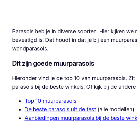
Parasols heb je in diverse soorten. Hier kijken 
bevestigd is. Dat houdt in dat je bij een muurpara
wandparasols.
Dit zijn goede muurparasols
Hieronder vind je de top 10 van muurparasols. Zit
parasols bij de beste winkels. Of kijk bij de ande
Top 10 muurparasols
De beste parasols uit de test
(alle modellen)
Aanbiedingen muurparasols bij de beste wink