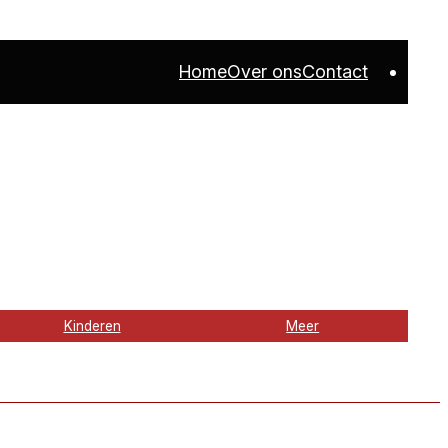
Home
Over ons
Contact
Kinderen
Meer