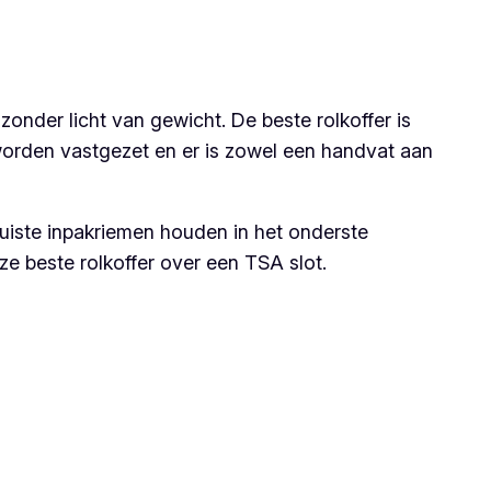
zonder licht van gewicht. De beste rolkoffer is
worden vastgezet en er is zowel een handvat aan
ruiste inpakriemen houden in het onderste
ze beste rolkoffer over een TSA slot.