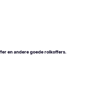
offer en andere goede rolkoffers.