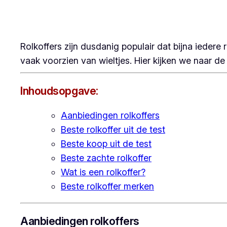
Rolkoffers zijn dusdanig populair dat bijna iedere
vaak voorzien van wieltjes. Hier kijken we naar de 
Inhoudsopgave:
Aanbiedingen rolkoffers
Beste rolkoffer uit de test
Beste koop uit de test
Beste zachte rolkoffer
Wat is een rolkoffer?
Beste rolkoffer merken
Aanbiedingen rolkoffers