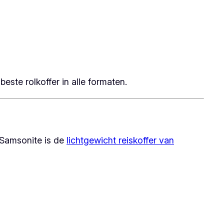
este rolkoffer in alle formaten.
 Samsonite is de
lichtgewicht reiskoffer van