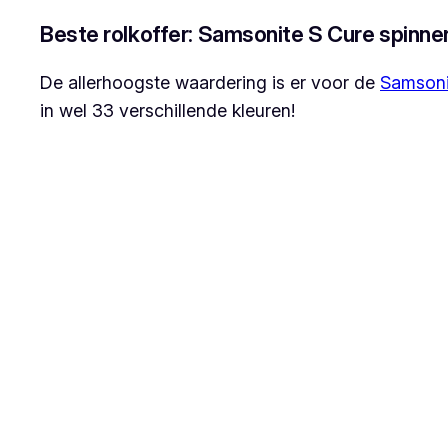
Beste rolkoffer: Samsonite S Cure spinne
De allerhoogste waardering is er voor de
Samsoni
in wel 33 verschillende kleuren!