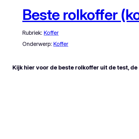
Beste rolkoffer (ko
Rubriek:
Koffer
Onderwerp:
Koffer
Kijk hier voor de beste rolkoffer uit de test, 