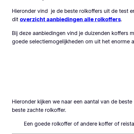
Hieronder vind je de beste rolkoffers uit de test e
dit
overzicht aanbiedingen alle rolkoffers
.
Bij deze aanbiedingen vind je duizenden koffers met
goede selectiemogelijkheden om uit het enorme aanb
Hieronder kijken we naar een aantal van de beste r
beste zachte rolkoffer.
Een goede rolkoffer of andere koffer of reis