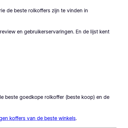
e de beste rolkoffers zijn te vinden in
review en gebruikerservaringen. En de lijst kent
, de beste goedkope rolkoffer (beste koop) en de
gen koffers van de beste winkels
.