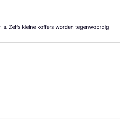
r is. Zelfs kleine koffers worden tegenwoordig