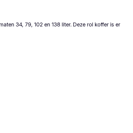
maten 34, 79, 102 en 138 liter. Deze rol koffer is er