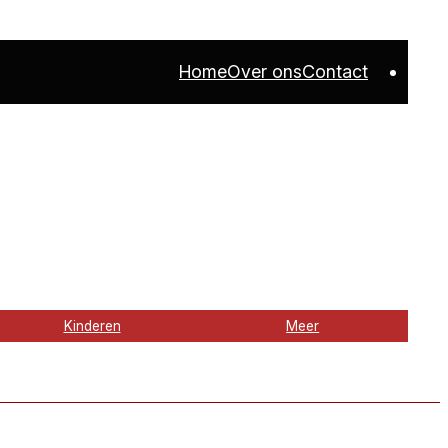
Home
Over ons
Contact
Kinderen
Meer