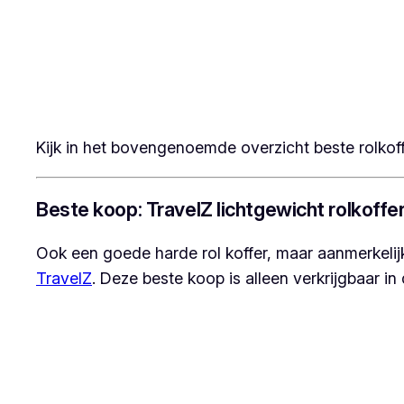
Kijk in het bovengenoemde overzicht beste rolkoffer
Beste koop: TravelZ lichtgewicht rolkoffe
Ook een goede harde rol koffer, maar aanmerkeli
TravelZ
. Deze beste koop is alleen verkrijgbaar in