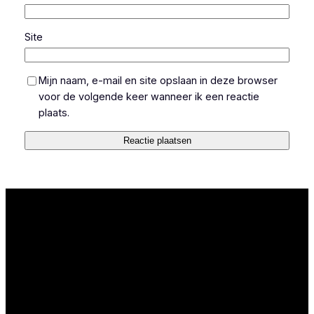
Site
Mijn naam, e-mail en site opslaan in deze browser
voor de volgende keer wanneer ik een reactie
plaats.