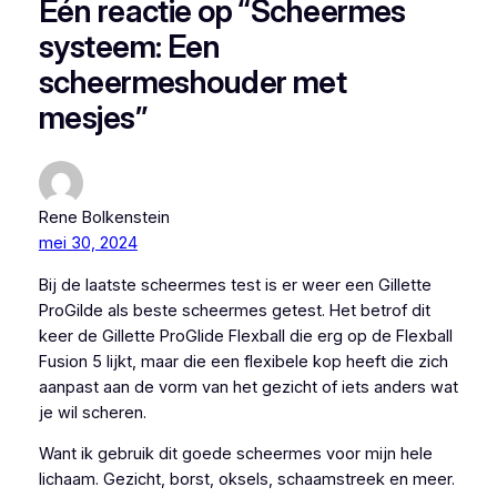
Één reactie op “Scheermes
systeem: Een
scheermeshouder met
mesjes”
Rene Bolkenstein
mei 30, 2024
Bij de laatste scheermes test is er weer een Gillette
ProGilde als beste scheermes getest. Het betrof dit
keer de Gillette ProGlide Flexball die erg op de Flexball
Fusion 5 lijkt, maar die een flexibele kop heeft die zich
aanpast aan de vorm van het gezicht of iets anders wat
je wil scheren.
Want ik gebruik dit goede scheermes voor mijn hele
lichaam. Gezicht, borst, oksels, schaamstreek en meer.