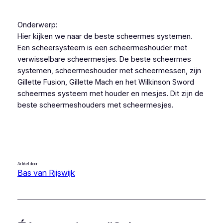
Onderwerp:
Hier kijken we naar de beste scheermes systemen.
Een scheersysteem is een scheermeshouder met
verwisselbare scheermesjes. De beste scheermes
systemen, scheermeshouder met scheermessen, zijn
Gillette Fusion, Gillette Mach en het Wilkinson Sword
scheermes systeem met houder en mesjes. Dit zijn de
beste scheermeshouders met scheermesjes.
Artikel door:
Bas van Rijswijk