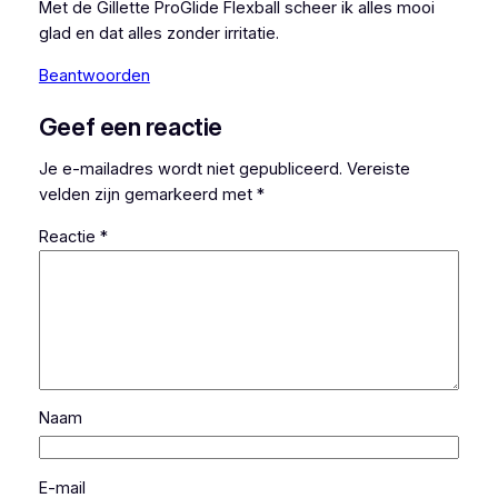
Met de Gillette ProGlide Flexball scheer ik alles mooi
glad en dat alles zonder irritatie.
Beantwoorden
Geef een reactie
Je e-mailadres wordt niet gepubliceerd.
Vereiste
velden zijn gemarkeerd met
*
Reactie
*
Naam
E-mail