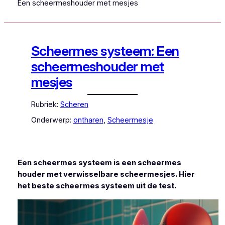
Een scheermeshouder met mesjes
Scheermes systeem: Een
scheermeshouder met
mesjes
Rubriek:
Scheren
Onderwerp:
ontharen
, 
Scheermesje
Een scheermes systeem is een scheermes
houder met verwisselbare scheermesjes. Hier
het beste scheermes systeem uit de test.