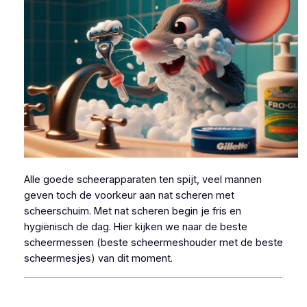
Alle goede scheerapparaten ten spijt, veel mannen
geven toch de voorkeur aan nat scheren met
scheerschuim. Met nat scheren begin je fris en
hygiënisch de dag. Hier kijken we naar de beste
scheermessen (beste scheermeshouder met de beste
scheermesjes) van dit moment.