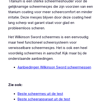
Titanium is een sterke scheermeshouder voor de
gelijknamige scheermesjes die zijn voorzien van een
titanium coating voor meer scheercomfort en minder
irritatie. Deze mesjes blijven door deze coating heel
lang scherp wat garant staat voor glad en
probleemloos scheren.
Het Wilkinson Sword scheermes is een eenvoudig
maar heel functioneel scheersysteem voor
verwisselbare scheermesjes. Het is ook een heel
voordelig scheermes in aanschaf. Kijk maar bij de
onderstaande aanbiedingen.
Aanbiedingen Wilkinson Sword scheermessen
Zie ook:
Beste scheermes uit de test
Beste scheerapparaat uit de test