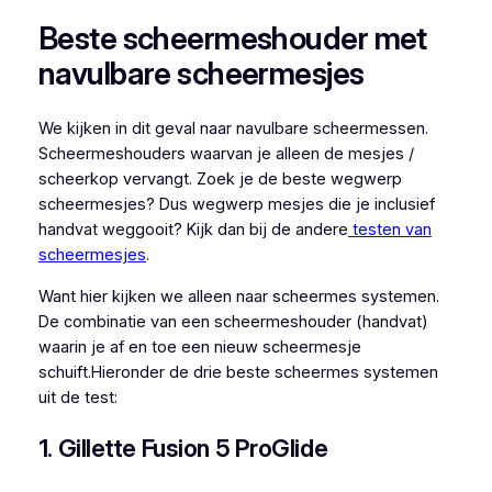
Beste scheermeshouder met
navulbare scheermesjes
We kijken in dit geval naar navulbare scheermessen.
Scheermeshouders waarvan je alleen de mesjes /
scheerkop vervangt. Zoek je de beste wegwerp
scheermesjes? Dus wegwerp mesjes die je inclusief
handvat weggooit? Kijk dan bij de andere
testen van
scheermesjes
.
Want hier kijken we alleen naar scheermes systemen.
De combinatie van een scheermeshouder (handvat)
waarin je af en toe een nieuw scheermesje
schuift.Hieronder de drie beste scheermes systemen
uit de test:
1. Gillette Fusion 5 ProGlide