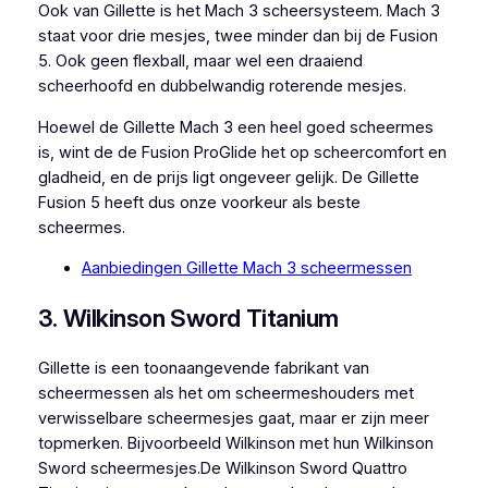
Ook van Gillette is het Mach 3 scheersysteem. Mach 3
staat voor drie mesjes, twee minder dan bij de Fusion
5. Ook geen flexball, maar wel een draaiend
scheerhoofd en dubbelwandig roterende mesjes.
Hoewel de Gillette Mach 3 een heel goed scheermes
is, wint de de Fusion ProGlide het op scheercomfort en
gladheid, en de prijs ligt ongeveer gelijk. De Gillette
Fusion 5 heeft dus onze voorkeur als beste
scheermes.
Aanbiedingen Gillette Mach 3 scheermessen
3. Wilkinson Sword Titanium
Gillette is een toonaangevende fabrikant van
scheermessen als het om scheermeshouders met
verwisselbare scheermesjes gaat, maar er zijn meer
topmerken. Bijvoorbeeld Wilkinson met hun Wilkinson
Sword scheermesjes.De Wilkinson Sword Quattro