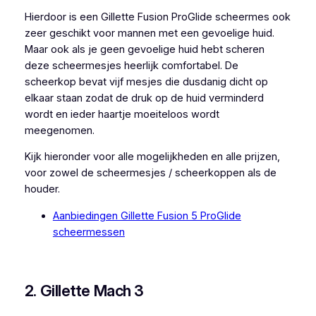
Hierdoor is een Gillette Fusion ProGlide scheermes ook
zeer geschikt voor mannen met een gevoelige huid.
Maar ook als je geen gevoelige huid hebt scheren
deze scheermesjes heerlijk comfortabel. De
scheerkop bevat vijf mesjes die dusdanig dicht op
elkaar staan zodat de druk op de huid verminderd
wordt en ieder haartje moeiteloos wordt
meegenomen.
Kijk hieronder voor alle mogelijkheden en alle prijzen,
voor zowel de scheermesjes / scheerkoppen als de
houder.
Aanbiedingen Gillette Fusion 5 ProGlide
scheermessen
2. Gillette Mach 3