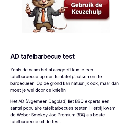
AD tafelbarbecue test
Zoals de naam het al aangeeft kun je een
tafelbarbecue op een tuintafel plaatsen om te
barbecueën. Op de grond kan natuurlijk ook, maar dan
moet je wel door de knieën.
Het AD (Algemeen Dagblad) liet BBQ experts een
aantal populaire tafelbarbecues testen. Hierbij kwam
de Weber Smokey Joe Premium BBQ als beste
tafelbarbecue uit de test.