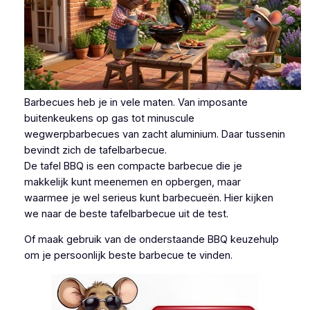
Barbecues heb je in vele maten. Van imposante
buitenkeukens op gas tot minuscule
wegwerpbarbecues van zacht aluminium. Daar tussenin
bevindt zich de tafelbarbecue.
De tafel BBQ is een compacte barbecue die je
makkelijk kunt meenemen en opbergen, maar
waarmee je wel serieus kunt barbecueën. Hier kijken
we naar de beste tafelbarbecue uit de test.
Of maak gebruik van de onderstaande BBQ keuzehulp
om je persoonlijk beste barbecue te vinden.