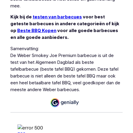
mee.
Kijk bij de
testen van barbecues
voor best
geteste barbecues in andere categorieën of kijk
op
Beste BBQ Kopen
voor alle goede barbecues
en alle goede aanbieders.
Samenvatting:
De Weber Smokey Joe Premium barbecue is uit de
test van het Algemeen Dagblad als beste
tafelbarbecue (beste tafel BBQ) gekomen. Deze tafel
barbecue is niet alleen de beste tafel BBQ maar ook
een heel betaalbare tafel BBQ, veel goedkoper dan de
meeste andere Weber barbecues.