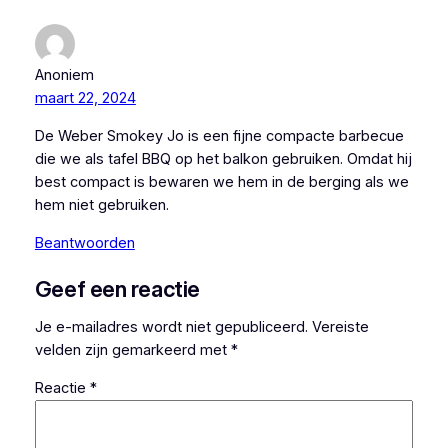
Anoniem
maart 22, 2024
De Weber Smokey Jo is een fijne compacte barbecue
die we als tafel BBQ op het balkon gebruiken. Omdat hij
best compact is bewaren we hem in de berging als we
hem niet gebruiken.
Beantwoorden
Geef een reactie
Je e-mailadres wordt niet gepubliceerd.
Vereiste
velden zijn gemarkeerd met
*
Reactie
*