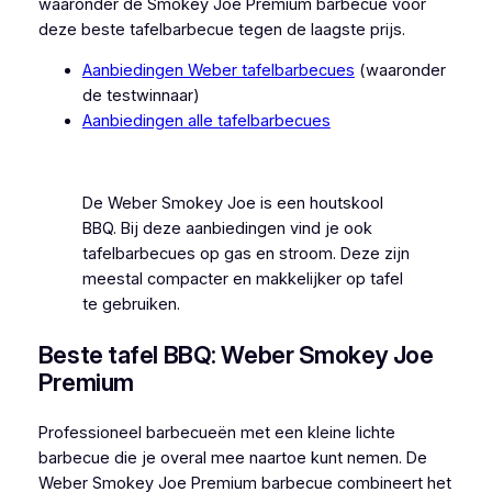
waaronder de Smokey Joe Premium barbecue voor
deze beste tafelbarbecue tegen de laagste prijs.
Aanbiedingen Weber tafelbarbecues
(waaronder
de testwinnaar)
Aanbiedingen alle tafelbarbecues
De Weber Smokey Joe is een houtskool
BBQ. Bij deze aanbiedingen vind je ook
tafelbarbecues op gas en stroom. Deze zijn
meestal compacter en makkelijker op tafel
te gebruiken.
Beste tafel BBQ: Weber Smokey Joe
Premium
Professioneel barbecueën met een kleine lichte
barbecue die je overal mee naartoe kunt nemen. De
Weber Smokey Joe Premium barbecue combineert het