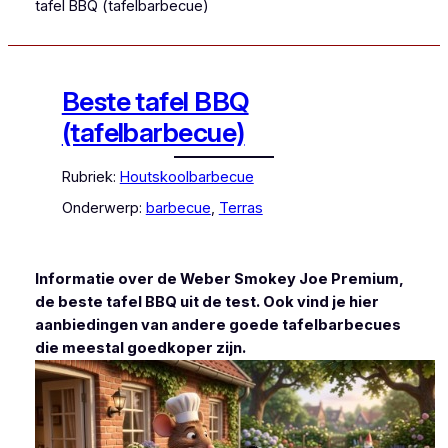
tafel BBQ (tafelbarbecue)
Beste tafel BBQ
(tafelbarbecue)
Rubriek:
Houtskoolbarbecue
Onderwerp:
barbecue
, 
Terras
Informatie over de Weber Smokey Joe Premium,
de beste tafel BBQ uit de test. Ook vind je hier
aanbiedingen van andere goede tafelbarbecues
die meestal goedkoper zijn.