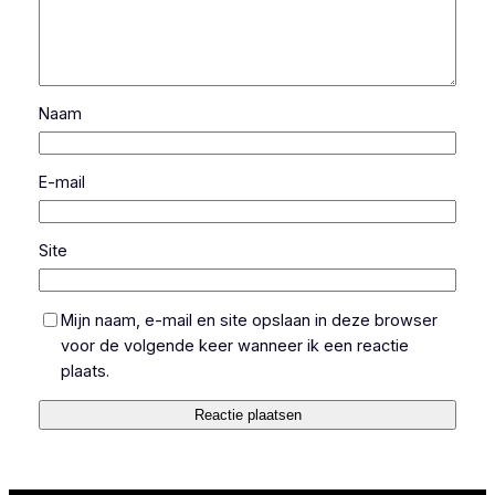
Naam
E-mail
Site
Mijn naam, e-mail en site opslaan in deze browser
voor de volgende keer wanneer ik een reactie
plaats.