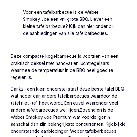
Voor een tafelbarbecue is de Weber
Smokey Joe een vrij grote BBQ. Liever een
kleine tafelbarbecue? Kijk dan hier onder bij
de aanbiedingen van alle tafelbarbecues.
Deze compacte kogelbarbecue is voorzien van een
praktisch deksel met handvat en luchtregelaars
waarmee de temperatuur in de BBQ heel goed te
regelen is.
Dankzij een klein onderstel staat deze beste tafel BBQ
wat hoger dan andere tafelbarbecues waardoor de
tafel niet (te) heet wordt. Een euvel waaronder veel
andere tafelbarbecues wel lijden.Bovendien is de
Weber Smokey Joe Premium wat voordeliger in
aanschaf dan zijn belangrijkste concurrenten. Kijk bij de
onderstaande aanbiedingen Weber tafelbarbecues