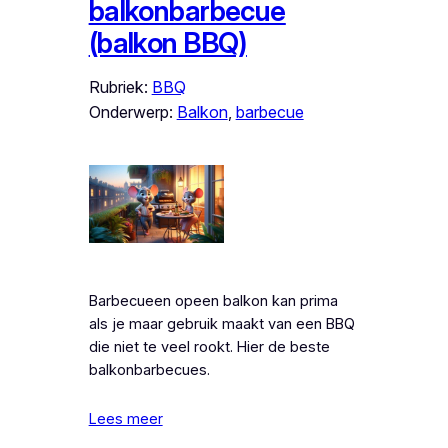
balkonbarbecue
(balkon BBQ)
Rubriek:
BBQ
Onderwerp:
Balkon
, 
barbecue
Barbecueen opeen balkon kan prima
als je maar gebruik maakt van een BBQ
die niet te veel rookt. Hier de beste
balkonbarbecues.
Lees meer