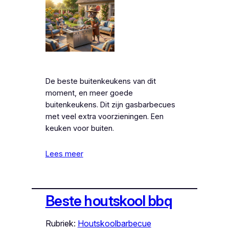
De beste buitenkeukens van dit
moment, en meer goede
buitenkeukens. Dit zijn gasbarbecues
met veel extra voorzieningen. Een
keuken voor buiten.
Lees meer
Beste houtskool bbq
Rubriek:
Houtskoolbarbecue