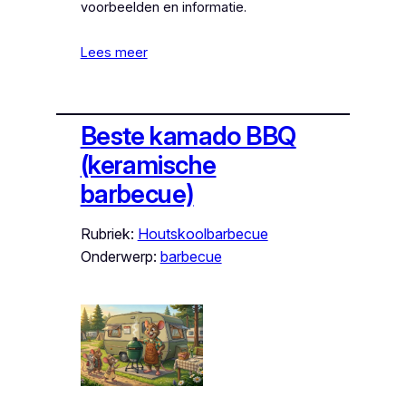
voorbeelden en informatie.
Lees meer
Beste kamado BBQ
(keramische
barbecue)
Rubriek:
Houtskoolbarbecue
Onderwerp:
barbecue