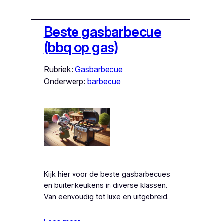
Beste gasbarbecue
(bbq op gas)
Rubriek:
Gasbarbecue
Onderwerp:
barbecue
Kijk hier voor de beste gasbarbecues
en buitenkeukens in diverse klassen.
Van eenvoudig tot luxe en uitgebreid.