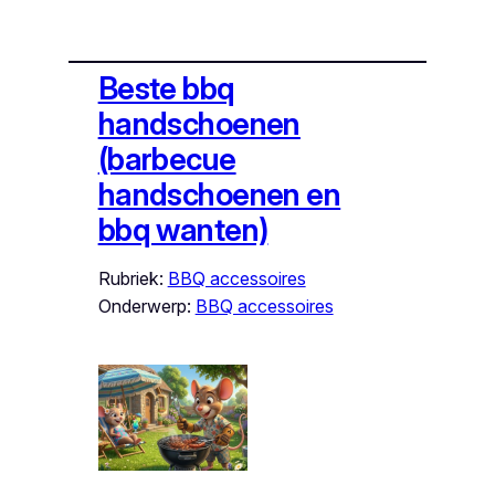
Beste bbq
handschoenen
(barbecue
handschoenen en
bbq wanten)
Rubriek:
BBQ accessoires
Onderwerp:
BBQ accessoires