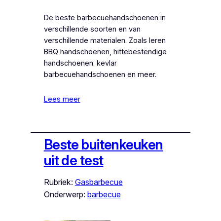
De beste barbecuehandschoenen in
verschillende soorten en van
verschillende materialen. Zoals leren
BBQ handschoenen, hittebestendige
handschoenen. kevlar
barbecuehandschoenen en meer.
Lees meer
Beste buitenkeuken
uit de test
Rubriek:
Gasbarbecue
Onderwerp:
barbecue