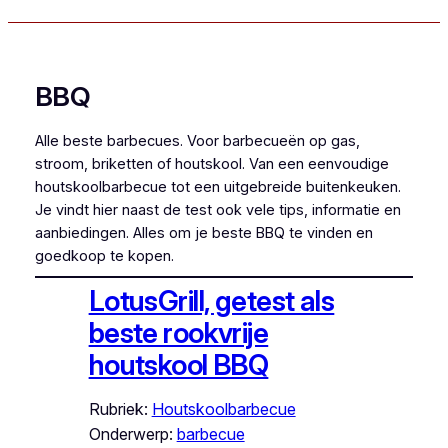
BBQ
Alle beste barbecues. Voor barbecueën op gas,
stroom, briketten of houtskool. Van een eenvoudige
houtskoolbarbecue tot een uitgebreide buitenkeuken.
Je vindt hier naast de test ook vele tips, informatie en
aanbiedingen. Alles om je beste BBQ te vinden en
goedkoop te kopen.
LotusGrill, getest als
beste rookvrije
houtskool BBQ
Rubriek:
Houtskoolbarbecue
Onderwerp:
barbecue