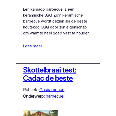
Een kamado barbecue is een
keramische BBQ. Zo’n keramische
barbecue wordt gezien als de beste
houtskool BBQ door zijn eigenschap
om warmte heel goed vast te houden.
Lees meer
Skottelbraai test:
Cadac de beste
Rubriek:
Gasbarbecue
Onderwerp:
barbecue