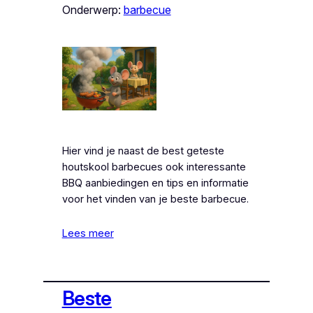
Onderwerp:
barbecue
Hier vind je naast de best geteste
houtskool barbecues ook interessante
BBQ aanbiedingen en tips en informatie
voor het vinden van je beste barbecue.
Lees meer
Beste