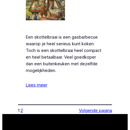
Een skottelbraai is een gasbarbecue
waarop je heel serieus kunt koken.
Toch is een skottelbraai heel compact
en heel betaalbaar. Veel goedkoper
dan een buitenkeuken met dezelfde
mogelijkheden.
Lees meer
1
2
Volgende pagina