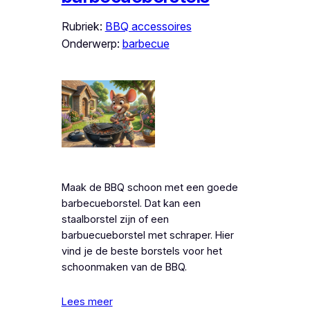
Rubriek:
BBQ accessoires
Onderwerp:
barbecue
Maak de BBQ schoon met een goede
barbecueborstel. Dat kan een
staalborstel zijn of een
barbuecueborstel met schraper. Hier
vind je de beste borstels voor het
schoonmaken van de BBQ.
Lees meer