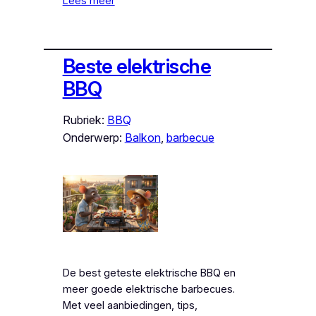
Lees meer
Beste elektrische
BBQ
Rubriek:
BBQ
Onderwerp:
Balkon
, 
barbecue
De best geteste elektrische BBQ en
meer goede elektrische barbecues.
Met veel aanbiedingen, tips,