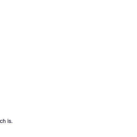
ch is.