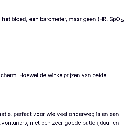
n het bloed, een barometer, maar geen (HR, SpO₂,
cherm. Hoewel de winkelprijzen van beide
rmatie, perfect voor wie veel onderweg is en een
avonturiers, met een zeer goede batterijduur en