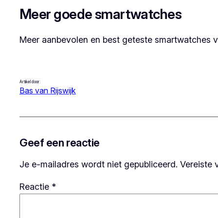
Meer goede smartwatches
Meer aanbevolen en best geteste smartwatches vi
Artikel door:
Bas van Rijswijk
Geef een reactie
Je e-mailadres wordt niet gepubliceerd.
Vereiste 
Reactie
*