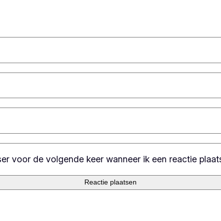
ser voor de volgende keer wanneer ik een reactie plaat