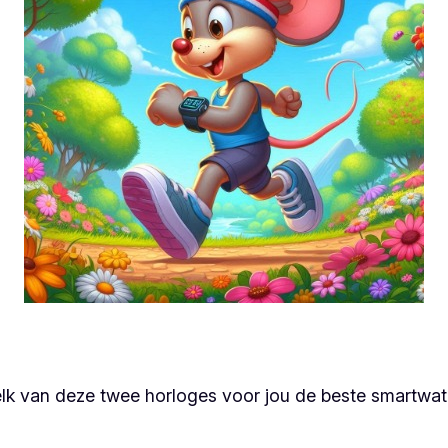
 welk van deze twee horloges voor jou de beste smartwat