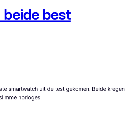
 beide best
ste smartwatch uit de test gekomen. Beide kregen
 slimme horloges.