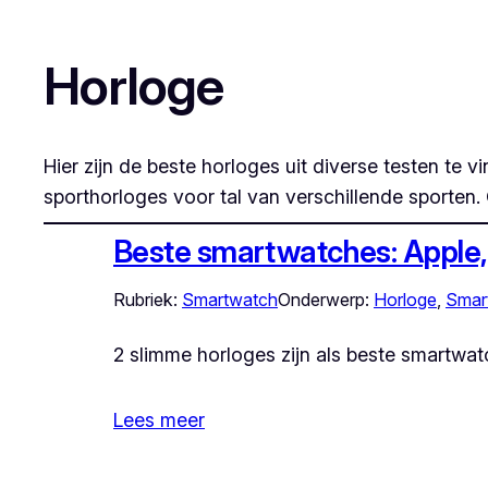
Horloge
Hier zijn de beste horloges uit diverse testen te
sporthorloges voor tal van verschillende sporten. 
Beste smartwatches: Apple
Rubriek:
Smartwatch
Onderwerp:
Horloge
, 
Smar
2 slimme horloges zijn als beste smartwatc
Lees meer