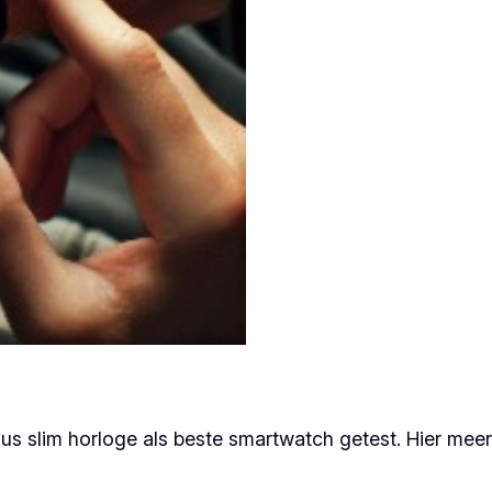
 slim horloge als beste smartwatch getest. Hier meer 