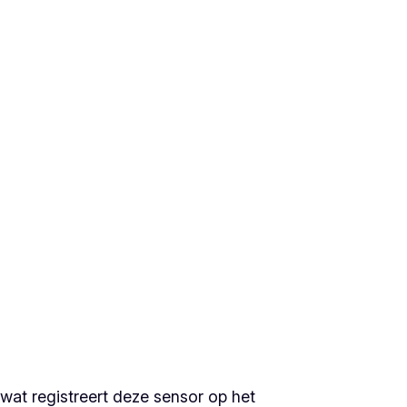
wat registreert deze sensor op het