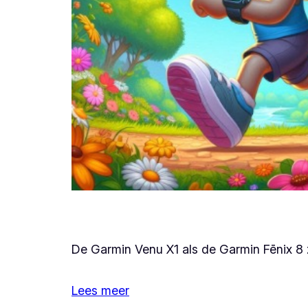
De Garmin Venu X1 als de Garmin Fēnix 8 z
Lees meer