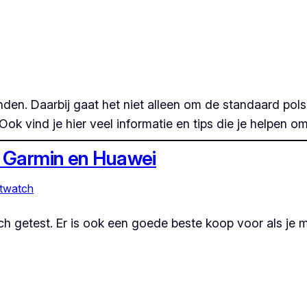
 vinden. Daarbij gaat het niet alleen om de standaard 
Ook vind je hier veel informatie en tips die je helpen o
, Garmin en Huawei
twatch
h getest. Er is ook een goede beste koop voor als je m