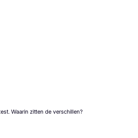
st. Waarin zitten de verschillen?