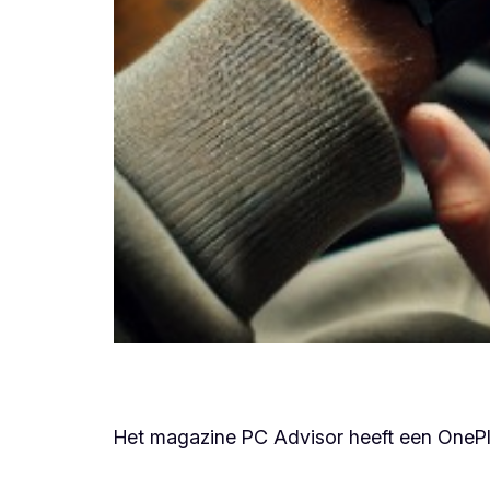
Het magazine PC Advisor heeft een OnePlus