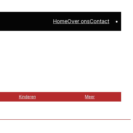
Home
Over ons
Contact
Kinderen
Meer