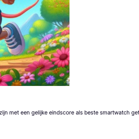
ijn met een gelijke eindscore als beste smartwatch gete