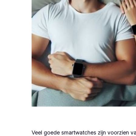
Veel goede smartwatches zijn voorzien van