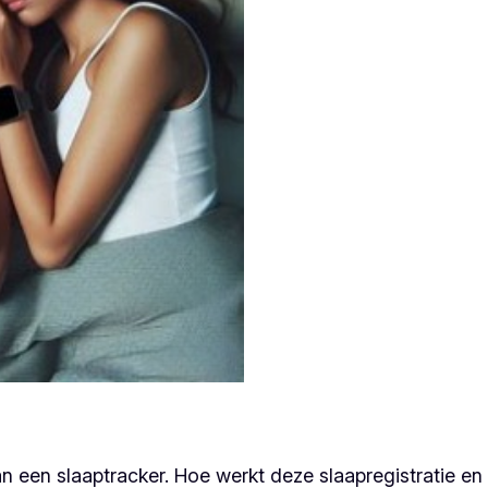
 een slaaptracker. Hoe werkt deze slaapregistratie en 