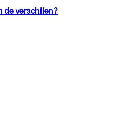
 de verschillen?