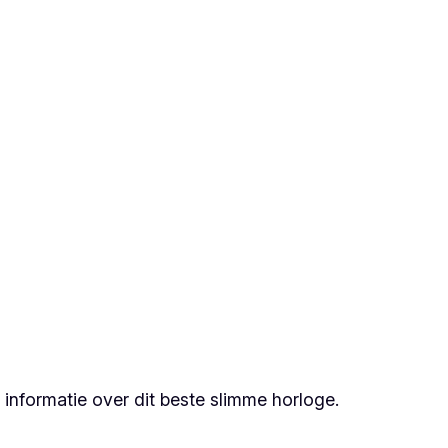
informatie over dit beste slimme horloge.