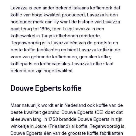
Lavazza is een ander bekend Italiaans koffiemerk dat
koffie van hoge kwaliteit produceert. Lavazza is een
nog ouder merk dan Illy want de historie van Lavazza
gaat terug tot 1895, toen Luigi Lavazza in een
koffiewinkel in Turijn koffiebonen roosterde.
Tegenwoordig is is Lavazza één van de grootste en
beste koffie fabrikanten en biedt Lavazza koffie in de
vorm van gebrande koffiebonen, gemalen koffie,
koffiepads en koffiecapsules. Lavazza koffie staat
bekend om zijn hoge kwaliteit.
Douwe Egberts koffie
Maar natuurlijk wordt er in Nederland ook koffie van de
beste kwaliteit gebrand. Douwe Egberts (DE) doet dat
al eeuwen lang. In 1753 brandde Douwe Egberts in zijn
winkeltje in Joure (Friesland) al koffie. Tegenwoordig is
Douwe Egberts één van de grootste koffie fabrikanten