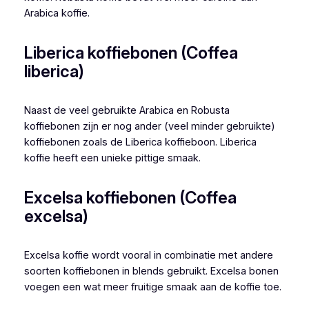
Arabica koffie.
Liberica koffiebonen (Coffea
liberica)
Naast de veel gebruikte Arabica en Robusta
koffiebonen zijn er nog ander (veel minder gebruikte)
koffiebonen zoals de Liberica koffieboon. Liberica
koffie heeft een unieke pittige smaak.
Excelsa koffiebonen (Coffea
excelsa)
Excelsa koffie wordt vooral in combinatie met andere
soorten koffiebonen in blends gebruikt. Excelsa bonen
voegen een wat meer fruitige smaak aan de koffie toe.