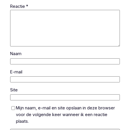
Reactie
*
Naam
E-mail
Site
Mijn naam, e-mail en site opslaan in deze browser
voor de volgende keer wanneer ik een reactie
plaats.