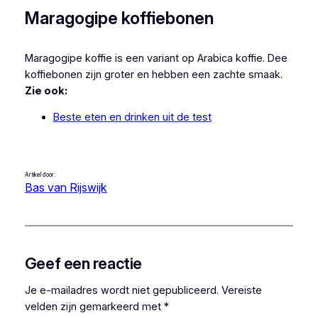
Maragogipe koffiebonen
Maragogipe koffie is een variant op Arabica koffie. Dee
koffiebonen zijn groter en hebben een zachte smaak.
Zie ook:
Beste eten en drinken uit de test
Artikel door:
Bas van Rijswijk
Geef een reactie
Je e-mailadres wordt niet gepubliceerd.
Vereiste
velden zijn gemarkeerd met
*