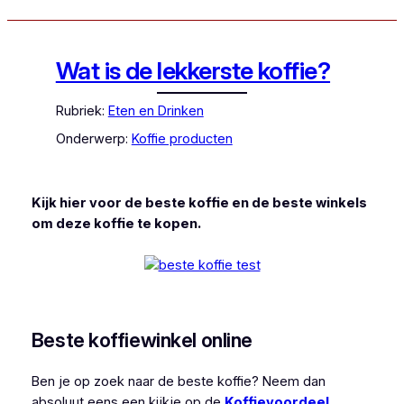
Wat is de lekkerste koffie?
Rubriek:
Eten en Drinken
Onderwerp:
Koffie producten
Kijk hier voor de beste koffie en de beste winkels
om deze koffie te kopen.
Beste koffiewinkel online
Ben je op zoek naar de beste koffie? Neem dan
absoluut eens een kijkje op de
Koffievoordeel