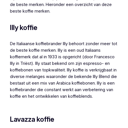
de beste merken. Hieronder een overzicht van deze
beste koffie merken.
Illy koffie
De Italiaanse koffiebrander Illy behoort zonder meer tot
de beste koffie merken. Illy is een oud Italiaans
koffiemerk dat al in 1933 is opgericht (door Francesco
Illy in Triëst). Illy staat bekend om zijn espresso- en
koffiebonen van topkwaliteit. Illy koffie is verkrijgbaat in
diverse melanges waaronder de bekende Illy Blend die
bestaat uit een mix van Arabica koffiebonen. Illy is een
koffiebrander die constant werkt aan verbetering van
koffie en het ontwikkelen van koffieblends.
Lavazza koffie