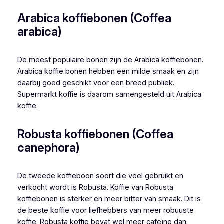
Arabica koffiebonen (Coffea
arabica)
De meest populaire bonen zijn de Arabica koffiebonen.
Arabica koffie bonen hebben een milde smaak en zijn
daarbij goed geschikt voor een breed publiek.
Supermarkt koffie is daarom samengesteld uit Arabica
koffie.
Robusta koffiebonen (Coffea
canephora)
De tweede koffieboon soort die veel gebruikt en
verkocht wordt is Robusta. Koffie van Robusta
koffiebonen is sterker en meer bitter van smaak. Dit is
de beste koffie voor liefhebbers van meer robuuste
koffie. Robusta koffie bevat wel meer cafeïne dan