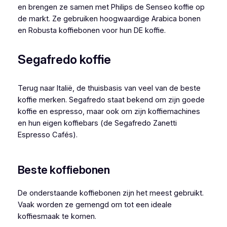
en brengen ze samen met Philips de Senseo koffie op
de markt. Ze gebruiken hoogwaardige Arabica bonen
en Robusta koffiebonen voor hun DE koffie.
Segafredo koffie
Terug naar Italië, de thuisbasis van veel van de beste
koffie merken. Segafredo staat bekend om zijn goede
koffie en espresso, maar ook om zijn koffiemachines
en hun eigen koffiebars (de Segafredo Zanetti
Espresso Cafés).
Beste koffiebonen
De onderstaande koffiebonen zijn het meest gebruikt.
Vaak worden ze gemengd om tot een ideale
koffiesmaak te komen.