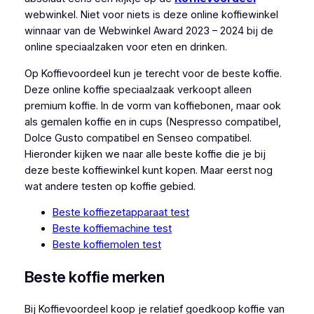
webwinkel. Niet voor niets is deze online koffiewinkel
winnaar van de Webwinkel Award 2023 – 2024 bij de
online speciaalzaken voor eten en drinken.
Op Koffievoordeel kun je terecht voor de beste koffie.
Deze online koffie speciaalzaak verkoopt alleen
premium koffie. In de vorm van koffiebonen, maar ook
als gemalen koffie en in cups (Nespresso compatibel,
Dolce Gusto compatibel en Senseo compatibel.
Hieronder kijken we naar alle beste koffie die je bij
deze beste koffiewinkel kunt kopen. Maar eerst nog
wat andere testen op koffie gebied.
Beste koffiezetapparaat test
Beste koffiemachine test
Beste koffiemolen test
Beste koffie merken
Bij Koffievoordeel koop je relatief goedkoop koffie van