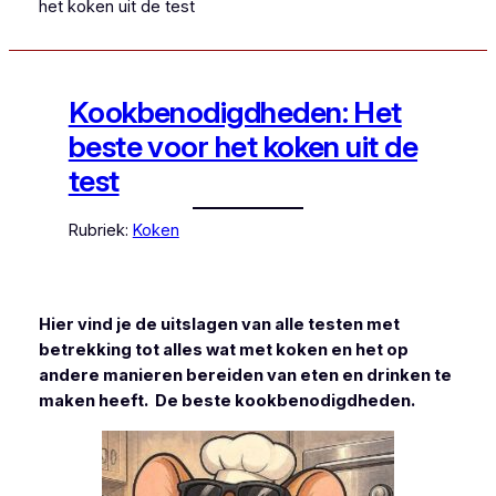
het koken uit de test
Kookbenodigdheden: Het
beste voor het koken uit de
test
Rubriek:
Koken
Hier vind je de uitslagen van alle testen met
betrekking tot alles wat met koken en het op
andere manieren bereiden van eten en drinken te
maken heeft. De beste kookbenodigdheden.