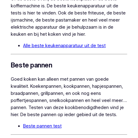
koffiemachine is. De beste keukenapparatuur uit de
tests is hier te vinden. Ook de beste friteuse, de beste
ijsmachine, de beste pastamaker en heel veel meer
elektrische apparatuur die je behulpzaam is in de
keuken en bij het koken vind je hier.
Alle beste keukenapparatuur uit de test
Beste pannen
Goed koken kan alleen met pannen van goede
kwaliteit. Koekenpannen, kookpannen, hapjespannen,
braadpannen, grillpannen, en ook nog eens
poffertjespannen, snelkookpannen en heel veel meer….
pannen. Testen van deze kookbenodigdheden vind je
hier. De beste pannen op ieder gebied uit de tests.
Beste pannen test