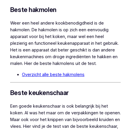
Beste hakmolen
Weer een heel andere kookbenodigdheid is de
hakmolen. De hakmolen is op zich een eenvoudig
apparaat voor bij het koken, maar wel een heel
plezierig en functioneel keukenapparaat in het gebruik.
Het is een apparaat dat beter geschikt is dan andere
keukenmachines om droge ingrediënten te hakken en
malen. Hier de beste hakmolens uit de test.
Overzicht alle beste hakmolens
Beste keukenschaar
Een goede keukenschaar is ook belangrijk bij het
koken. Al was het maar om de verpakkingen te openen.
Maar ook voor het knippen van bijvoorbeeld kruiden en
vlees. Hier vind je de test van de beste keukenschaar,