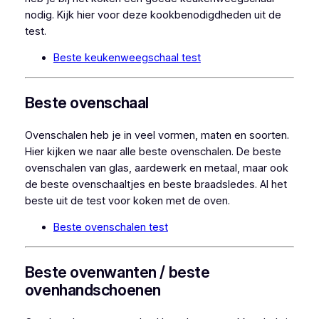
nodig. Kijk hier voor deze kookbenodigdheden uit de
test.
Beste keukenweegschaal test
Beste ovenschaal
Ovenschalen heb je in veel vormen, maten en soorten.
Hier kijken we naar alle beste ovenschalen. De beste
ovenschalen van glas, aardewerk en metaal, maar ook
de beste ovenschaaltjes en beste braadsledes. Al het
beste uit de test voor koken met de oven.
Beste ovenschalen test
Beste ovenwanten / beste
ovenhandschoenen