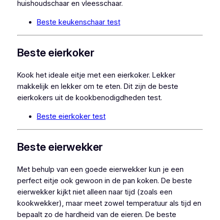
huishoudschaar en vleesschaar.
Beste keukenschaar test
Beste eierkoker
Kook het ideale eitje met een eierkoker. Lekker
makkelijk en lekker om te eten. Dit zijn de beste
eierkokers uit de kookbenodigdheden test.
Beste eierkoker test
Beste eierwekker
Met behulp van een goede eierwekker kun je een
perfect eitje ook gewoon in de pan koken. De beste
eierwekker kijkt niet alleen naar tijd (zoals een
kookwekker), maar meet zowel temperatuur als tijd en
bepaalt zo de hardheid van de eieren. De beste