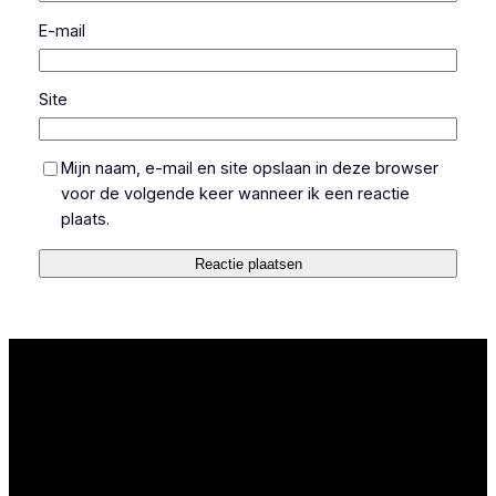
E-mail
Site
Mijn naam, e-mail en site opslaan in deze browser
voor de volgende keer wanneer ik een reactie
plaats.