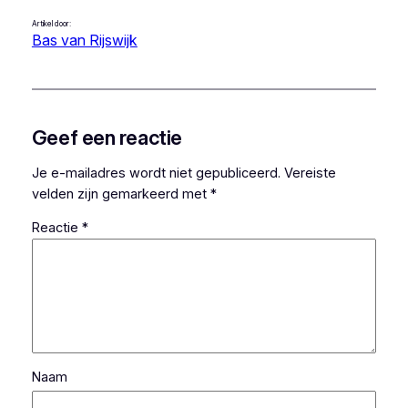
Artikel door:
Bas van Rijswijk
Geef een reactie
Je e-mailadres wordt niet gepubliceerd.
Vereiste
velden zijn gemarkeerd met
*
Reactie
*
Naam