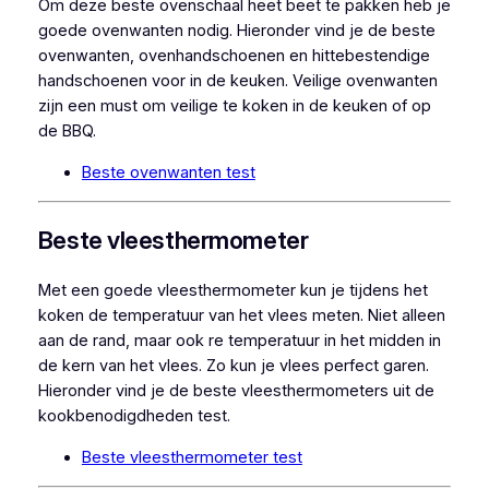
Om deze beste ovenschaal heet beet te pakken heb je
goede ovenwanten nodig. Hieronder vind je de beste
ovenwanten, ovenhandschoenen en hittebestendige
handschoenen voor in de keuken. Veilige ovenwanten
zijn een must om veilige te koken in de keuken of op
de BBQ.
Beste ovenwanten test
Beste vleesthermometer
Met een goede vleesthermometer kun je tijdens het
koken de temperatuur van het vlees meten. Niet alleen
aan de rand, maar ook re temperatuur in het midden in
de kern van het vlees. Zo kun je vlees perfect garen.
Hieronder vind je de beste vleesthermometers uit de
kookbenodigdheden test.
Beste vleesthermometer test