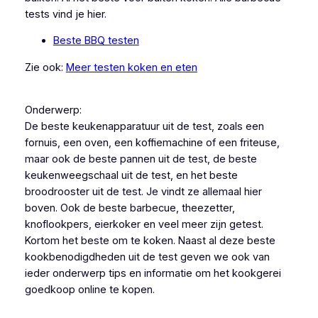
tests vind je hier.
Beste BBQ testen
Zie ook:
Meer testen koken en eten
Onderwerp:
De beste keukenapparatuur uit de test, zoals een
fornuis, een oven, een koffiemachine of een friteuse,
maar ook de beste pannen uit de test, de beste
keukenweegschaal uit de test, en het beste
broodrooster uit de test. Je vindt ze allemaal hier
boven. Ook de beste barbecue, theezetter,
knoflookpers, eierkoker en veel meer zijn getest.
Kortom het beste om te koken. Naast al deze beste
kookbenodigdheden uit de test geven we ook van
ieder onderwerp tips en informatie om het kookgerei
goedkoop online te kopen.