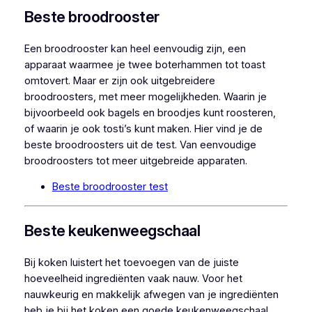
Beste broodrooster
Een broodrooster kan heel eenvoudig zijn, een
apparaat waarmee je twee boterhammen tot toast
omtovert. Maar er zijn ook uitgebreidere
broodroosters, met meer mogelijkheden. Waarin je
bijvoorbeeld ook bagels en broodjes kunt roosteren,
of waarin je ook tosti’s kunt maken. Hier vind je de
beste broodroosters uit de test. Van eenvoudige
broodroosters tot meer uitgebreide apparaten.
Beste broodrooster test
Beste keukenweegschaal
Bij koken luistert het toevoegen van de juiste
hoeveelheid ingrediënten vaak nauw. Voor het
nauwkeurig en makkelijk afwegen van je ingrediënten
heb je bij het koken een goede keukenweegschaal