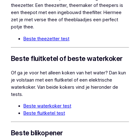
theezetter. Een theezetter, theemaker of theepers is
een theepot met een ingebouwd theefilter. Hiermee
zet je met verse thee of theeblaadjes een perfect
potje thee.
Beste theezetter test
Beste fluitketel of beste waterkoker
Of ga je voor het alleen koken van het water? Dan kun
je volstaan met een fluitketel of een elektrische
waterkoker. Van beide kokers vind je hieronder de
tests.
Beste waterkoker test
Beste fluitketel test
Beste blikopener