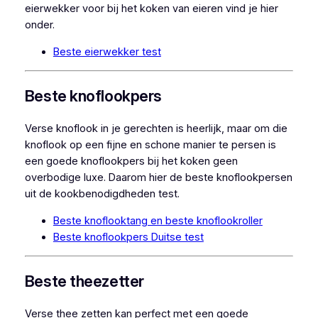
eierwekker voor bij het koken van eieren vind je hier
onder.
Beste eierwekker test
Beste knoflookpers
Verse knoflook in je gerechten is heerlijk, maar om die
knoflook op een fijne en schone manier te persen is
een goede knoflookpers bij het koken geen
overbodige luxe. Daarom hier de beste knoflookpersen
uit de kookbenodigdheden test.
Beste knoflooktang en beste knoflookroller
Beste knoflookpers Duitse test
Beste theezetter
Verse thee zetten kan perfect met een goede