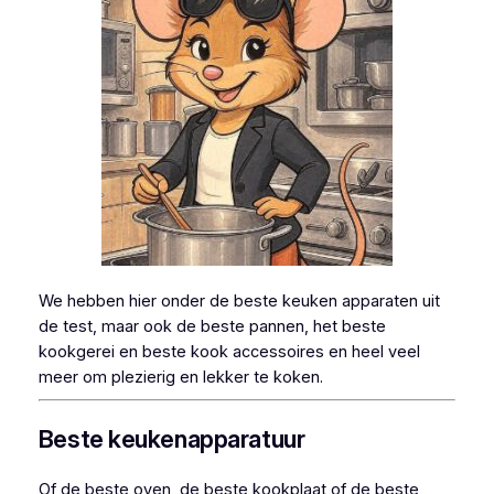
We hebben hier onder de beste keuken apparaten uit
de test, maar ook de beste pannen, het beste
kookgerei en beste kook accessoires en heel veel
meer om plezierig en lekker te koken.
Beste keukenapparatuur
Of de beste oven, de beste kookplaat of de beste