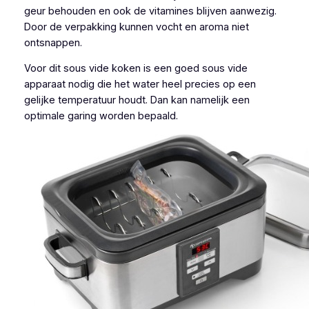
geur behouden en ook de vitamines blijven aanwezig.
Door de verpakking kunnen vocht en aroma niet
ontsnappen.
Voor dit sous vide koken is een goed sous vide
apparaat nodig die het water heel precies op een
gelijke temperatuur houdt. Dan kan namelijk een
optimale garing worden bepaald.