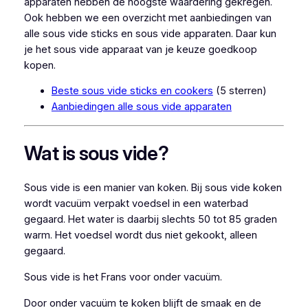
apparaten hebben de hoogste waardering gekregen.
Ook hebben we een overzicht met aanbiedingen van
alle sous vide sticks en sous vide apparaten. Daar kun
je het sous vide apparaat van je keuze goedkoop
kopen.
Beste sous vide sticks en cookers
(5 sterren)
Aanbiedingen alle sous vide apparaten
Wat is sous vide?
Sous vide is een manier van koken. Bij sous vide koken
wordt vacuüm verpakt voedsel in een waterbad
gegaard. Het water is daarbij slechts 50 tot 85 graden
warm. Het voedsel wordt dus niet gekookt, alleen
gegaard.
Sous vide is het Frans voor onder vacuüm.
Door onder vacuüm te koken blijft de smaak en de