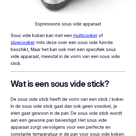
Espressions sous vide apparaat
Sous vide koken kan met een
multicooker
of
slowcooker
mits deze over een sous vide functie
beschikt, Maar het kan ook met een specifiek sous
vide apparaat, meestal in de vorm van een sous vide
stick.
Wat is een sous vide stick?
De sous vide stick heeft de vorm van een stick / koker.
In de sous vide stick gaat dan ook geen voedsel, je
eten gaat gewoon in de pan. De sous vide stick wordt
aan een gewone pan bevestigd. Het sous vide
apparaat zorgt vervolgens voor een perfecte en
constante temperatuur in de pan voor sous vide koken.