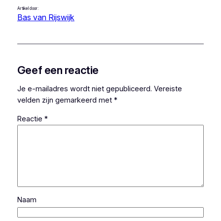
Artikel door:
Bas van Rijswijk
Geef een reactie
Je e-mailadres wordt niet gepubliceerd.
Vereiste
velden zijn gemarkeerd met
*
Reactie
*
Naam