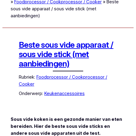
»
Foodprocessor / Cookprocessor / Cooker
»
Beste
sous vide apparaat / sous vide stick (met
aanbiedingen)
Beste sous vide apparaat /
sous vide stick (met
aanbiedingen)
Rubriek:
Foodprocessor / Cookprocessor /
Cooker
Onderwerp:
Keukenaccessoires
Sous vide koken is een gezonde manier van eten
bereiden. Hier de beste sous vide sticks en
andere sous vide apparaten uit de test.