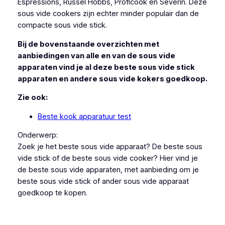
Espressions, Russel Hobbs, Proficook en Severin. Deze
sous vide cookers zijn echter minder populair dan de
compacte sous vide stick.
Bij de bovenstaande overzichten met
aanbiedingen van alle en van de sous vide
apparaten vind je al deze beste sous vide stick
apparaten en andere sous vide kokers goedkoop.
Zie ook:
Beste kook apparatuur test
Onderwerp:
Zoek je het beste sous vide apparaat? De beste sous
vide stick of de beste sous vide cooker? Hier vind je
de beste sous vide apparaten, met aanbieding om je
beste sous vide stick of ander sous vide apparaat
goedkoop te kopen.