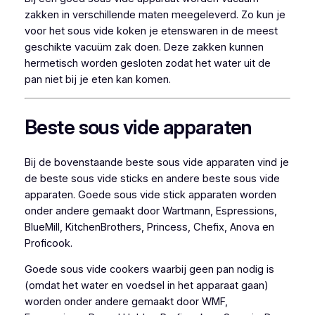
zakken in verschillende maten meegeleverd. Zo kun je
voor het sous vide koken je etenswaren in de meest
geschikte vacuüm zak doen. Deze zakken kunnen
hermetisch worden gesloten zodat het water uit de
pan niet bij je eten kan komen.
Beste sous vide apparaten
Bij de bovenstaande beste sous vide apparaten vind je
de beste sous vide sticks en andere beste sous vide
apparaten. Goede sous vide stick apparaten worden
onder andere gemaakt door Wartmann, Espressions,
BlueMill, KitchenBrothers, Princess, Chefix, Anova en
Proficook.
Goede sous vide cookers waarbij geen pan nodig is
(omdat het water en voedsel in het apparaat gaan)
worden onder andere gemaakt door WMF,