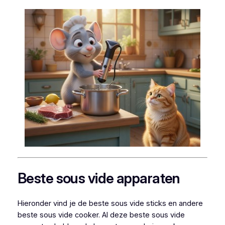
Beste sous vide apparaten
Hieronder vind je de beste sous vide sticks en andere
beste sous vide cooker. Al deze beste sous vide