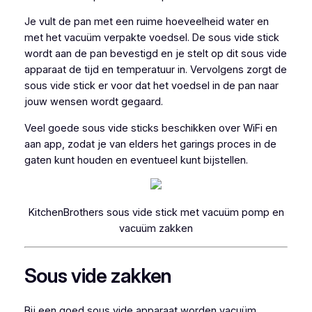
Je vult de pan met een ruime hoeveelheid water en
met het vacuüm verpakte voedsel. De sous vide stick
wordt aan de pan bevestigd en je stelt op dit sous vide
apparaat de tijd en temperatuur in. Vervolgens zorgt de
sous vide stick er voor dat het voedsel in de pan naar
jouw wensen wordt gegaard.
Veel goede sous vide sticks beschikken over WiFi en
aan app, zodat je van elders het garings proces in de
gaten kunt houden en eventueel kunt bijstellen.
KitchenBrothers sous vide stick met vacuüm pomp en
vacuüm zakken
Sous vide zakken
Bij een goed sous vide apparaat worden vacuüm