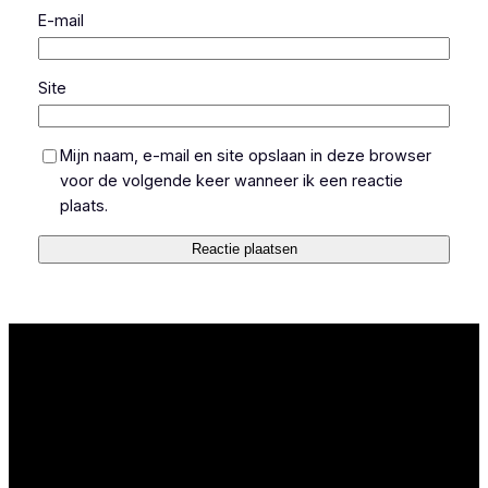
E-mail
Site
Mijn naam, e-mail en site opslaan in deze browser
voor de volgende keer wanneer ik een reactie
plaats.