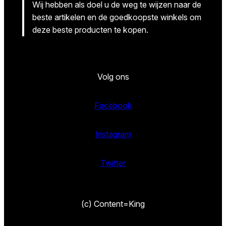
Wij hebben als doel u de weg te wijzen naar de
beste artikelen en de goedkoopste winkels om
deze beste producten te kopen.
Volg ons
Facebook
Instagram
Twitter
(c) Content=King