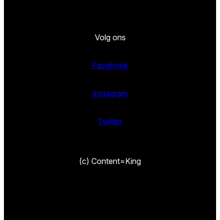
Volg ons
Facebook
Instagram
Twitter
(c) Content=King