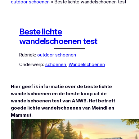
outdoor schoenen
»
Beste lichte wandelschoenen test
Beste lichte
wandelschoenen test
Rubriek:
outdoor schoenen
Onderwerp:
schoenen
, 
Wandelschoenen
Hier geef ik informatie over de beste lichte
wandelschoenen en de beste koop uit de
wandelschoenen test van ANWB. Het betreft
goede lichte wandelschoenen van Meindl en
Mammut.