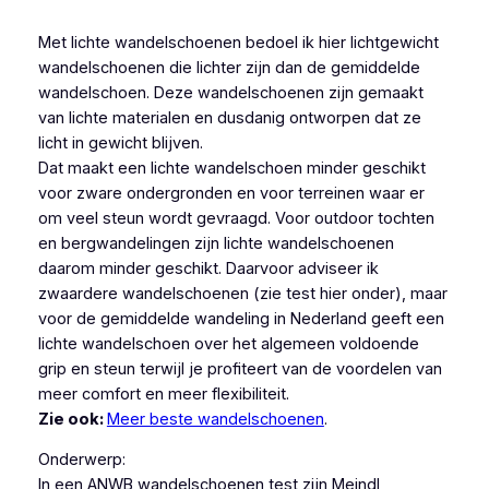
Met lichte wandelschoenen bedoel ik hier lichtgewicht
wandelschoenen die lichter zijn dan de gemiddelde
wandelschoen. Deze wandelschoenen zijn gemaakt
van lichte materialen en dusdanig ontworpen dat ze
licht in gewicht blijven.
Dat maakt een lichte wandelschoen minder geschikt
voor zware ondergronden en voor terreinen waar er
om veel steun wordt gevraagd. Voor outdoor tochten
en bergwandelingen zijn lichte wandelschoenen
daarom minder geschikt. Daarvoor adviseer ik
zwaardere wandelschoenen (zie test hier onder), maar
voor de gemiddelde wandeling in Nederland geeft een
lichte wandelschoen over het algemeen voldoende
grip en steun terwijl je profiteert van de voordelen van
meer comfort en meer flexibiliteit.
Zie ook:
Meer beste wandelschoenen
.
Onderwerp:
In een ANWB wandelschoenen test zijn Meindl