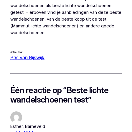
wandelschoenen als beste lichte wandelschoenen
getest. Hierboven vind je aanbiedingen van deze beste
wandelschoenen, van de beste koop uit de test
(Mammut lichte wandelschoenen) en andere goede
wandelschoenen.
Artikel door:
Bas van Rijswijk
Één reactie op “Beste lichte
wandelschoenen test”
Esther, Barneveld