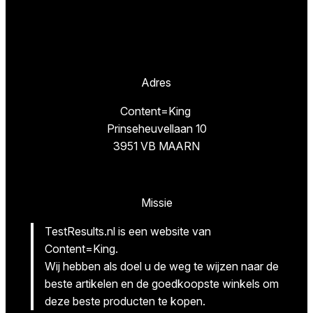
Adres
Content=King
Prinseheuvellaan 10
3951 VB MAARN
Missie
TestResults.nl is een website van
Content=King.
Wij hebben als doel u de weg te wijzen naar de
beste artikelen en de goedkoopste winkels om
deze beste producten te kopen.