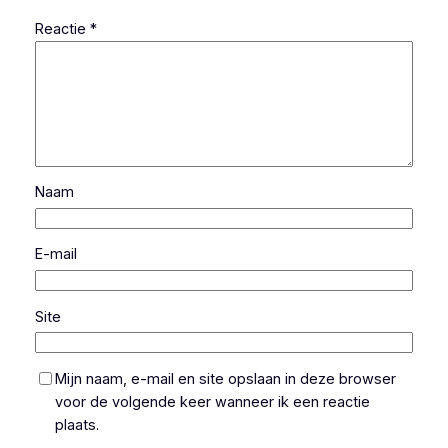
Reactie
*
Naam
E-mail
Site
Mijn naam, e-mail en site opslaan in deze browser
voor de volgende keer wanneer ik een reactie
plaats.