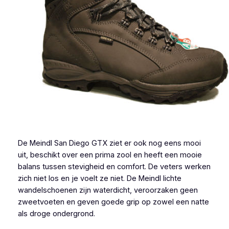
De Meindl San Diego GTX ziet er ook nog eens mooi
uit, beschikt over een prima zool en heeft een mooie
balans tussen stevigheid en comfort. De veters werken
zich niet los en je voelt ze niet. De Meindl lichte
wandelschoenen zijn waterdicht, veroorzaken geen
zweetvoeten en geven goede grip op zowel een natte
als droge ondergrond.