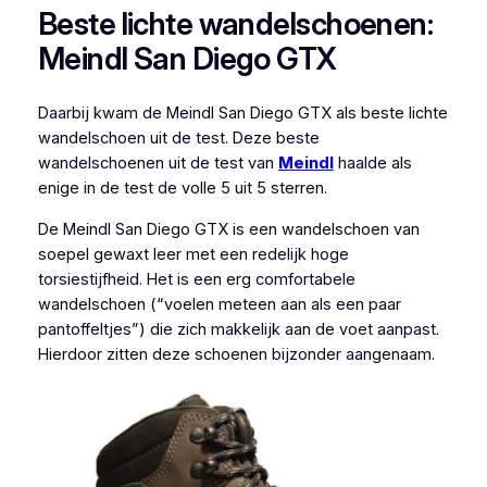
Beste lichte wandelschoenen:
Meindl San Diego GTX
Daarbij kwam de Meindl San Diego GTX als beste lichte
wandelschoen uit de test. Deze beste
wandelschoenen uit de test van
Meindl
haalde als
enige in de test de volle 5 uit 5 sterren.
De Meindl San Diego GTX is een wandelschoen van
soepel gewaxt leer met een redelijk hoge
torsiestijfheid. Het is een erg comfortabele
wandelschoen (“voelen meteen aan als een paar
pantoffeltjes”) die zich makkelijk aan de voet aanpast.
Hierdoor zitten deze schoenen bijzonder aangenaam.