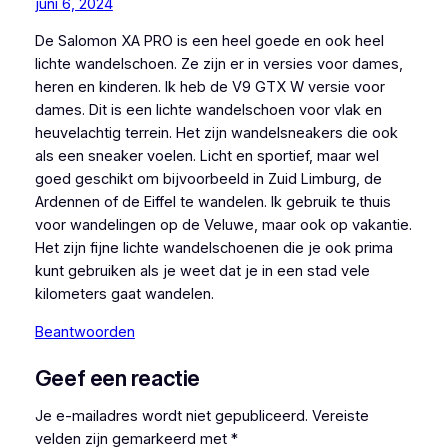
juni 6, 2024
De Salomon XA PRO is een heel goede en ook heel
lichte wandelschoen. Ze zijn er in versies voor dames,
heren en kinderen. Ik heb de V9 GTX W versie voor
dames. Dit is een lichte wandelschoen voor vlak en
heuvelachtig terrein. Het zijn wandelsneakers die ook
als een sneaker voelen. Licht en sportief, maar wel
goed geschikt om bijvoorbeeld in Zuid Limburg, de
Ardennen of de Eiffel te wandelen. Ik gebruik te thuis
voor wandelingen op de Veluwe, maar ook op vakantie.
Het zijn fijne lichte wandelschoenen die je ook prima
kunt gebruiken als je weet dat je in een stad vele
kilometers gaat wandelen.
Beantwoorden
Geef een reactie
Je e-mailadres wordt niet gepubliceerd.
Vereiste
velden zijn gemarkeerd met
*