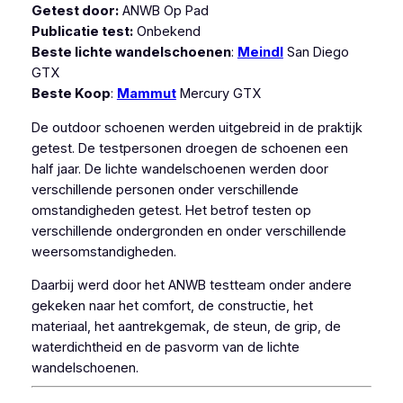
Getest door:
ANWB Op Pad
Publicatie test:
Onbekend
Beste lichte wandelschoenen
:
Meindl
San Diego
GTX
Beste Koop
:
Mammut
Mercury GTX
De outdoor schoenen werden uitgebreid in de praktijk
getest. De testpersonen droegen de schoenen een
half jaar. De lichte wandelschoenen werden door
verschillende personen onder verschillende
omstandigheden getest. Het betrof testen op
verschillende ondergronden en onder verschillende
weersomstandigheden.
Daarbij werd door het ANWB testteam onder andere
gekeken naar het comfort, de constructie, het
materiaal, het aantrekgemak, de steun, de grip, de
waterdichtheid en de pasvorm van de lichte
wandelschoenen.