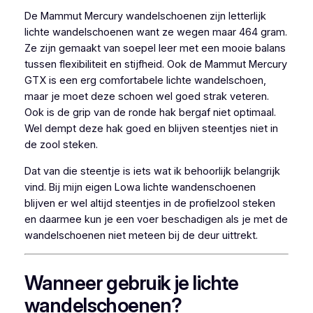
De Mammut Mercury wandelschoenen zijn letterlijk
lichte wandelschoenen want ze wegen maar 464 gram.
Ze zijn gemaakt van soepel leer met een mooie balans
tussen flexibiliteit en stijfheid. Ook de Mammut Mercury
GTX is een erg comfortabele lichte wandelschoen,
maar je moet deze schoen wel goed strak veteren.
Ook is de grip van de ronde hak bergaf niet optimaal.
Wel dempt deze hak goed en blijven steentjes niet in
de zool steken.
Dat van die steentje is iets wat ik behoorlijk belangrijk
vind. Bij mijn eigen Lowa lichte wandenschoenen
blijven er wel altijd steentjes in de profielzool steken
en daarmee kun je een voer beschadigen als je met de
wandelschoenen niet meteen bij de deur uittrekt.
Wanneer gebruik je lichte
wandelschoenen?