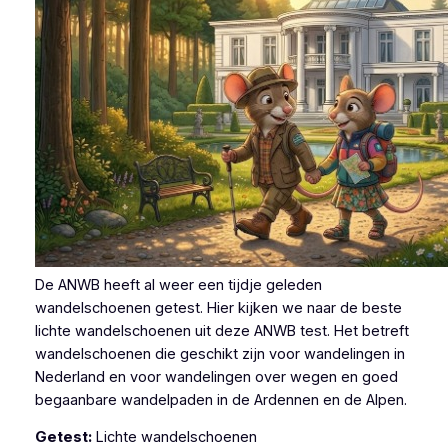
De ANWB heeft al weer een tijdje geleden
wandelschoenen getest. Hier kijken we naar de beste
lichte wandelschoenen uit deze ANWB test. Het betreft
wandelschoenen die geschikt zijn voor wandelingen in
Nederland en voor wandelingen over wegen en goed
begaanbare wandelpaden in de Ardennen en de Alpen.
Getest:
Lichte wandelschoenen