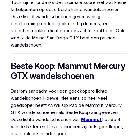
Toch zijn er ondanks de maximale score wel wat kleine
kritiekpunten op deze beste lichte wandelschoenen.
Deze Meidl wandelschoenen geven weinig
bescherming rondom (ook niet bij de neus) en
steentjes drukken licht door de zachte zool heen. Ook
vind ik de Meindl San Diego GTX best een prijzige
wandelschoen.
Beste Koop: Mammut Mercury
GTX wandelschoenen
Daarom aandacht voor een goedkopere lichte
wandelschoen. Hoewel niet eens zo heel veel
goedkoper heeft ANWB Op Pad de Mammut Mercury
GTX wandelschoenen als Beste Koop aangewezen.
Deze lichte wandelschoenen van
Mammut
haalde 4
van de 5 sterren. Deze schoenen zijn iets goedkoper,
maar ook iets minder goed.